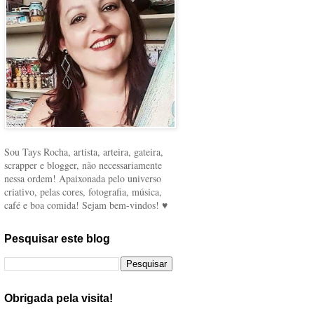
Sou Tays Rocha, artista, arteira, gateira,
scrapper e blogger, não necessariamente
nessa ordem! Apaixonada pelo universo
criativo, pelas cores, fotografia, música,
café e boa comida! Sejam bem-vindos! ♥
Pesquisar este blog
Obrigada pela visita!