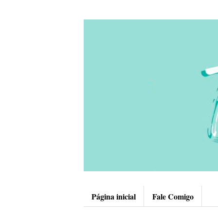
Página inicial
Fale Comigo