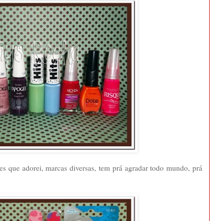
res que adorei, marcas diversas, tem prá agradar todo mundo, prá