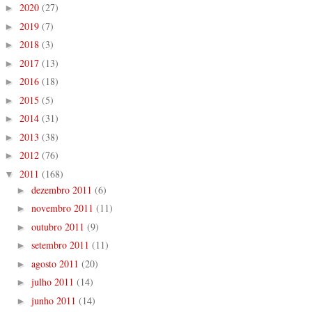
2020
(27)
►
2019
(7)
►
2018
(3)
►
2017
(13)
►
2016
(18)
►
2015
(5)
►
2014
(31)
►
2013
(38)
►
2012
(76)
►
2011
(168)
▼
dezembro 2011
(6)
►
novembro 2011
(11)
►
outubro 2011
(9)
►
setembro 2011
(11)
►
agosto 2011
(20)
►
julho 2011
(14)
►
junho 2011
(14)
►