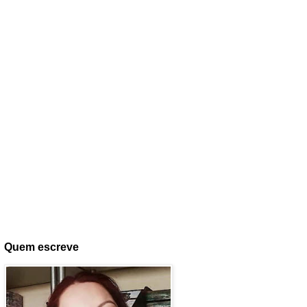
Quem escreve