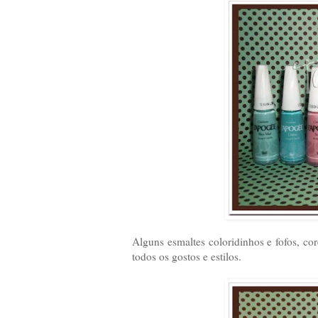
Alguns esmaltes coloridinhos e fofos, co
todos os gostos e estilos.