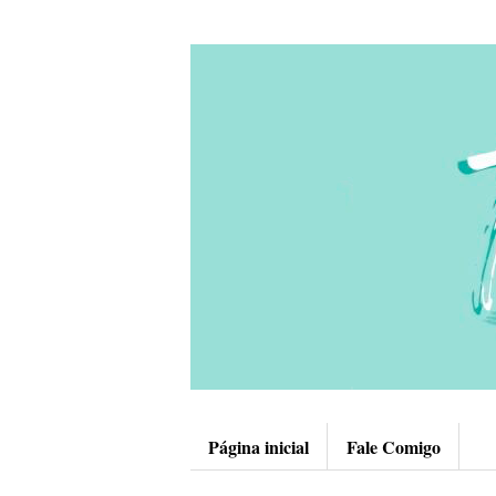
Página inicial
Fale Comigo