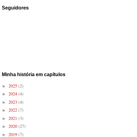
Seguidores
Minha história em capítulos
2025
(2)
►
2024
(4)
►
2023
(4)
►
2022
(7)
►
2021
(3)
►
2020
(27)
►
2019
(7)
►