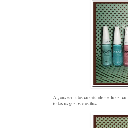
Alguns esmaltes coloridinhos e fofos, co
todos os gostos e estilos.