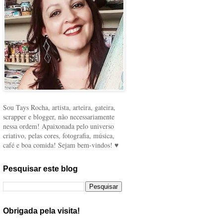
Sou Tays Rocha, artista, arteira, gateira,
scrapper e blogger, não necessariamente
nessa ordem! Apaixonada pelo universo
criativo, pelas cores, fotografia, música,
café e boa comida! Sejam bem-vindos! ♥
Pesquisar este blog
Obrigada pela visita!