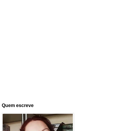
Quem escreve