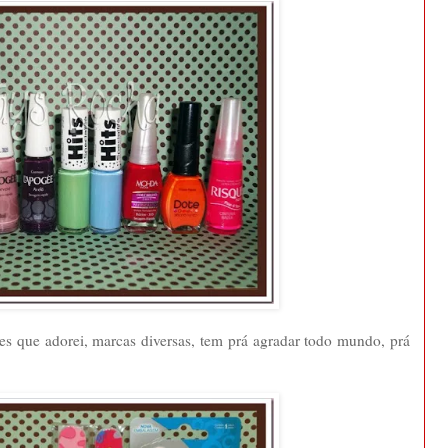
res que adorei, marcas diversas, tem prá agradar todo mundo, prá