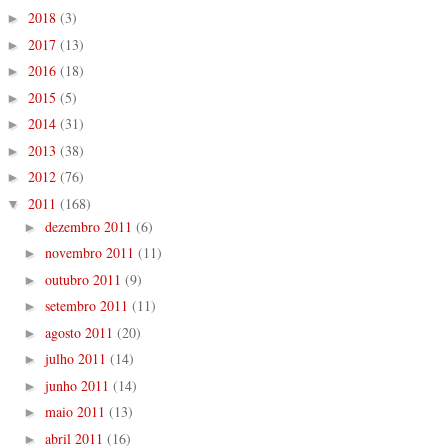
2018
(3)
►
2017
(13)
►
2016
(18)
►
2015
(5)
►
2014
(31)
►
2013
(38)
►
2012
(76)
►
2011
(168)
▼
dezembro 2011
(6)
►
novembro 2011
(11)
►
outubro 2011
(9)
►
setembro 2011
(11)
►
agosto 2011
(20)
►
julho 2011
(14)
►
junho 2011
(14)
►
maio 2011
(13)
►
abril 2011
(16)
►