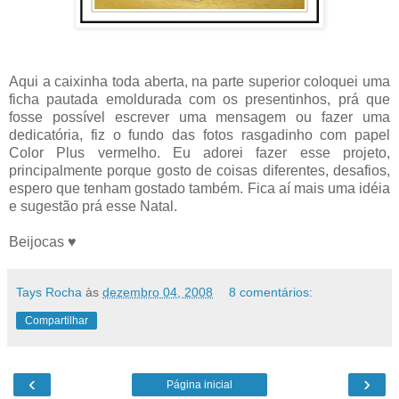
Aqui a caixinha toda aberta, na parte superior coloquei uma
ficha pautada emoldurada com os presentinhos, prá que
fosse possível escrever uma mensagem ou fazer uma
dedicatória, fiz o fundo das fotos rasgadinho com papel
Color Plus vermelho. Eu adorei fazer esse projeto,
principalmente porque gosto de coisas diferentes, desafios,
espero que tenham gostado também. Fica aí mais uma idéia
e sugestão prá esse Natal.
Beijocas ♥
Tays Rocha
às
dezembro 04, 2008
8 comentários:
Compartilhar
‹
›
Página inicial