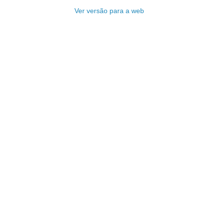
Ver versão para a web