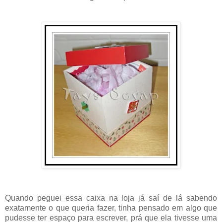
Quando peguei essa caixa na loja já saí de lá sabendo
exatamente o que queria fazer, tinha pensado em algo que
pudesse ter espaço para escrever, prá que ela tivesse uma