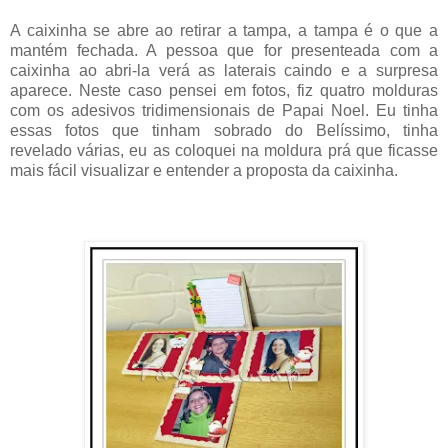
A caixinha se abre ao retirar a tampa, a tampa é o que a
mantém fechada. A pessoa que for presenteada com a
caixinha ao abri-la verá as laterais caindo e a surpresa
aparece. Neste caso pensei em fotos, fiz quatro molduras
com os adesivos tridimensionais de Papai Noel. Eu tinha
essas fotos que tinham sobrado do Belíssimo, tinha
revelado várias, eu as coloquei na moldura prá que ficasse
mais fácil visualizar e entender a proposta da caixinha.