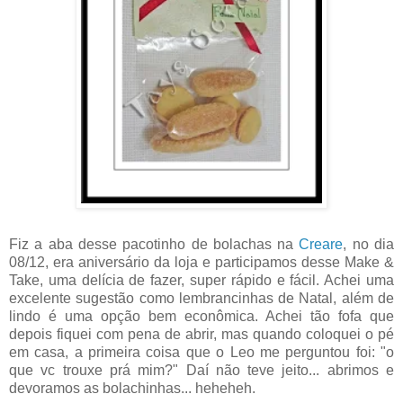
Fiz a aba desse pacotinho de bolachas na
Creare
, no dia
08/12, era aniversário da loja e participamos desse Make &
Take, uma delícia de fazer, super rápido e fácil. Achei uma
excelente sugestão como lembrancinhas de Natal, além de
lindo é uma opção bem econômica. Achei tão fofa que
depois fiquei com pena de abrir, mas quando coloquei o pé
em casa, a primeira coisa que o Leo me perguntou foi: "o
que vc trouxe prá mim?" Daí não teve jeito... abrimos e
devoramos as bolachinhas... heheheh.