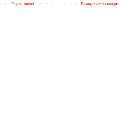
Página inicial
Postagens mais antigas