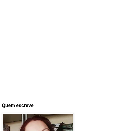
Quem escreve