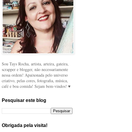
Sou Tays Rocha, artista, arteira, gateira,
scrapper e blogger, não necessariamente
nessa ordem! Apaixonada pelo universo
criativo, pelas cores, fotografia, música,
café e boa comida! Sejam bem-vindos! ♥
Pesquisar este blog
Obrigada pela visita!