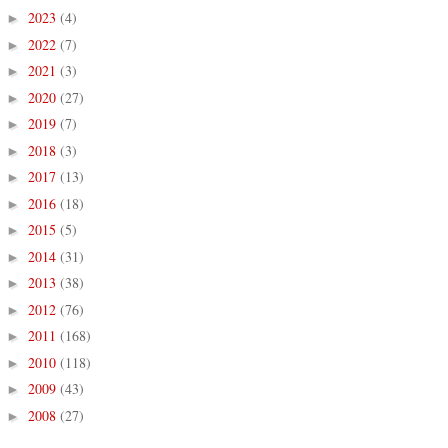
2023
(4)
►
2022
(7)
►
2021
(3)
►
2020
(27)
►
2019
(7)
►
2018
(3)
►
2017
(13)
►
2016
(18)
►
2015
(5)
►
2014
(31)
►
2013
(38)
►
2012
(76)
►
2011
(168)
►
2010
(118)
►
2009
(43)
►
2008
(27)
►