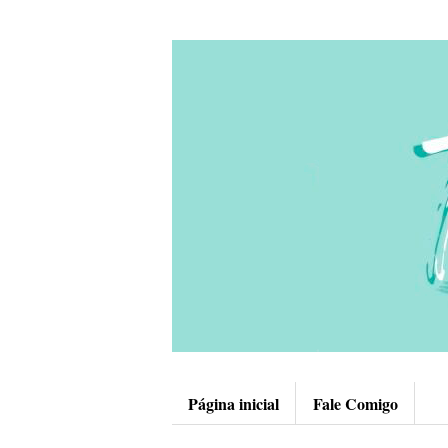
Página inicial
Fale Comigo