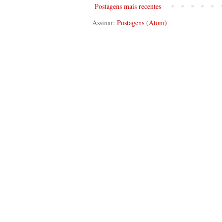
Postagens mais recentes
Assinar:
Postagens (Atom)