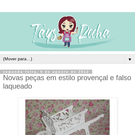
▼
segunda-feira, 6 de agosto de 2012
Novas peças em estilo provençal e falso
laqueado