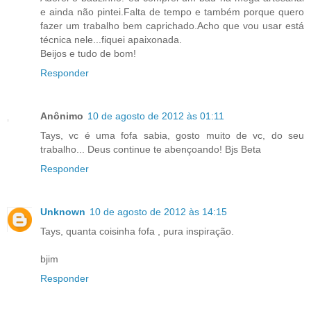
e ainda não pintei.Falta de tempo e também porque quero
fazer um trabalho bem caprichado.Acho que vou usar está
técnica nele...fiquei apaixonada.
Beijos e tudo de bom!
Responder
Anônimo
10 de agosto de 2012 às 01:11
Tays, vc é uma fofa sabia, gosto muito de vc, do seu
trabalho... Deus continue te abençoando! Bjs Beta
Responder
Unknown
10 de agosto de 2012 às 14:15
Tays, quanta coisinha fofa , pura inspiração.
bjim
Responder