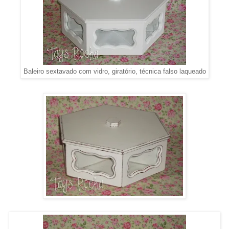
Baleiro sextavado com vidro, giratório, técnica falso laqueado