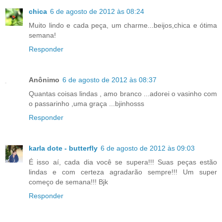
chica
6 de agosto de 2012 às 08:24
Muito lindo e cada peça, um charme...beijos,chica e ótima
semana!
Responder
Anônimo
6 de agosto de 2012 às 08:37
Quantas coisas lindas , amo branco ...adorei o vasinho com
o passarinho ,uma graça ...bjinhosss
Responder
karla dote - butterfly
6 de agosto de 2012 às 09:03
É isso aí, cada dia você se supera!!! Suas peças estão
lindas e com certeza agradarão sempre!!! Um super
começo de semana!!! Bjk
Responder