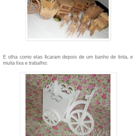
E olha como elas ficaram depois de um banho de tinta, e
muita lixa e trabalho: