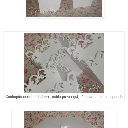
Cachepôs com borda floral, estilo provençal, técnica de falso laqueado