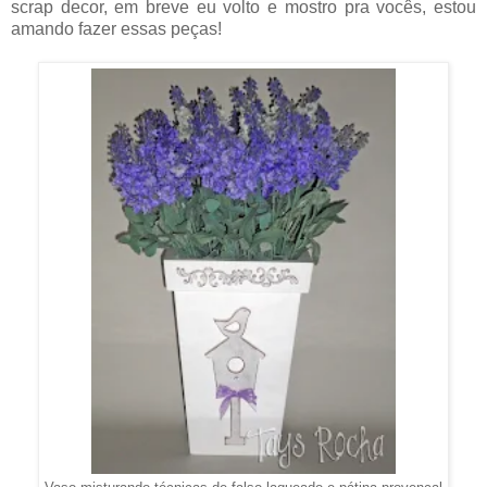
scrap decor, em breve eu volto e mostro pra vocês, estou
amando fazer essas peças!