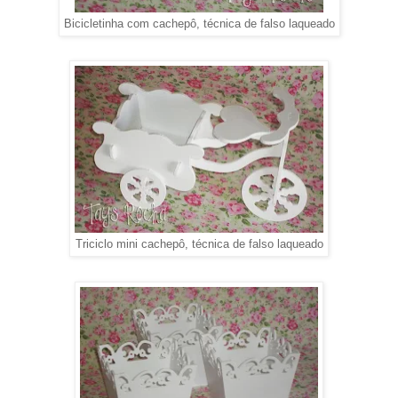
Bicicletinha com cachepô, técnica de falso laqueado
Triciclo mini cachepô, técnica de falso laqueado