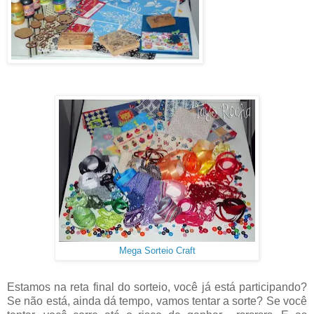
Mega Sorteio Craft
Estamos na reta final do sorteio, você já está participando?
Se não está, ainda dá tempo, vamos tentar a sorte? Se você