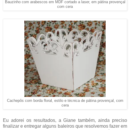
Bauzinho com arabescos em MDF cortado a laser, em pátina provençal
com cera
Cachepôs com borda floral, estilo e técnica de pátina provençal, com
cera
Eu adorei os resultados, a Giane também, ainda preciso
finalizar e entregar alguns baleiros que resolvemos fazer em