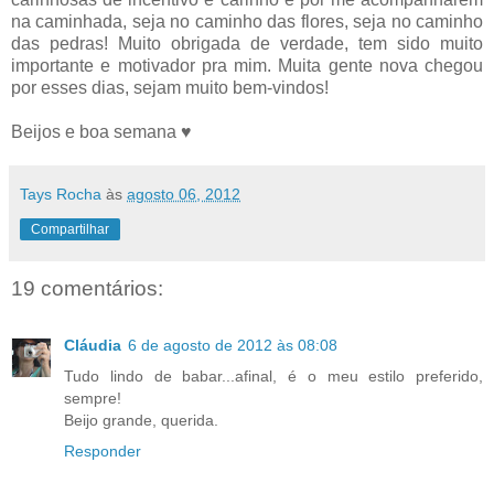
na caminhada, seja no caminho das flores, seja no caminho
das pedras! Muito obrigada de verdade, tem sido muito
importante e motivador pra mim. Muita gente nova chegou
por esses dias, sejam muito bem-vindos!
Beijos e boa semana ♥
Tays Rocha
às
agosto 06, 2012
Compartilhar
19 comentários:
Cláudia
6 de agosto de 2012 às 08:08
Tudo lindo de babar...afinal, é o meu estilo preferido,
sempre!
Beijo grande, querida.
Responder