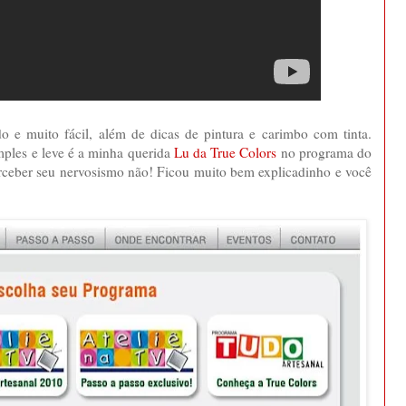
o e muito fácil, além de dicas de pintura e carimbo com tinta.
ples e leve é a minha querida
Lu da True Colors
no programa do
rceber seu nervosismo não! Ficou muito bem explicadinho e você