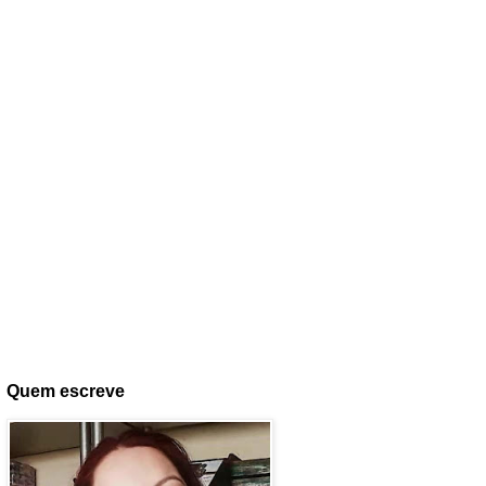
Quem escreve