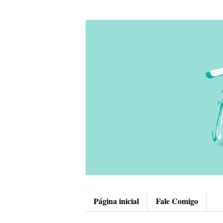
Página inicial
Fale Comigo