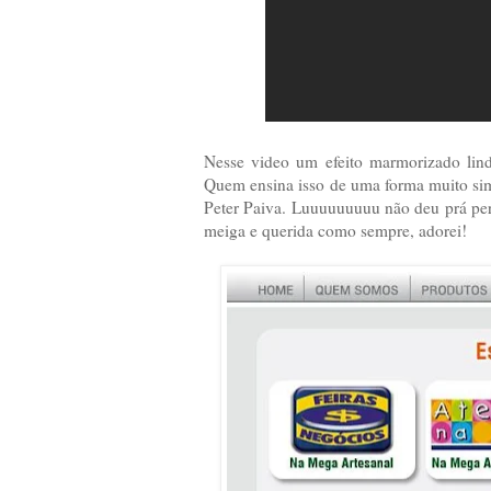
Nesse video um efeito marmorizado lind
Quem ensina isso de uma forma muito sim
Peter Paiva. Luuuuuuuuu não deu prá pe
meiga e querida como sempre, adorei!