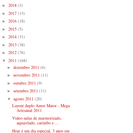
2018
(3)
►
2017
(13)
►
2016
(18)
►
2015
(5)
►
2014
(31)
►
2013
(38)
►
2012
(76)
►
2011
(168)
▼
dezembro 2011
(6)
►
novembro 2011
(11)
►
outubro 2011
(9)
►
setembro 2011
(11)
►
agosto 2011
(20)
▼
Layout duplo Amor Maior - Mega
Artesanal 2011
Video-aulas de marmorizado,
aquarelado, carimbo e ...
Hoje é um dia especial, 3 anos em