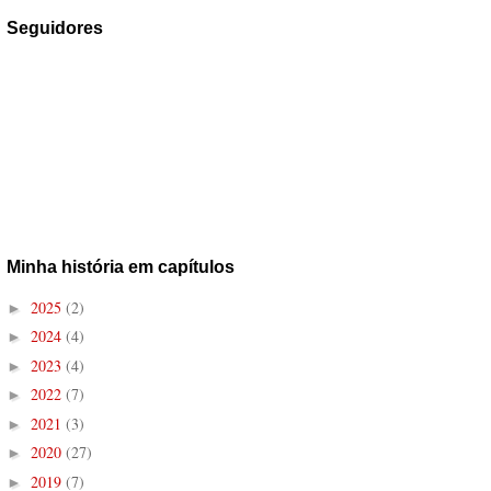
Seguidores
Minha história em capítulos
2025
(2)
►
2024
(4)
►
2023
(4)
►
2022
(7)
►
2021
(3)
►
2020
(27)
►
2019
(7)
►