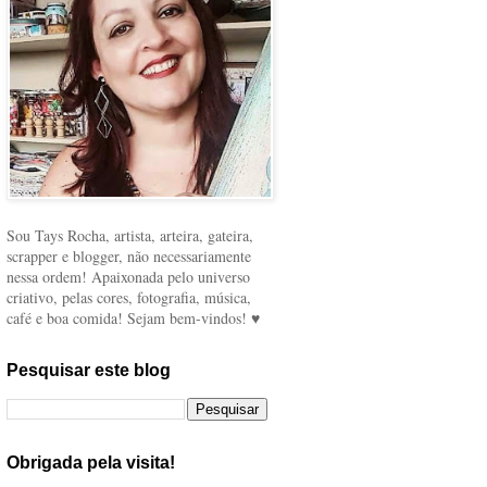
Sou Tays Rocha, artista, arteira, gateira,
scrapper e blogger, não necessariamente
nessa ordem! Apaixonada pelo universo
criativo, pelas cores, fotografia, música,
café e boa comida! Sejam bem-vindos! ♥
Pesquisar este blog
Obrigada pela visita!