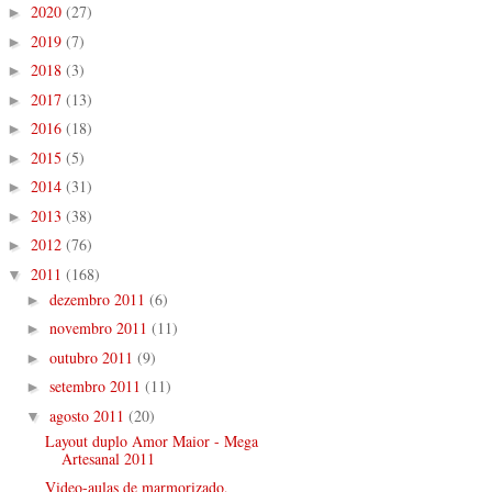
2020
(27)
►
2019
(7)
►
2018
(3)
►
2017
(13)
►
2016
(18)
►
2015
(5)
►
2014
(31)
►
2013
(38)
►
2012
(76)
►
2011
(168)
▼
dezembro 2011
(6)
►
novembro 2011
(11)
►
outubro 2011
(9)
►
setembro 2011
(11)
►
agosto 2011
(20)
▼
Layout duplo Amor Maior - Mega
Artesanal 2011
Video-aulas de marmorizado,