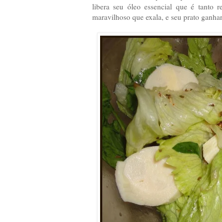
libera seu óleo essencial que é tanto 
maravilhoso que exala, e seu prato ganh