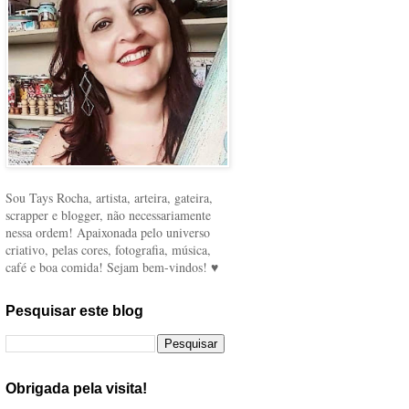
Sou Tays Rocha, artista, arteira, gateira,
scrapper e blogger, não necessariamente
nessa ordem! Apaixonada pelo universo
criativo, pelas cores, fotografia, música,
café e boa comida! Sejam bem-vindos! ♥
Pesquisar este blog
Obrigada pela visita!