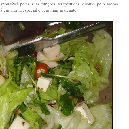
responsável pelas suas funções terapêuticas, quanto pelo aroma
ará um aroma especial e bem mais marcante.