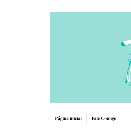
Página inicial
Fale Comigo