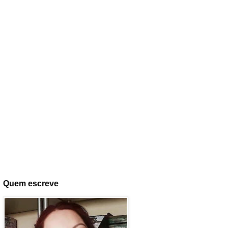
Quem escreve