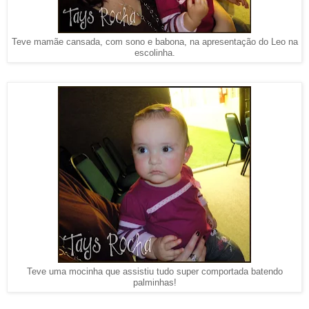
Teve mamãe cansada, com sono e babona, na apresentação do Leo na
escolinha.
Teve uma mocinha que assistiu tudo super comportada batendo
palminhas!