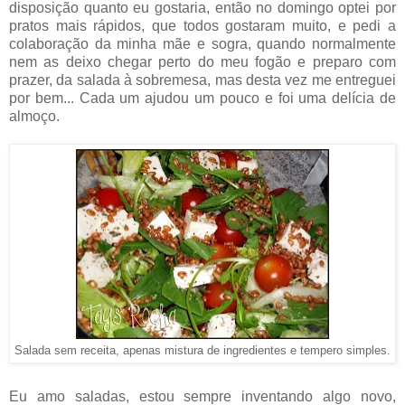
disposição quanto eu gostaria, então no domingo optei por
pratos mais rápidos, que todos gostaram muito, e pedi a
colaboração da minha mãe e sogra, quando normalmente
nem as deixo chegar perto do meu fogão e preparo com
prazer, da salada à sobremesa, mas desta vez me entreguei
por bem... Cada um ajudou um pouco e foi uma delícia de
almoço.
Salada sem receita, apenas mistura de ingredientes e tempero simples.
Eu amo saladas, estou sempre inventando algo novo,