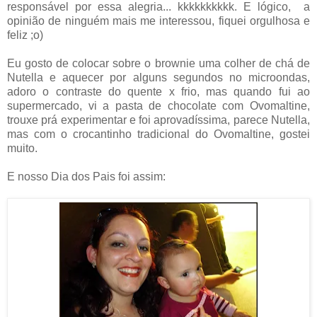
responsável por essa alegria... kkkkkkkkkk. E lógico, a
opinião de ninguém mais me interessou, fiquei orgulhosa e
feliz ;o)
Eu gosto de colocar sobre o brownie uma colher de chá de
Nutella e aquecer por alguns segundos no microondas,
adoro o contraste do quente x frio, mas quando fui ao
supermercado, vi a pasta de chocolate com Ovomaltine,
trouxe prá experimentar e foi aprovadíssima, parece Nutella,
mas com o crocantinho tradicional do Ovomaltine, gostei
muito.
E nosso Dia dos Pais foi assim: