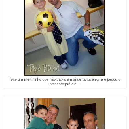
Teve um menininho que não cabia em si de tanta alegria e pegou o
presente prá ele...