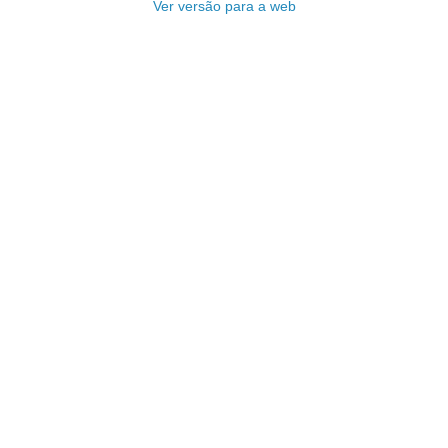
Ver versão para a web