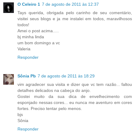
O Celeiro 1
7 de agosto de 2011 às 12:37
Tays querida, obrigada pelo carinho de seu comentário,
visitei seus blogs e ja me instalei em todos, maravilhosos
todos!
Amei o post acima.....
bj minha linda
um bom domingo a vc
Valeria
Responder
Sônia Pb
7 de agosto de 2011 às 18:29
vim agradecer sua visita e dizer que vc tem razão... faltou
detalhes delicados na cabeça do anjo.
Gostei muito da sua dica de envelhecimento com
esponjado nessas cores... eu nunca me aventuro em cores
fortes. Preciso tentar pelo menos.
bjs
Sônia
Responder