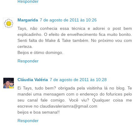
Responder
Margarida
7 de agosto de 2011 às 10:26
Tays, não conhecia essa técnica e adorei o post bem
explicadinho. O efeito de envelhecimento fica muito bonito.
Senti falta do Make & Take também. No próximo vou com
certeza.
Beijos e ótimo domingo.
Responder
Cláudia Valéria
7 de agosto de 2011 às 10:28
Ei Tays, tudo bem? obrigada pela visitinha lá no blog. Te
mandei uma mensagem com o endereço do fofurices pelo
seu canal fale comigo. Você viu? Qualquer coisa me
escreve no claudiavaleriamra@gmail.com
beijos e boa semana!!
Responder