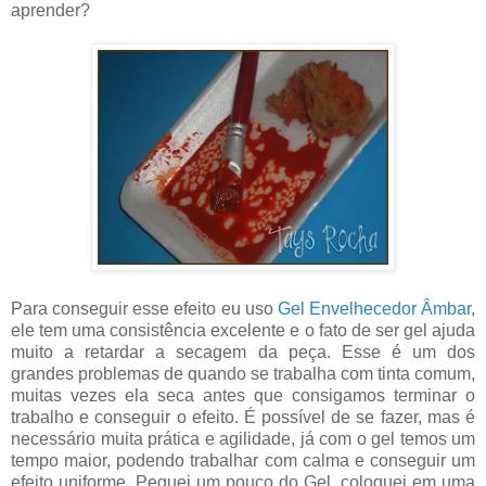
aprender?
Para conseguir esse efeito eu uso
Gel Envelhecedor Âmbar
,
ele tem uma consistência excelente e o fato de ser gel ajuda
muito a retardar a secagem da peça. Esse é um dos
grandes problemas de quando se trabalha com tinta comum,
muitas vezes ela seca antes que consigamos terminar o
trabalho e conseguir o efeito. É possível de se fazer, mas é
necessário muita prática e agilidade, já com o gel temos um
tempo maior, podendo trabalhar com calma e conseguir um
efeito uniforme. Peguei um pouco do Gel, coloquei em uma