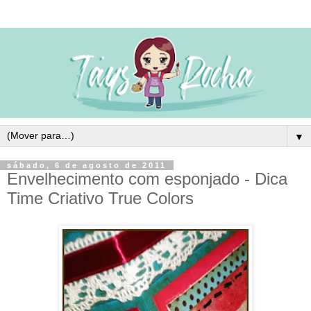
▼
sábado, 6 de agosto de 2011
Envelhecimento com esponjado - Dica
Time Criativo True Colors