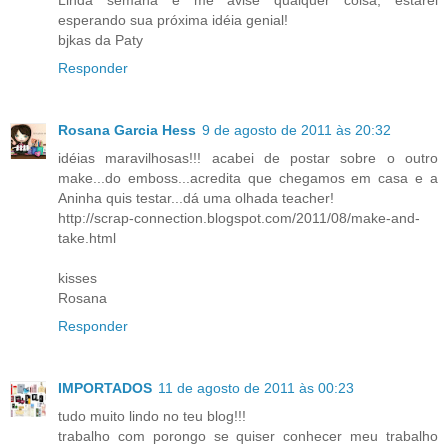
esperando sua próxima idéia genial!
bjkas da Paty
Responder
Rosana Garcia Hess
9 de agosto de 2011 às 20:32
idéias maravilhosas!!! acabei de postar sobre o outro
make...do emboss...acredita que chegamos em casa e a
Aninha quis testar...dá uma olhada teacher!
http://scrap-connection.blogspot.com/2011/08/make-and-
take.html
kisses
Rosana
Responder
IMPORTADOS
11 de agosto de 2011 às 00:23
tudo muito lindo no teu blog!!!
trabalho com porongo se quiser conhecer meu trabalho