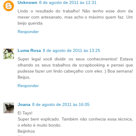
Unknown
8 de agosto de 2011 às 12:31
Lindo o resultado do trabalho! Não tenho esse dom da
mexer com artesanato, mas acho o máximo quem faz. Um
beijo querida
Responder
Luma Rosa
8 de agosto de 2011 às 13:25
Super legal você dividir os seus conhecimentos! Estava
olhando os seus trabalhos de scrapbooking e pensei que
pudesse fazer um lindo cabeçalho com eles :) Boa semana!
Beijus,
Responder
Joana
8 de agosto de 2011 às 16:05
Ei Tays!
Super bem explicado. Também não conhecia essa técnica,
o efeito é muito bonito.
Beijinhos