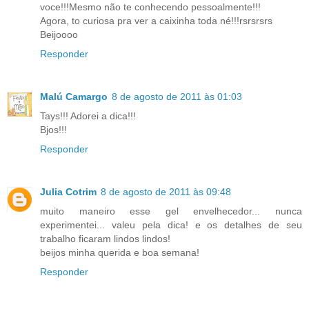
voce!!!Mesmo não te conhecendo pessoalmente!!!
Agora, to curiosa pra ver a caixinha toda né!!!rsrsrsrs
Beijoooo
Responder
Malú Camargo
8 de agosto de 2011 às 01:03
Tays!!! Adorei a dica!!!
Bjos!!!
Responder
Julia Cotrim
8 de agosto de 2011 às 09:48
muito maneiro esse gel envelhecedor... nunca
experimentei... valeu pela dica! e os detalhes de seu
trabalho ficaram lindos lindos!
beijos minha querida e boa semana!
Responder