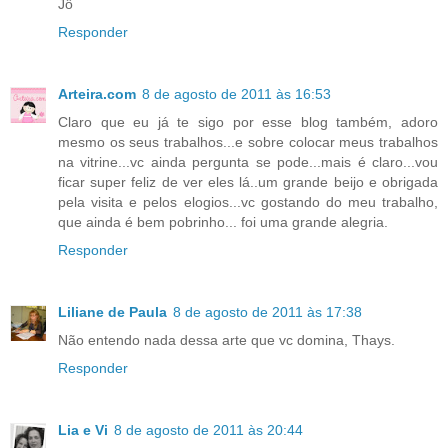
Jô
Responder
Arteira.com
8 de agosto de 2011 às 16:53
Claro que eu já te sigo por esse blog também, adoro
mesmo os seus trabalhos...e sobre colocar meus trabalhos
na vitrine...vc ainda pergunta se pode...mais é claro...vou
ficar super feliz de ver eles lá..um grande beijo e obrigada
pela visita e pelos elogios...vc gostando do meu trabalho,
que ainda é bem pobrinho... foi uma grande alegria.
Responder
Liliane de Paula
8 de agosto de 2011 às 17:38
Não entendo nada dessa arte que vc domina, Thays.
Responder
Lia e Vi
8 de agosto de 2011 às 20:44