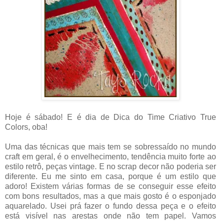
Hoje é sábado! E é dia de Dica do Time Criativo True
Colors, oba!
Uma das técnicas que mais tem se sobressaído no mundo
craft em geral, é o envelhecimento, tendência muito forte ao
estilo retrô, peças vintage. E no scrap decor não poderia ser
diferente. Eu me sinto em casa, porque é um estilo que
adoro! Existem várias formas de se conseguir esse efeito
com bons resultados, mas a que mais gosto é o esponjado
aquarelado. Usei prá fazer o fundo dessa peça e o efeito
está visível nas arestas onde não tem papel. Vamos