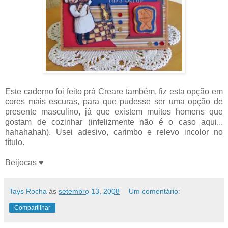
Este caderno foi feito prá Creare também, fiz esta opção em
cores mais escuras, para que pudesse ser uma opção de
presente masculino, já que existem muitos homens que
gostam de cozinhar (infelizmente não é o caso aqui...
hahahahah). Usei adesivo, carimbo e relevo incolor no
título.
Beijocas ♥
Tays Rocha
às
setembro 13, 2008
Um comentário:
Compartilhar