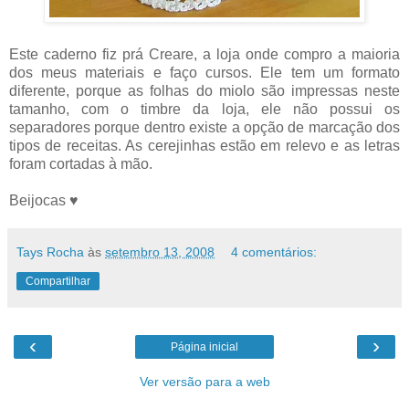
Este caderno fiz prá Creare, a loja onde compro a maioria
dos meus materiais e faço cursos. Ele tem um formato
diferente, porque as folhas do miolo são impressas neste
tamanho, com o timbre da loja, ele não possui os
separadores porque dentro existe a opção de marcação dos
tipos de receitas. As cerejinhas estão em relevo e as letras
foram cortadas à mão.
Beijocas ♥
Tays Rocha
às
setembro 13, 2008
4 comentários:
Compartilhar
‹
›
Página inicial
Ver versão para a web