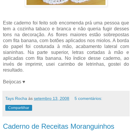
Este caderno foi feito sob encomenda prá uma pessoa que
tem a cozinha tabaco e branca e não queria fugir desses
tons na decoração. As flores maiores estão sobrepostas
com fita banana, com botões aplicados nos miolos. A borda
do papel foi costurada à mão, acabamento lateral com
sianinhas. Na parte superior, letras cortadas à mão e
aplicadas com fita banana. No índice desse caderno, ao
invés de imprimir, usei carimbo de letrinhas, gostei do
resultado.
Beijocas ♥
Tays Rocha
às
setembro 13, 2008
5 comentários:
Compartilhar
Caderno de Receitas Moranguinhos