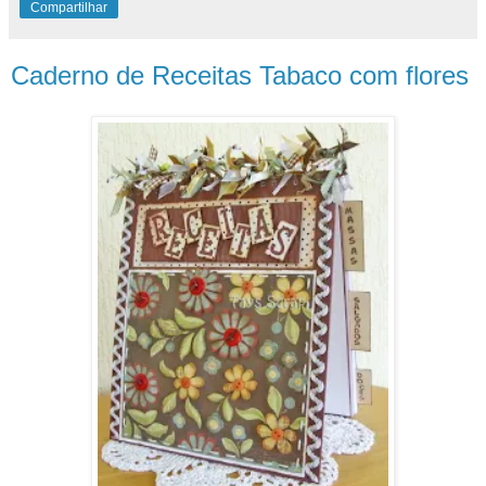
Compartilhar
Caderno de Receitas Tabaco com flores