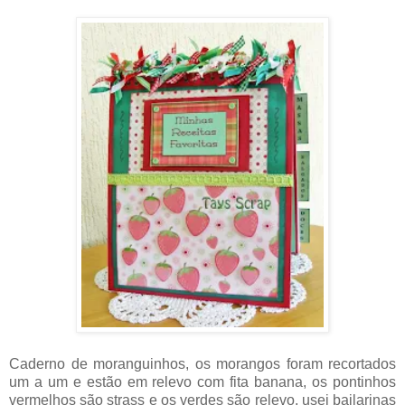
Caderno de moranguinhos, os morangos foram recortados
um a um e estão em relevo com fita banana, os pontinhos
vermelhos são strass e os verdes são relevo, usei bailarinas