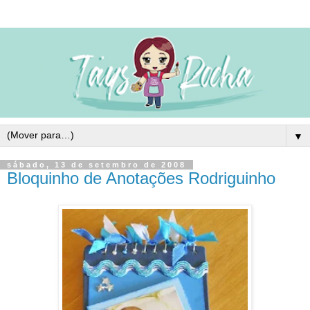
▼
sábado, 13 de setembro de 2008
Bloquinho de Anotações Rodriguinho