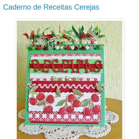
Caderno de Receitas Cerejas