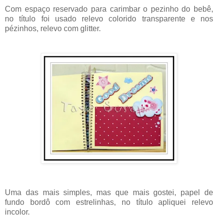
Com espaço reservado para carimbar o pezinho do bebê,
no título foi usado relevo colorido transparente e nos
pézinhos, relevo com glitter.
Uma das mais simples, mas que mais gostei, papel de
fundo bordô com estrelinhas, no título apliquei relevo
incolor.