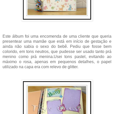
Este álbum foi uma encomenda de uma cliente que queria
presentear uma mamãe que está em início de gestação e
ainda não sabia o sexo do bebê. Pediu que fosse bem
colorido, em tons neutros, que pudesse ser usado tanto prá
menino como prá menina.Usei tons pastel, evitando ao
máximo o rosa, apenas em pequenos detalhes, o papel
utilizado na capa era com relevo de glitter.