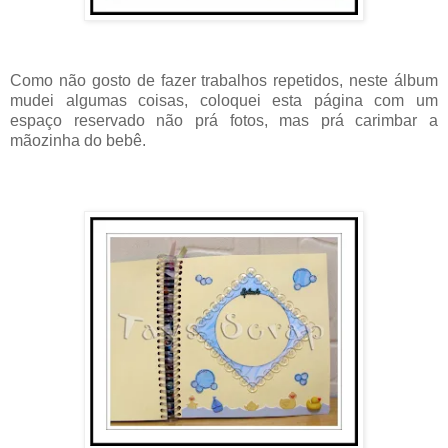
Como não gosto de fazer trabalhos repetidos, neste álbum
mudei algumas coisas, coloquei esta página com um
espaço reservado não prá fotos, mas prá carimbar a
mãozinha do bebê.