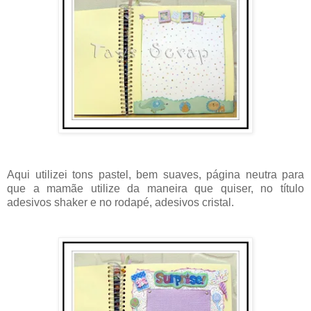
Aqui utilizei tons pastel, bem suaves, página neutra para
que a mamãe utilize da maneira que quiser, no título
adesivos shaker e no rodapé, adesivos cristal.