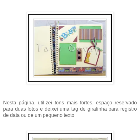
Nesta página, utilizei tons mais fortes, espaço reservado
para duas fotos e deixei uma tag de girafinha para registro
de data ou de um pequeno texto.