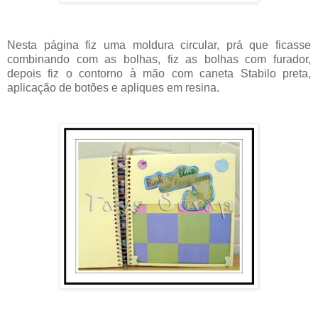
Nesta página fiz uma moldura circular, prá que ficasse
combinando com as bolhas, fiz as bolhas com furador,
depois fiz o contorno à mão com caneta Stabilo preta,
aplicação de botões e apliques em resina.