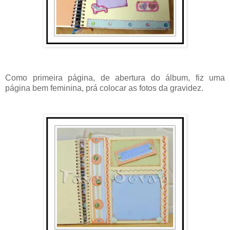
Como primeira página, de abertura do álbum, fiz uma
página bem feminina, prá colocar as fotos da gravidez.