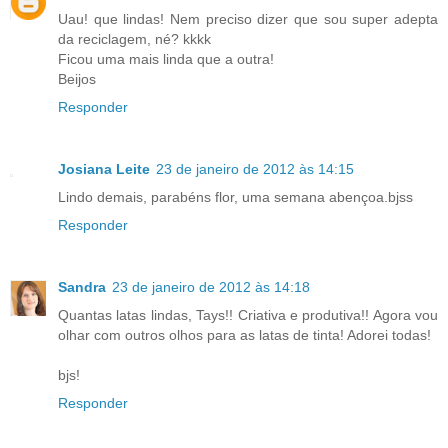
Uau! que lindas! Nem preciso dizer que sou super adepta
da reciclagem, né? kkkk
Ficou uma mais linda que a outra!
Beijos
Responder
Josiana Leite
23 de janeiro de 2012 às 14:15
Lindo demais, parabéns flor, uma semana abençoa.bjss
Responder
Sandra
23 de janeiro de 2012 às 14:18
Quantas latas lindas, Tays!! Criativa e produtiva!! Agora vou
olhar com outros olhos para as latas de tinta! Adorei todas!
bjs!
Responder