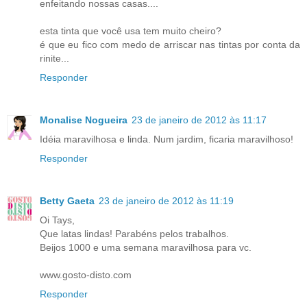
enfeitando nossas casas....
esta tinta que você usa tem muito cheiro?
é que eu fico com medo de arriscar nas tintas por conta da
rinite...
Responder
Monalise Nogueira
23 de janeiro de 2012 às 11:17
Idéia maravilhosa e linda. Num jardim, ficaria maravilhoso!
Responder
Betty Gaeta
23 de janeiro de 2012 às 11:19
Oi Tays,
Que latas lindas! Parabéns pelos trabalhos.
Beijos 1000 e uma semana maravilhosa para vc.
www.gosto-disto.com
Responder