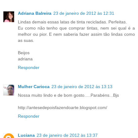
Adriana Balreira
23 de janeiro de 2012 às 12:31
Lindas demais essas latas de tinta recicladas. Perfeitas.
Eu como não tenho que comprar tintas, nem sei qual é a
melhor ou pior. E nem saberia fazer assim tão lindas como
as suas.
Beijos
adriana
Responder
Mulher Carioca
23 de janeiro de 2012 às 13:13
Nossa muito lindo e de bom gosto.....Parabéns...Bjs
http://antesedepoisfazendoarte.blogspot.com/
Responder
Luciana
23 de janeiro de 2012 às 13:37