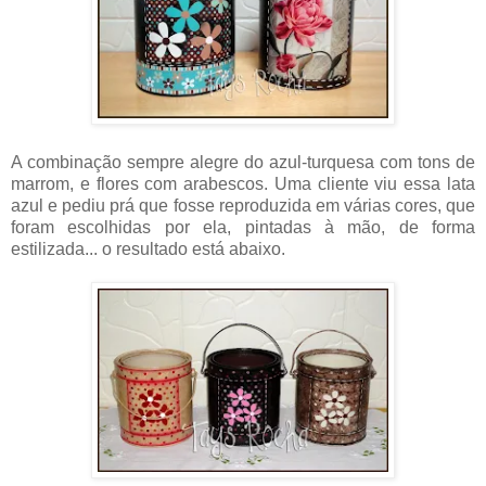
A combinação sempre alegre do azul-turquesa com tons de
marrom, e flores com arabescos. Uma cliente viu essa lata
azul e pediu prá que fosse reproduzida em várias cores, que
foram escolhidas por ela, pintadas à mão, de forma
estilizada... o resultado está abaixo.