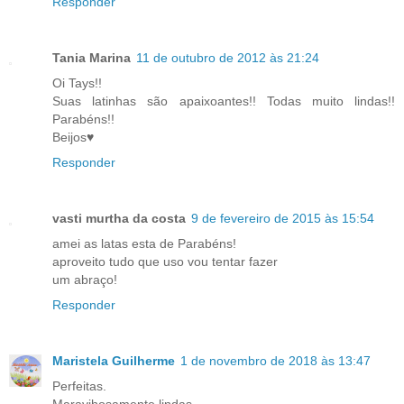
Responder
Tania Marina
11 de outubro de 2012 às 21:24
Oi Tays!!
Suas latinhas são apaixoantes!! Todas muito lindas!!
Parabéns!!
Beijos♥
Responder
vasti murtha da costa
9 de fevereiro de 2015 às 15:54
amei as latas esta de Parabéns!
aproveito tudo que uso vou tentar fazer
um abraço!
Responder
Maristela Guilherme
1 de novembro de 2018 às 13:47
Perfeitas.