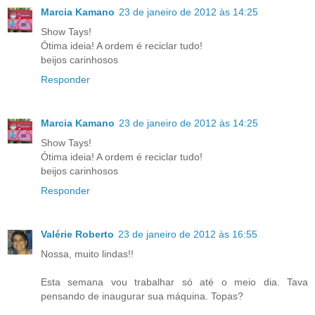
Marcia Kamano
23 de janeiro de 2012 às 14:25
Show Tays!
Ótima ideia! A ordem é reciclar tudo!
beijos carinhosos
Responder
Marcia Kamano
23 de janeiro de 2012 às 14:25
Show Tays!
Ótima ideia! A ordem é reciclar tudo!
beijos carinhosos
Responder
Valérie Roberto
23 de janeiro de 2012 às 16:55
Nossa, muito lindas!!
Esta semana vou trabalhar só até o meio dia. Tava
pensando de inaugurar sua máquina. Topas?