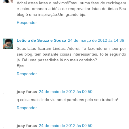
Achei estas latas o máximo!Estou numa fase de reciclagem
e estou amando a idéia de reaproveitar latas de tintas.Seu
blog é uma inspiração.Um grande bjo.
Responder
Letícia de Souza e Sousa
24 de março de 2012 às 14:36
Suas latas ficaram Lindas. Adorei. To fazendo um tour por
seu blog, tem bastante coisas interessantes. To te seguindo
já. Dá uma passadinha lá no meu cantinho?
Bjss
Responder
josy farias
24 de maio de 2012 às 00:50
q coisa mais linda viu.amei.parabens pelo seu trabalho!
Responder
josy farias
24 de maio de 2012 às 00:50