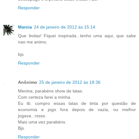
Responder
Marcia
24 de janeiro de 2012 às 15:14
Que lindas! Fiquei inspirada...tenho uma aqui, que sabe
nao me animo.
bjs
Responder
Anônimo
25 de janeiro de 2012 às 18:36
Menina, parabéns show de latas.
Com certeza farei a minha.
Eu tb. compro essas latas de tinta por questão de
economia e jogo fora depois de vazia, ou melhor
jogava...rssss.
Mais uma vez parabéns.
Bjs.
Responder