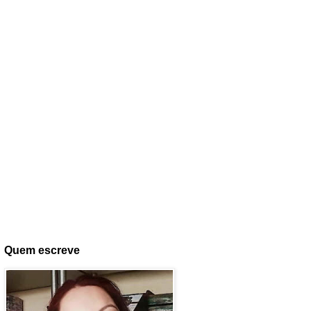
Quem escreve