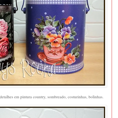
detalhes em pintura country, sombreado, costurinhas, bolinhas.