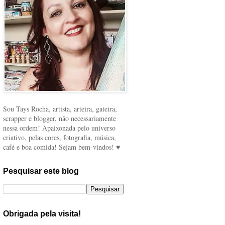
Sou Tays Rocha, artista, arteira, gateira,
scrapper e blogger, não necessariamente
nessa ordem! Apaixonada pelo universo
criativo, pelas cores, fotografia, música,
café e boa comida! Sejam bem-vindos! ♥
Pesquisar este blog
Obrigada pela visita!