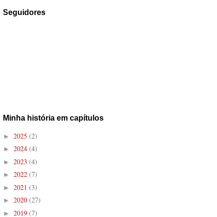
Seguidores
Minha história em capítulos
2025
(2)
►
2024
(4)
►
2023
(4)
►
2022
(7)
►
2021
(3)
►
2020
(27)
►
2019
(7)
►