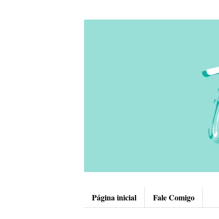
Página inicial
Fale Comigo