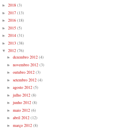
2018
(3)
►
2017
(13)
►
2016
(18)
►
2015
(5)
►
2014
(31)
►
2013
(38)
►
2012
(76)
▼
dezembro 2012
(4)
►
novembro 2012
(3)
►
outubro 2012
(3)
►
setembro 2012
(4)
►
agosto 2012
(5)
►
julho 2012
(8)
►
junho 2012
(8)
►
maio 2012
(6)
►
abril 2012
(12)
►
março 2012
(8)
►