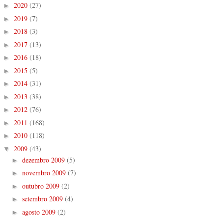
2020
(27)
►
2019
(7)
►
2018
(3)
►
2017
(13)
►
2016
(18)
►
2015
(5)
►
2014
(31)
►
2013
(38)
►
2012
(76)
►
2011
(168)
►
2010
(118)
►
2009
(43)
▼
dezembro 2009
(5)
►
novembro 2009
(7)
►
outubro 2009
(2)
►
setembro 2009
(4)
►
agosto 2009
(2)
►