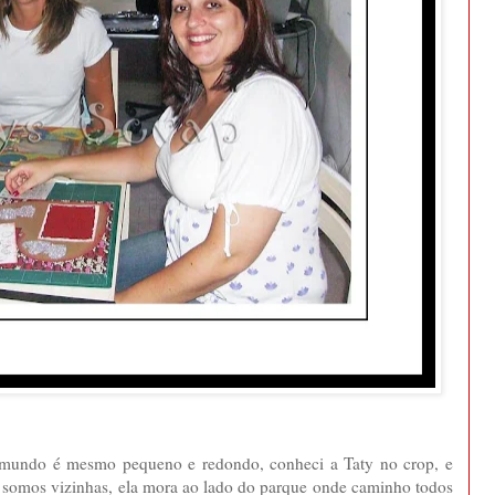
 mundo é mesmo pequeno e redondo, conheci a Taty no crop, e
e somos vizinhas, ela mora ao lado do parque onde caminho todos