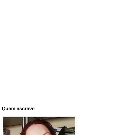
Quem escreve