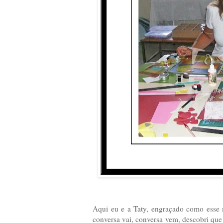
Aqui eu e a Taty, engraçado como esse
conversa vai, conversa vem, descobri qu