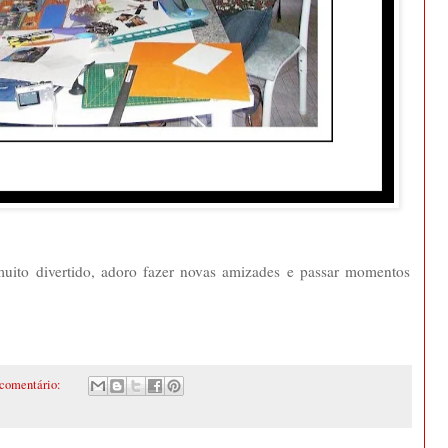
uito divertido, adoro fazer novas amizades e passar momentos
comentário: