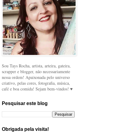
Sou Tays Rocha, artista, arteira, gateira,
scrapper e blogger, não necessariamente
nessa ordem! Apaixonada pelo universo
criativo, pelas cores, fotografia, música,
café e boa comida! Sejam bem-vindos! ♥
Pesquisar este blog
Obrigada pela visita!