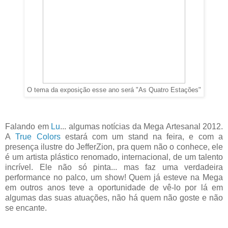
O tema da exposição esse ano será "As Quatro Estações"
Falando em
Lu
... algumas notícias da Mega Artesanal 2012.
A
True Colors
estará com um stand na feira, e com a
presença ilustre do JefferZion, pra quem não o conhece, ele
é um artista plástico renomado, internacional, de um talento
incrível. Ele não só pinta... mas faz uma verdadeira
performance no palco, um show! Quem já esteve na Mega
em outros anos teve a oportunidade de vê-lo por lá em
algumas das suas atuações, não há quem não goste e não
se encante.