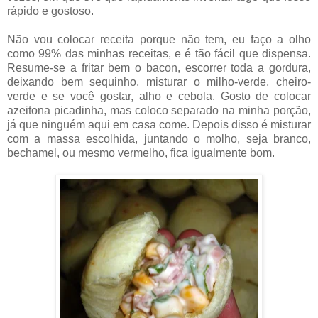
rápido e gostoso.
Não vou colocar receita porque não tem, eu faço a olho
como 99% das minhas receitas, e é tão fácil que dispensa.
Resume-se a fritar bem o bacon, escorrer toda a gordura,
deixando bem sequinho, misturar o milho-verde, cheiro-
verde e se você gostar, alho e cebola. Gosto de colocar
azeitona picadinha, mas coloco separado na minha porção,
já que ninguém aqui em casa come. Depois disso é misturar
com a massa escolhida, juntando o molho, seja branco,
bechamel, ou mesmo vermelho, fica igualmente bom.