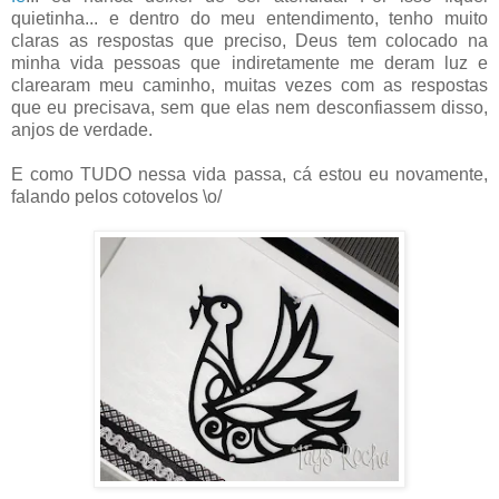
quietinha... e dentro do meu entendimento, tenho muito
claras as respostas que preciso, Deus tem colocado na
minha vida pessoas que indiretamente me deram luz e
clarearam meu caminho, muitas vezes com as respostas
que eu precisava, sem que elas nem desconfiassem disso,
anjos de verdade.
E como TUDO nessa vida passa, cá estou eu novamente,
falando pelos cotovelos \o/