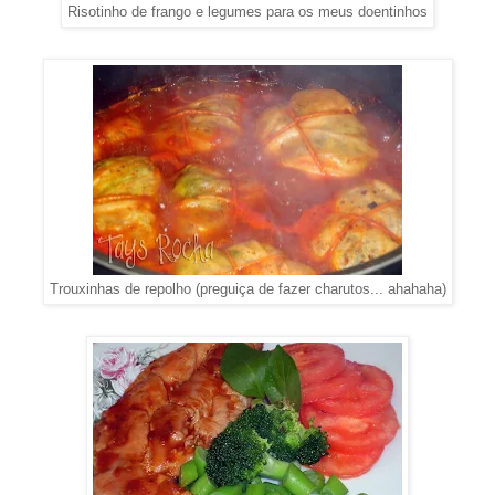
Risotinho de frango e legumes para os meus doentinhos
Trouxinhas de repolho (preguiça de fazer charutos... ahahaha)