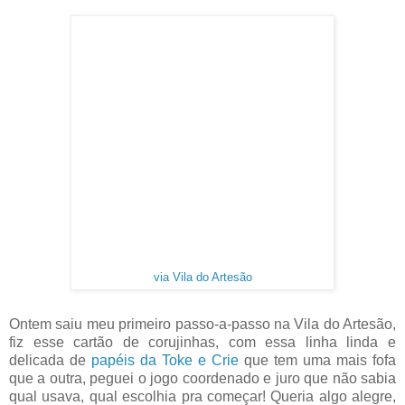
via Vila do Artesão
Ontem saiu meu primeiro passo-a-passo na Vila do Artesão,
fiz esse cartão de corujinhas, com essa linha linda e
delicada de
papéis da Toke e Crie
que tem uma mais fofa
que a outra, peguei o jogo coordenado e juro que não sabia
qual usava, qual escolhia pra começar! Queria algo alegre,