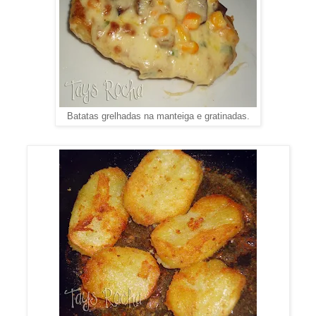
Batatas grelhadas na manteiga e gratinadas.