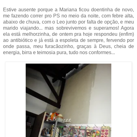
Estive ausente porque a Mariana ficou doentinha de novo,
me fazendo correr pro PS no meio da noite, com febre alta,
abaixo de chuva, com o Leo junto por falta de opção, e meu
marido viajando... mas sobrevivemos e superamos! Agora
ela está melhorzinha, de ontem pra hoje respondeu (enfim)
ao antibiótico e já está a espoleta de sempre, fervendo por
onde passa, meu furacãozinho, graças à Deus, cheia de
energia, birra e teimosia pura, tudo nos conformes...