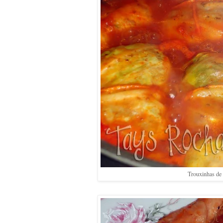
Trouxinhas de 