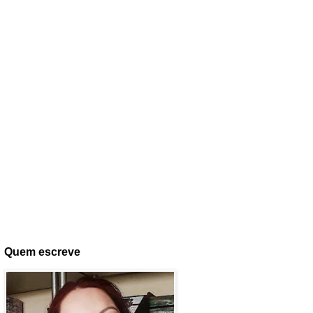
Quem escreve