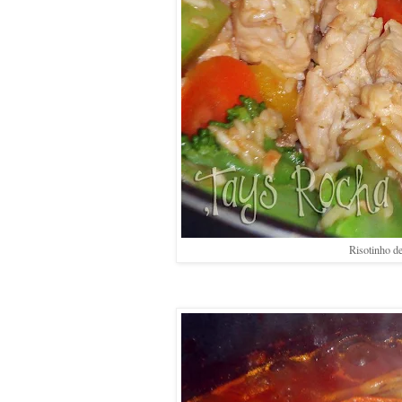
Risotinho d