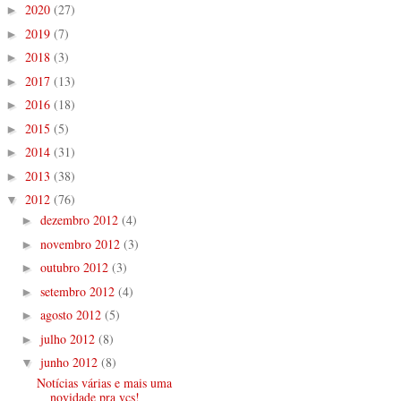
2020
(27)
►
2019
(7)
►
2018
(3)
►
2017
(13)
►
2016
(18)
►
2015
(5)
►
2014
(31)
►
2013
(38)
►
2012
(76)
▼
dezembro 2012
(4)
►
novembro 2012
(3)
►
outubro 2012
(3)
►
setembro 2012
(4)
►
agosto 2012
(5)
►
julho 2012
(8)
►
junho 2012
(8)
▼
Notícias várias e mais uma
novidade pra vcs!