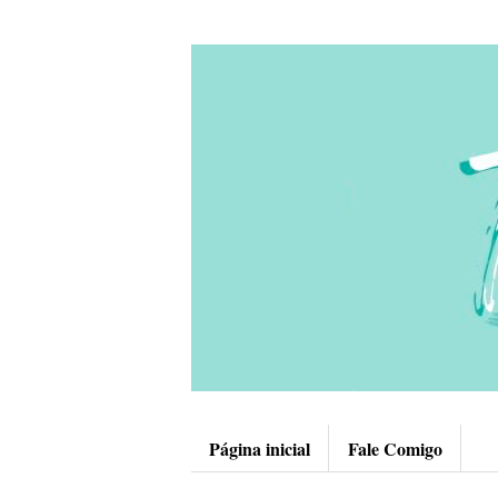
Página inicial
Fale Comigo