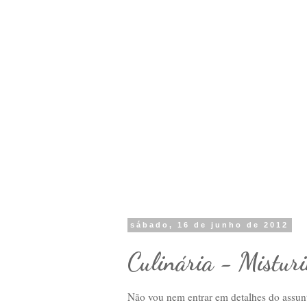
sábado, 16 de junho de 2012
Culinária - Misturi
Não vou nem entrar em detalhes do assunto