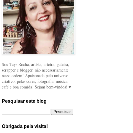
Sou Tays Rocha, artista, arteira, gateira,
scrapper e blogger, não necessariamente
nessa ordem! Apaixonada pelo universo
criativo, pelas cores, fotografia, música,
café e boa comida! Sejam bem-vindos! ♥
Pesquisar este blog
Obrigada pela visita!