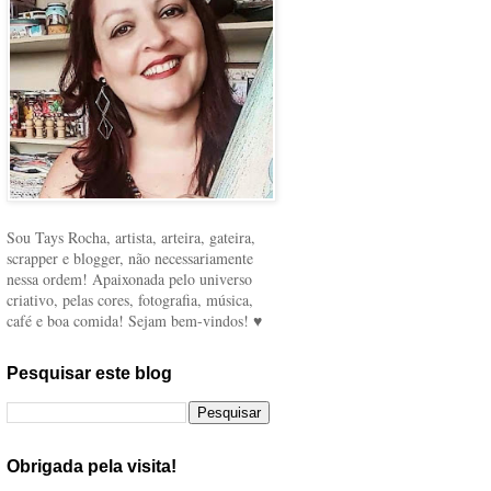
Sou Tays Rocha, artista, arteira, gateira,
scrapper e blogger, não necessariamente
nessa ordem! Apaixonada pelo universo
criativo, pelas cores, fotografia, música,
café e boa comida! Sejam bem-vindos! ♥
Pesquisar este blog
Obrigada pela visita!