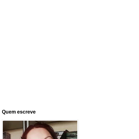
Quem escreve