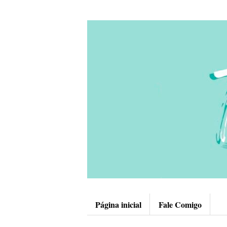
Página inicial
Fale Comigo