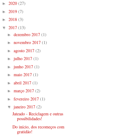
2020
(27)
►
2019
(7)
►
2018
(3)
►
2017
(13)
▼
dezembro 2017
(1)
►
novembro 2017
(1)
►
agosto 2017
(2)
►
julho 2017
(1)
►
junho 2017
(1)
►
maio 2017
(1)
►
abril 2017
(1)
►
março 2017
(2)
►
fevereiro 2017
(1)
►
janeiro 2017
(2)
▼
Jateado - Reciclagem e outras
possibilidades!
Do início, dos recomeços com
gratidão!