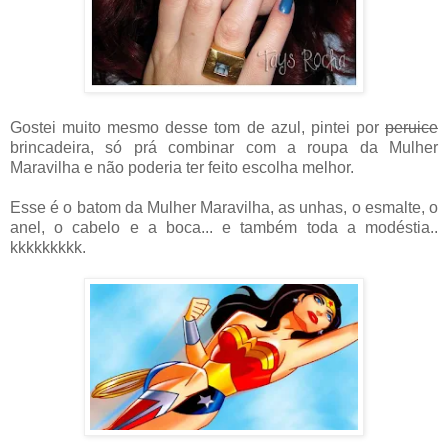
Gostei muito mesmo desse tom de azul, pintei por
peruice
brincadeira, só prá combinar com a roupa da Mulher
Maravilha e não poderia ter feito escolha melhor.
Esse é o batom da Mulher Maravilha, as unhas, o esmalte, o
anel, o cabelo e a boca... e também toda a modéstia..
kkkkkkkkk.