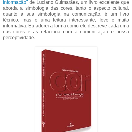
informação"
de Luciano Guimarães, um livro excelente que
aborda a simbologia das cores, tanto o aspecto cultural,
quanto à sua simbologia na comunicação, é um livro
técnico, mas é uma leitura interessante, leve e muito
informativa. Eu adorei a forma como ele descreve cada uma
das cores e as relaciona com a comunicação e nossa
perceptividade.