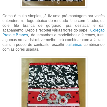
Como é muito simples, já fiz uma pré-montagem pra vocês
entenderem... logo abaixo do rendado feito com furador, eu
colei fita branca de gorgurão, prá destacar e dar
acabamento. Depois recortei várias flores do papel,
Coleção
Preto e Branco
, de tamanhos e modelinhos diferentes, furei
algumas no cardstock vermelho, prá combinar com a faixa e
dar um pouco de contraste, escolhi
bailarinas
combinando
com as cores usadas.