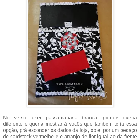
No verso, usei passamanaria branca, porque queria
diferente e queria mostrar à vocês que também teria essa
opção, prá esconder os dados da loja, optei por um pedaço
de cardstock vermelho e o arranjo de flor igual ao da frente