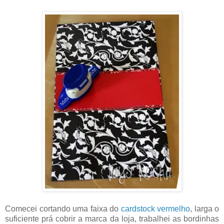
Comecei cortando uma faixa do
cardstock vermelho
, larga o
suficiente prá cobrir a marca da loja, trabalhei as bordinhas