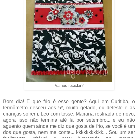
Vamos reciclar?
Bom dia! E que frio é esse gente? Aqui em Curitiba, o
termômetro desceu aos 5º, muito gelado, eu detesto e as
crianças sofrem, Leo com tosse, Mariana resfriada de novo,
agora isso não termina até lá por setembro... e eu não
aguento quem ainda me diz que gosta de frio, se você é um
dos que gosta, nem me conte... kkkkkkkkkkk... Sou um ser