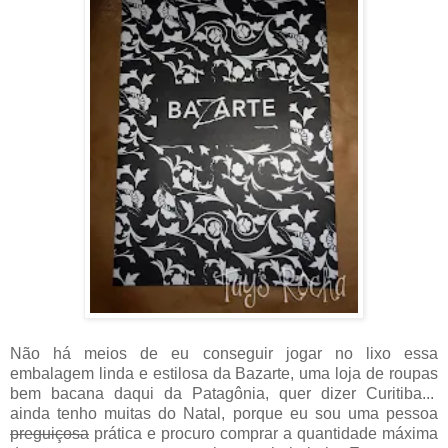
Não há meios de eu conseguir jogar no lixo essa
embalagem linda e estilosa da Bazarte, uma loja de roupas
bem bacana daqui da Patagônia, quer dizer Curitiba...
ainda tenho muitas do Natal, porque eu sou uma pessoa
preguiçosa
prática e procuro comprar a quantidade máxima