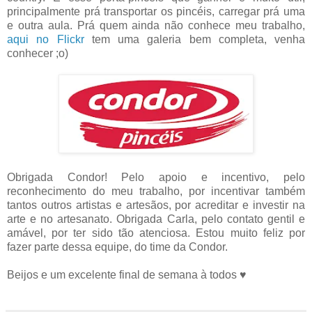
principalmente prá transportar os pincéis, carregar prá uma
e outra aula. Prá quem ainda não conhece meu trabalho,
aqui no Flickr
tem uma galeria bem completa, venha
conhecer ;o)
Obrigada Condor! Pelo apoio e incentivo, pelo
reconhecimento do meu trabalho, por incentivar também
tantos outros artistas e artesãos, por acreditar e investir na
arte e no artesanato. Obrigada Carla, pelo contato gentil e
amável, por ter sido tão atenciosa. Estou muito feliz por
fazer parte dessa equipe, do time da Condor.
Beijos e um excelente final de semana à todos ♥