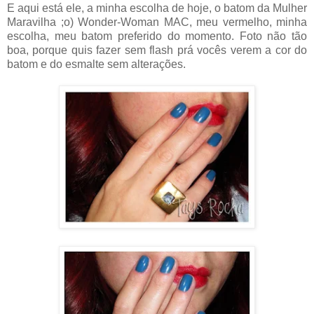
E aqui está ele, a minha escolha de hoje, o batom da Mulher
Maravilha ;o) Wonder-Woman MAC, meu vermelho, minha
escolha, meu batom preferido do momento. Foto não tão
boa, porque quis fazer sem flash prá vocês verem a cor do
batom e do esmalte sem alterações.