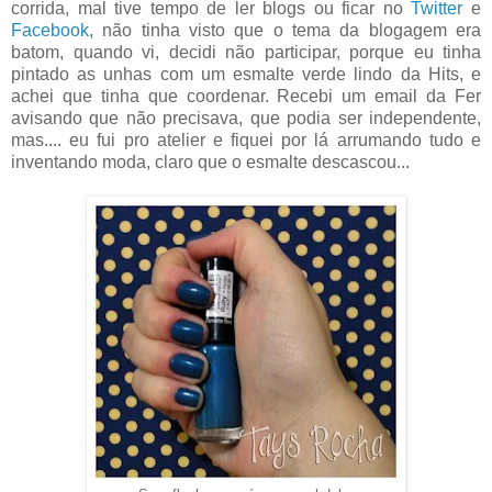
corrida, mal tive tempo de ler blogs ou ficar no
Twitter
e
Facebook
, não tinha visto que o tema da blogagem era
batom, quando vi, decidi não participar, porque eu tinha
pintado as unhas com um esmalte verde lindo da Hits, e
achei que tinha que coordenar. Recebi um email da Fer
avisando que não precisava, que podia ser independente,
mas.... eu fui pro atelier e fiquei por lá arrumando tudo e
inventando moda, claro que o esmalte descascou...