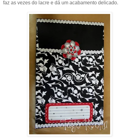
faz as vezes do lacre e dá um acabamento delicado.