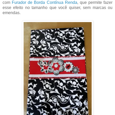
com
Furador de Borda Contínua Renda
, que permite fazer
esse efeito no tamanho que você quiser, sem marcas ou
emendas.