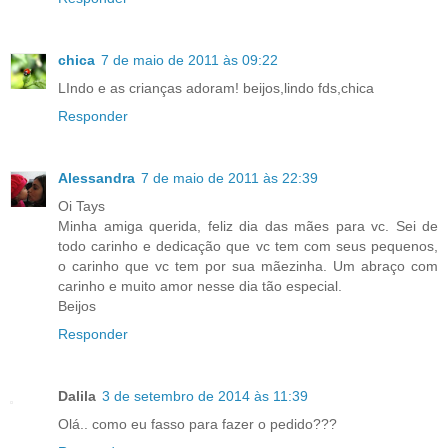
chica
7 de maio de 2011 às 09:22
LIndo e as crianças adoram! beijos,lindo fds,chica
Responder
Alessandra
7 de maio de 2011 às 22:39
Oi Tays
Minha amiga querida, feliz dia das mães para vc. Sei de
todo carinho e dedicação que vc tem com seus pequenos,
o carinho que vc tem por sua mãezinha. Um abraço com
carinho e muito amor nesse dia tão especial.
Beijos
Responder
Dalila
3 de setembro de 2014 às 11:39
Olá.. como eu fasso para fazer o pedido???