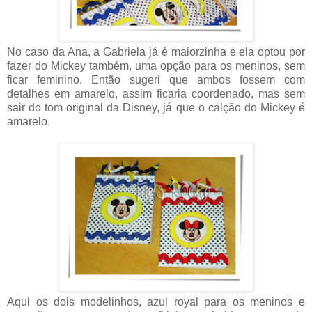
No caso da Ana, a Gabriela já é maiorzinha e ela optou por
fazer do Mickey também, uma opção para os meninos, sem
ficar feminino. Então sugeri que ambos fossem com
detalhes em amarelo, assim ficaria coordenado, mas sem
sair do tom original da Disney, já que o calção do Mickey é
amarelo.
Aqui os dois modelinhos, azul royal para os meninos e