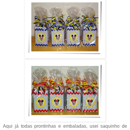
Aqui já todas prontinhas e embaladas, usei saquinho de