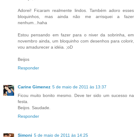
Adorei! Ficaram realmente lindos. Também adoro esses
bloquinhos, mas ainda não me arrisquei a fazer
nenhum...haha
Estou pensando em fazer para o niver da sobrinha, em
novembro ainda, um bloquinho com desenhos para colorir,
vou amadurecer a idéia. ;oD
Beijos
Responder
Carine Gimenez
5 de maio de 2011 às 13:37
Ficou muito bonito mesmo. Deve ter sido um sucesso na
festa.
Beijos. Saudade.
Responder
Simoni
5 de maio de 2011 às 14:25