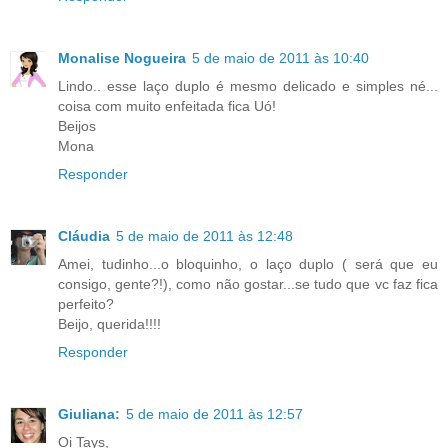
Monalise Nogueira
5 de maio de 2011 às 10:40
Lindo.. esse laço duplo é mesmo delicado e simples né...
coisa com muito enfeitada fica Uó!
Beijos
Mona
Responder
Cláudia
5 de maio de 2011 às 12:48
Amei, tudinho...o bloquinho, o laço duplo ( será que eu
consigo, gente?!), como não gostar...se tudo que vc faz fica
perfeito?
Beijo, querida!!!!
Responder
Giuliana:
5 de maio de 2011 às 12:57
Oi Tays,