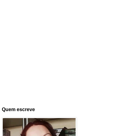
Quem escreve