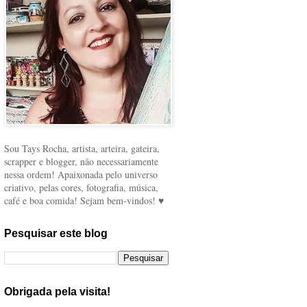
Sou Tays Rocha, artista, arteira, gateira,
scrapper e blogger, não necessariamente
nessa ordem! Apaixonada pelo universo
criativo, pelas cores, fotografia, música,
café e boa comida! Sejam bem-vindos! ♥
Pesquisar este blog
Obrigada pela visita!