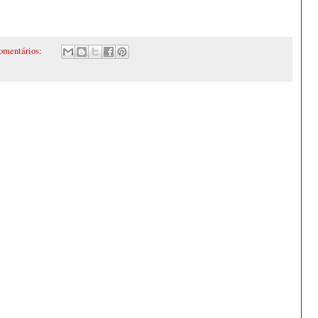
omentários: