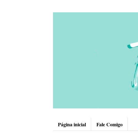
Página inicial
Fale Comigo