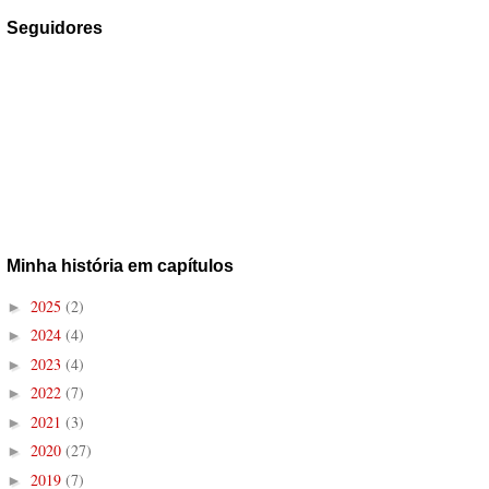
Seguidores
Minha história em capítulos
2025
(2)
►
2024
(4)
►
2023
(4)
►
2022
(7)
►
2021
(3)
►
2020
(27)
►
2019
(7)
►