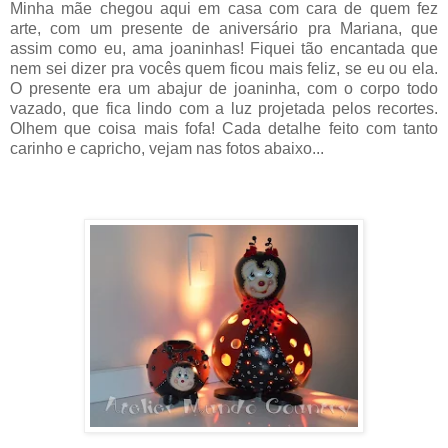
Minha mãe chegou aqui em casa com cara de quem fez
arte, com um presente de aniversário pra Mariana, que
assim como eu, ama joaninhas! Fiquei tão encantada que
nem sei dizer pra vocês quem ficou mais feliz, se eu ou ela.
O presente era um abajur de joaninha, com o corpo todo
vazado, que fica lindo com a luz projetada pelos recortes.
Olhem que coisa mais fofa! Cada detalhe feito com tanto
carinho e capricho, vejam nas fotos abaixo...