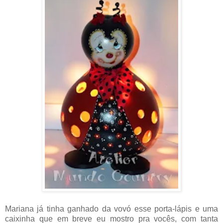
Mariana já tinha ganhado da vovó esse porta-lápis e uma
caixinha que em breve eu mostro pra vocês, com tanta