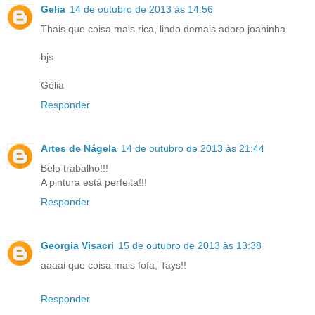
Gelia
14 de outubro de 2013 às 14:56
Thais que coisa mais rica, lindo demais adoro joaninha
bjs
Gélia
Responder
Artes de Nágela
14 de outubro de 2013 às 21:44
Belo trabalho!!!
A pintura está perfeita!!!
Responder
Georgia Visacri
15 de outubro de 2013 às 13:38
aaaai que coisa mais fofa, Tays!!
Responder