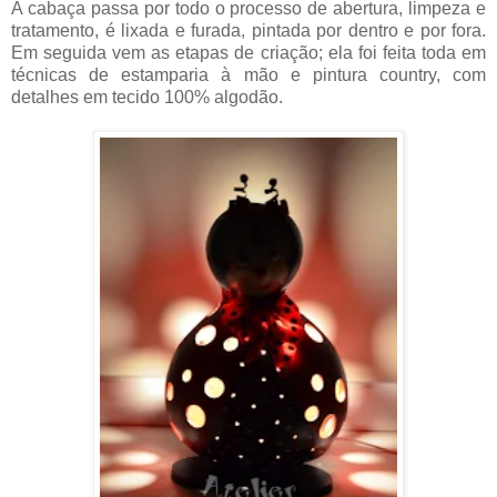
A cabaça passa por todo o processo de abertura, limpeza e
tratamento, é lixada e furada, pintada por dentro e por fora.
Em seguida vem as etapas de criação; ela foi feita toda em
técnicas de estamparia à mão e pintura country, com
detalhes em tecido 100% algodão.