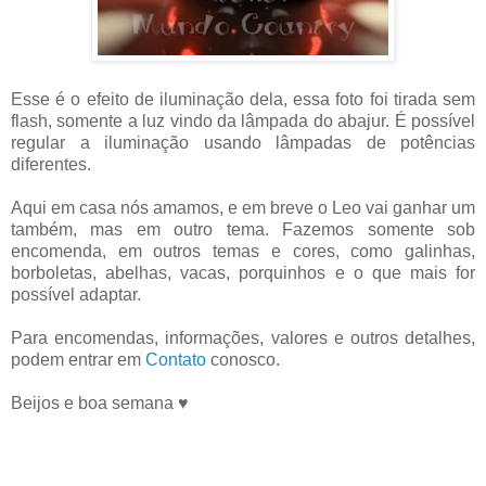
Esse é o efeito de iluminação dela, essa foto foi tirada sem
flash, somente a luz vindo da lâmpada do abajur. É possível
regular a iluminação usando lâmpadas de potências
diferentes.
Aqui em casa nós amamos, e em breve o Leo vai ganhar um
também, mas em outro tema. Fazemos somente sob
encomenda, em outros temas e cores, como galinhas,
borboletas, abelhas, vacas, porquinhos e o que mais for
possível adaptar.
Para encomendas, informações, valores e outros detalhes,
podem entrar em
Contato
conosco.
Beijos e boa semana ♥