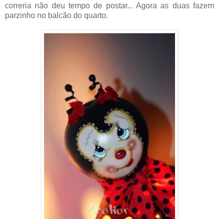
correria não deu tempo de postar... Agora as duas fazem
parzinho no balcão do quarto.