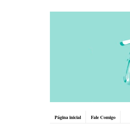
Página inicial
Fale Comigo