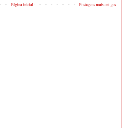
Página inicial
Postagens mais antigas