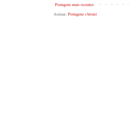
Postagens mais recentes
Assinar:
Postagens (Atom)