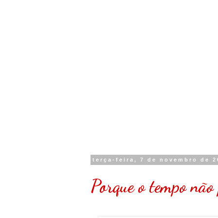
terça-feira, 7 de novembro de 
Porque o tempo não 