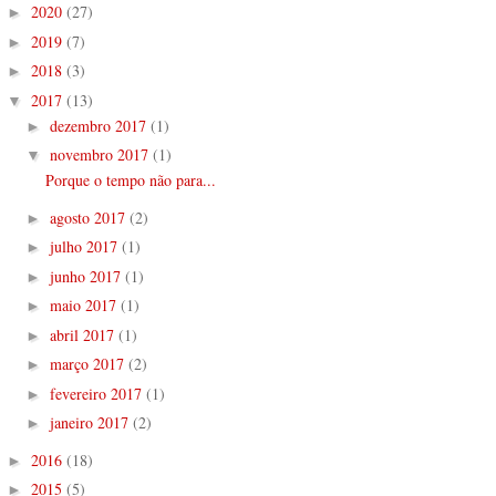
2020
(27)
►
2019
(7)
►
2018
(3)
►
2017
(13)
▼
dezembro 2017
(1)
►
novembro 2017
(1)
▼
Porque o tempo não para...
agosto 2017
(2)
►
julho 2017
(1)
►
junho 2017
(1)
►
maio 2017
(1)
►
abril 2017
(1)
►
março 2017
(2)
►
fevereiro 2017
(1)
►
janeiro 2017
(2)
►
2016
(18)
►
2015
(5)
►