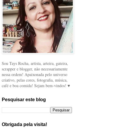
Sou Tays Rocha, artista, arteira, gateira,
scrapper e blogger, não necessariamente
nessa ordem! Apaixonada pelo universo
criativo, pelas cores, fotografia, música,
café e boa comida! Sejam bem-vindos! ♥
Pesquisar este blog
Obrigada pela visita!