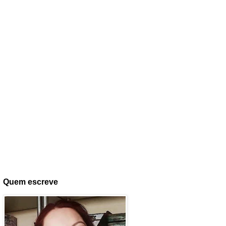
Quem escreve