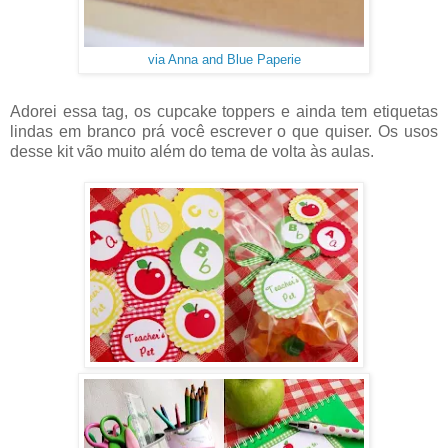
via Anna and Blue Paperie
Adorei essa tag, os cupcake toppers e ainda tem etiquetas
lindas em branco prá você escrever o que quiser. Os usos
desse kit vão muito além do tema de volta às aulas.