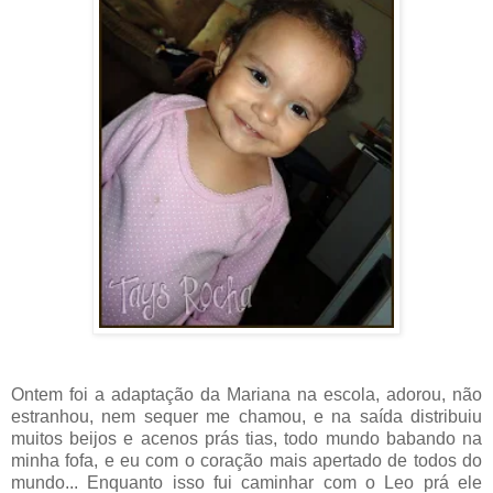
Ontem foi a adaptação da Mariana na escola, adorou, não
estranhou, nem sequer me chamou, e na saída distribuiu
muitos beijos e acenos prás tias, todo mundo babando na
minha fofa, e eu com o coração mais apertado de todos do
mundo... Enquanto isso fui caminhar com o Leo prá ele