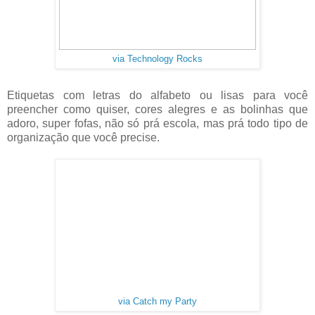
via Technology Rocks
Etiquetas com letras do alfabeto ou lisas para você
preencher como quiser, cores alegres e as bolinhas que
adoro, super fofas, não só prá escola, mas prá todo tipo de
organização que você precise.
via Catch my Party