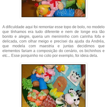
A dificuldade aqui foi remontar esse topo de bolo, no modelo
que tínhamos era tudo diferente e nem de longe era tão
bonito e alegre, queria um menininho com carinha fofa e
delicada, com olhar meigo e precisei da ajuda da Andréa,
que modela com maestria e juntas decidimos que
elementos fariam a composição do cenário, os bichinhos e
etc... Esse porquinho no colo por exemplo, foi ideia dela.