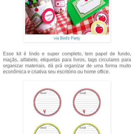
via Bird's Party
Esse kit é lindo e super completo, tem papel de fundo,
maçãs, alfabeto, etiquetas para livros, tags circulares para
organizar materiais, dá prá organizar de uma forma muito
econômica e criativa seu escritório ou home office.