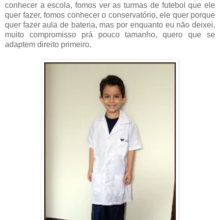
conhecer a escola, fomos ver as turmas de futebol que ele
quer fazer, fomos conhecer o conservatório, ele quer porque
quer fazer aula de bateria, mas por enquanto eu não deixei,
muito compromisso prá pouco tamanho, quero que se
adaptem direito primeiro.