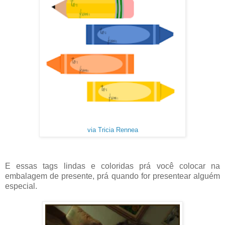
via Tricia Rennea
E essas tags lindas e coloridas prá você colocar na
embalagem de presente, prá quando for presentear alguém
especial.