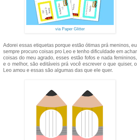
via Paper Glitter
Adorei essas etiquetas porque estão ótimas prá meninos, eu
sempre procuro coisas pro Leo e tenho dificuldade em achar
coisas do meu agrado, esses estão fofos e nada femininos,
e o melhor, são editáveis prá você escrever o que quiser, o
Leo amou e essas são algumas das que ele quer.