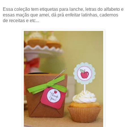
Essa coleção tem etiquetas para lanche, letras do alfabeto e
essas maçãs que amei, dá prá enfeitar latinhas, cadernos
de receitas e etc...