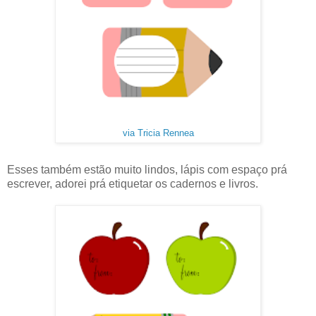
via Tricia Rennea
Esses também estão muito lindos, lápis com espaço prá
escrever, adorei prá etiquetar os cadernos e livros.