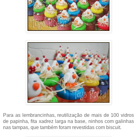
Para as lembrancinhas, reutilização de mais de 100 vidros
de papinha, fita xadrez larga na base, ninhos com galinhas
nas tampas, que também foram revestidas com biscuit.