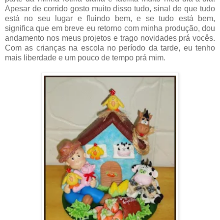
Apesar de corrido gosto muito disso tudo, sinal de que tudo
está no seu lugar e fluindo bem, e se tudo está bem,
significa que em breve eu retorno com minha produção, dou
andamento nos meus projetos e trago novidades prá vocês.
Com as crianças na escola no período da tarde, eu tenho
mais liberdade e um pouco de tempo prá mim.