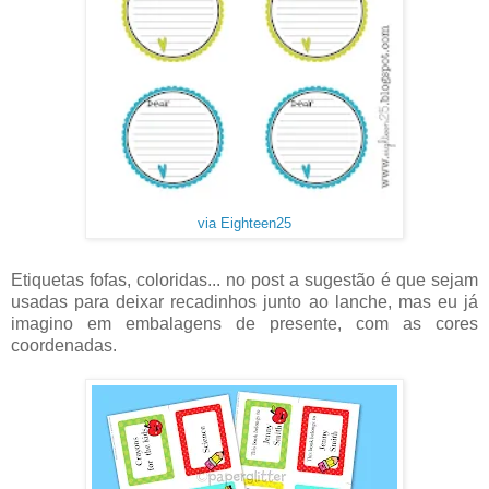
via Eighteen25
Etiquetas fofas, coloridas... no post a sugestão é que sejam
usadas para deixar recadinhos junto ao lanche, mas eu já
imagino em embalagens de presente, com as cores
coordenadas.