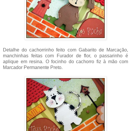
Detalhe do cachorrinho feito com Gabarito de Marcação,
manchinhas feitas com Furador de flor, o passarinho é
aplique em resina. O focinho do cachorro fiz à mão com
Marcador Permanente Preto.