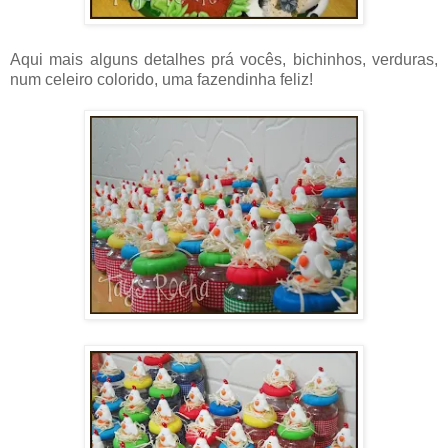
Aqui mais alguns detalhes prá vocês, bichinhos, verduras,
num celeiro colorido, uma fazendinha feliz!