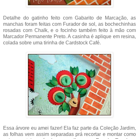
Detalhe do gatinho feito com Gabarito de Marcação, as
manchas foram feitas com Furador de sol, as bochechinhas
rosadas com Chalk, e o focinho também feito à mão com
Marcador Permanente Preto. A casinha é aplique em resina,
colada sobre uma tirinha de Cardstock Café.
Essa árvore eu amei fazer! Ela faz parte da Coleção Jardim,
as folhas vem assim separadas prá recortar e montar como