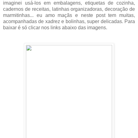
imaginei usá-los em embalagens, etiquetas de cozinha,
cadernos de receitas, latinhas organizadoras, decoração de
marmitinhas... eu amo maçãs e neste post tem muitas,
acompanhadas de xadrez e bolinhas, super delicadas. Para
baixar é só clicar nos links abaixo das imagens.