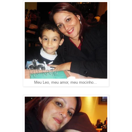
Meu Leo, meu amor, meu mocinho...