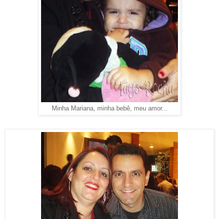
Minha Mariana, minha bebê, meu amor...