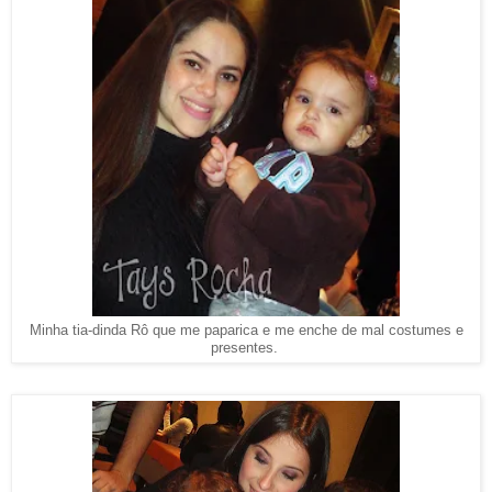
Minha tia-dinda Rô que me paparica e me enche de mal costumes e
presentes.