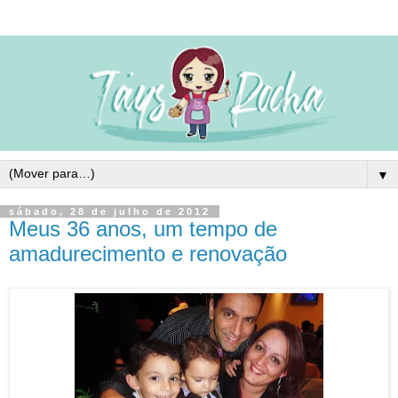
▼
sábado, 28 de julho de 2012
Meus 36 anos, um tempo de
amadurecimento e renovação