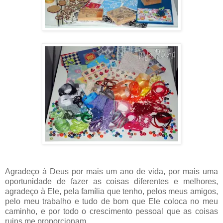
Agradeço à Deus por mais um ano de vida, por mais uma
oportunidade de fazer as coisas diferentes e melhores,
agradeço à Ele, pela família que tenho, pelos meus amigos,
pelo meu trabalho e tudo de bom que Ele coloca no meu
caminho, e por todo o crescimento pessoal que as coisas
ruins me proporcionam.