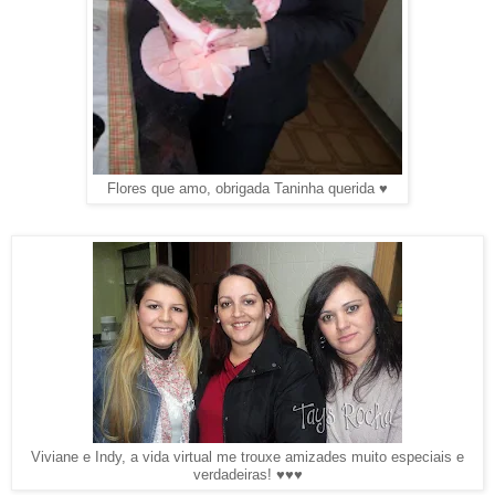
Flores que amo, obrigada Taninha querida ♥
Viviane e Indy, a vida virtual me trouxe amizades muito especiais e
verdadeiras! ♥♥♥