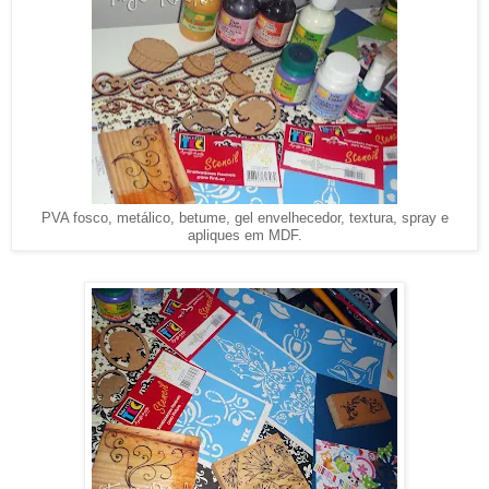
PVA fosco, metálico, betume, gel envelhecedor, textura, spray e
apliques em MDF.