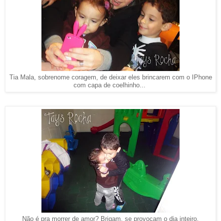
Tia Mala, sobrenome coragem, de deixar eles brincarem com o IPhone
com capa de coelhinho...
Não é pra morrer de amor? Brigam, se provocam o dia inteiro,