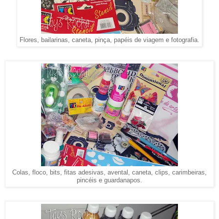
Flores, bailarinas, caneta, pinça, papéis de viagem e fotografia.
Colas, floco, bits, fitas adesivas, avental, caneta, clips, carimbeiras,
pincéis e guardanapos.