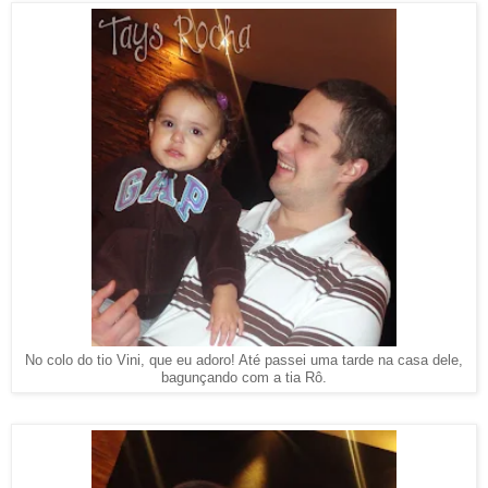
No colo do tio Vini, que eu adoro! Até passei uma tarde na casa dele,
bagunçando com a tia Rô.