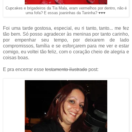
Cupcakes e brigadeiros da Tia Mala, eram vermelhos por dentro, não é
uma fofa? E essas joaninhas da Taninha? ♥♥♥
Foi uma tarde gostosa, especial, eu ri tanto, tanto... me fez
tão bem. Só posso agradecer às meninas por tanto carinho,
por empenhar seu tempo, por deixarem de lado
compromissos, família e se esforçarem para me ver e estar
comigo, eu voltei tão feliz, com o coração cheio de alegria e
coisas boas.
E pra encerrar esse
testamento ilustrado
post: