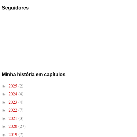
Seguidores
Minha história em capítulos
2025
(2)
►
2024
(4)
►
2023
(4)
►
2022
(7)
►
2021
(3)
►
2020
(27)
►
2019
(7)
►