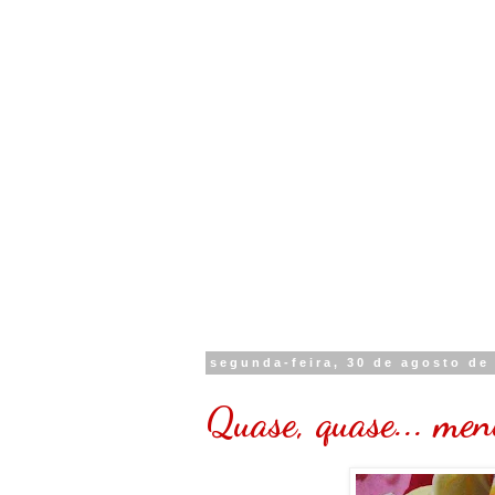
segunda-feira, 30 de agosto de
Quase, quase... men