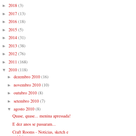
2018
(3)
►
2017
(13)
►
2016
(18)
►
2015
(5)
►
2014
(31)
►
2013
(38)
►
2012
(76)
►
2011
(168)
►
2010
(118)
▼
dezembro 2010
(16)
►
novembro 2010
(10)
►
outubro 2010
(8)
►
setembro 2010
(7)
►
agosto 2010
(8)
▼
Quase, quase... menina apressada!
E dez anos se passaram...
Craft Rooms - Notícias, sketch e