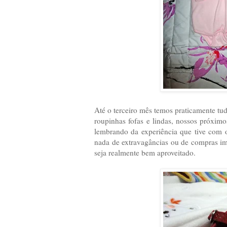
Até o terceiro mês temos praticamente tu
roupinhas fofas e lindas, nossos próximo
lembrando da experiência que tive com 
nada de extravagâncias ou de compras im
seja realmente bem aproveitado.