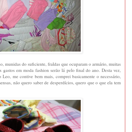
do, munidas do suficiente, fraldas que ocuparam o armário, muitas
s gastos em moda fashion serão lá pelo final do ano. Desta vez,
o Leo, me contive bem mais, comprei basicamente o necessário,
ensas, não quero saber de desperdícios, quero que o que ela tem