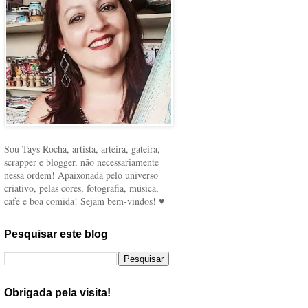
Sou Tays Rocha, artista, arteira, gateira,
scrapper e blogger, não necessariamente
nessa ordem! Apaixonada pelo universo
criativo, pelas cores, fotografia, música,
café e boa comida! Sejam bem-vindos! ♥
Pesquisar este blog
Obrigada pela visita!