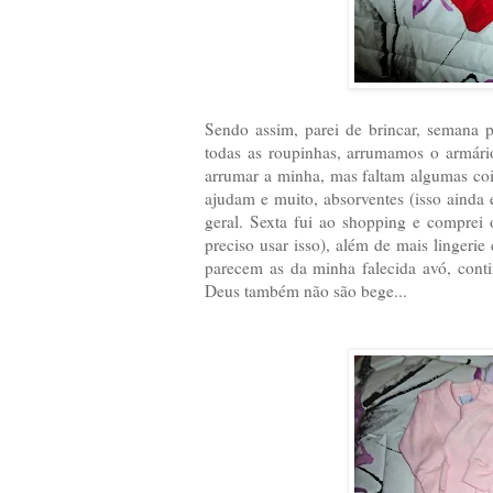
Sendo assim, parei de brincar, semana 
todas as roupinhas, arrumamos o armári
arrumar a minha, mas faltam algumas co
ajudam e muito, absorventes (isso ainda 
geral. Sexta fui ao shopping e comprei
preciso usar isso), além de mais lingeri
parecem as da minha falecida avó, cont
Deus também não são bege...