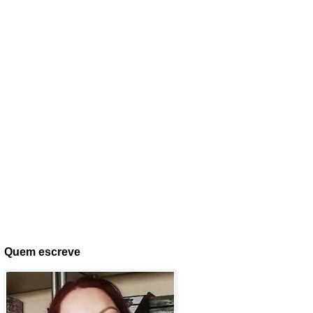
Quem escreve