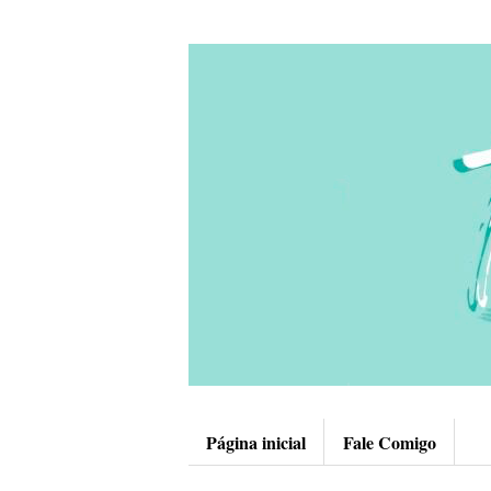
Página inicial
Fale Comigo