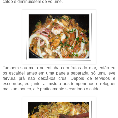
caldo e diminuíssem de volume.
Também sou meio nojentinha com frutos do mar, então eu
os escaldei antes em uma panela separada, só uma leve
fervura prá não deixá-los crus. Depois de fervidos e
escorridos, eu juntei a mistura aos temperinhos e refoguei
mais um pouco, até praticamente secar todo o caldo.