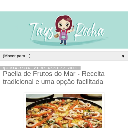
▼
quinta-feira, 21 de abril de 2011
Paella de Frutos do Mar - Receita
tradicional e uma opção facilitada