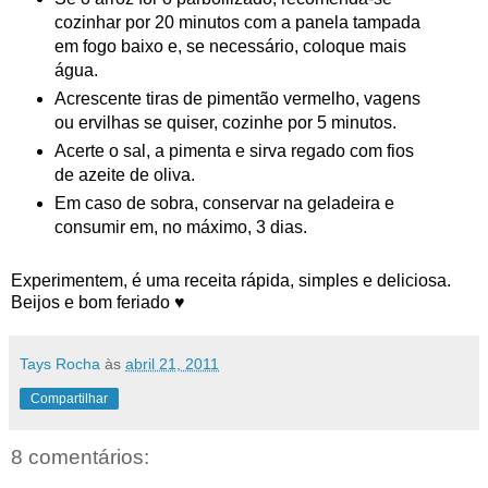
cozinhar por 20 minutos com a panela tampada
em fogo baixo e, se necessário, coloque mais
água.
Acrescente tiras de pimentão vermelho, vagens
ou ervilhas se quiser, cozinhe por 5 minutos.
Acerte o sal, a pimenta e sirva regado com fios
de azeite de oliva.
Em caso de sobra, conservar na geladeira e
consumir em, no máximo, 3 dias.
Experimentem, é uma receita rápida, simples e deliciosa.
Beijos e bom feriado ♥
Tays Rocha
às
abril 21, 2011
Compartilhar
8 comentários: