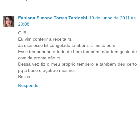
Fabiana Simone Torres Tardochi
19 de junho de 2011 às
20:08
Oi!!!
Eu vim conferir a receita rs.
Já usei esse kit congelado também. É muito bom.
Esse temperinho é tudo de bom também, não tem gosto de
comida pronta não rs.
Dessa vez fiz o meu próprio tempero e também deu certo
pq a base é açafrão mesmo.
Beijos
Responder