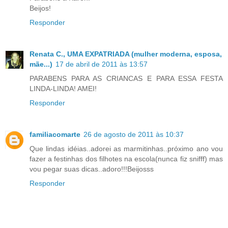
Beijos!
Responder
Renata C., UMA EXPATRIADA (mulher moderna, esposa,
mãe...)
17 de abril de 2011 às 13:57
PARABENS PARA AS CRIANCAS E PARA ESSA FESTA
LINDA-LINDA! AMEI!
Responder
familiacomarte
26 de agosto de 2011 às 10:37
Que lindas idéias..adorei as marmitinhas..próximo ano vou
fazer a festinhas dos filhotes na escola(nunca fiz snifff) mas
vou pegar suas dicas..adoro!!!Beijosss
Responder