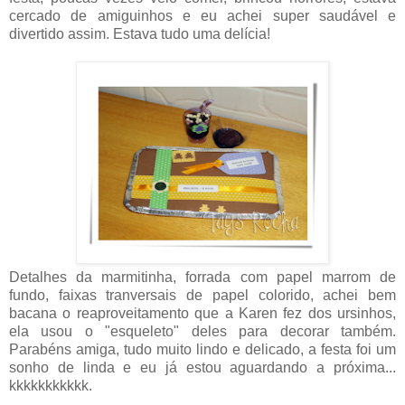
cercado de amiguinhos e eu achei super saudável e
divertido assim. Estava tudo uma delícia!
Detalhes da marmitinha, forrada com papel marrom de
fundo, faixas tranversais de papel colorido, achei bem
bacana o reaproveitamento que a Karen fez dos ursinhos,
ela usou o "esqueleto" deles para decorar também.
Parabéns amiga, tudo muito lindo e delicado, a festa foi um
sonho de linda e eu já estou aguardando a próxima...
kkkkkkkkkkk.