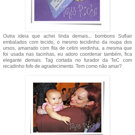
Outra ideia que achei linda demais... bombons Suflair
embalados com tecido, o mesmo tecidinho da roupa dos
ursos, amarrado com fita de cetim verdinha, a mesma que
foi usada nas tacinhas, eu adoro coordenar também, fica
elegante demais. Tag cortada no furador da TeC com
recadinho fofo de agradecimento. Tem como não amar?