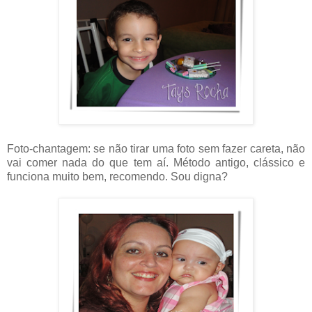
Foto-chantagem: se não tirar uma foto sem fazer careta, não
vai comer nada do que tem aí. Método antigo, clássico e
funciona muito bem, recomendo. Sou digna?