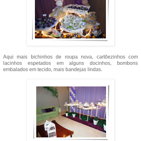
Aqui mais bichinhos de roupa nova, cartõezinhos com
lacinhos espetados em alguns docinhos, bombons
embalados em tecido, mais bandejas lindas.