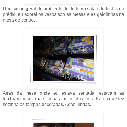
Uma visão geral do ambiente, foi feito no salão de festas do
prédio, eu adorei os vasos sob as mesas e as gaiolinhas na
mesa de centro.
Atrás da mesa onde eu estava sentada, estavam as
lembrancinhas, marmitinhas muito fofas, foi a Karen que fez
sozinha as tampas decoradas. Achei lindas.