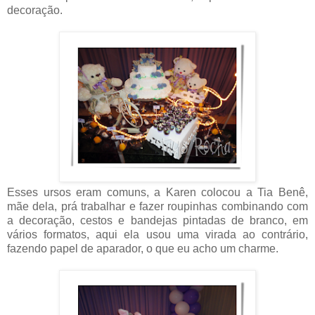
decoração.
Esses ursos eram comuns, a Karen colocou a Tia Benê,
mãe dela, prá trabalhar e fazer roupinhas combinando com
a decoração, cestos e bandejas pintadas de branco, em
vários formatos, aqui ela usou uma virada ao contrário,
fazendo papel de aparador, o que eu acho um charme.