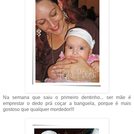
Na semana que saiu o primeiro dentinho... ser mãe é
emprestar o dedo prá coçar a banguela, porque é mais
gostoso que qualquer mordedor!!!