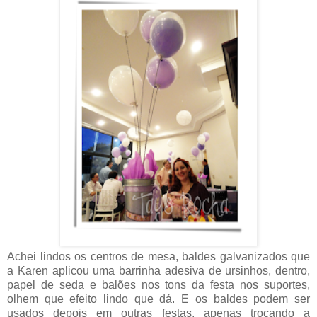
Achei lindos os centros de mesa, baldes galvanizados que
a Karen aplicou uma barrinha adesiva de ursinhos, dentro,
papel de seda e balões nos tons da festa nos suportes,
olhem que efeito lindo que dá. E os baldes podem ser
usados depois em outras festas, apenas trocando a