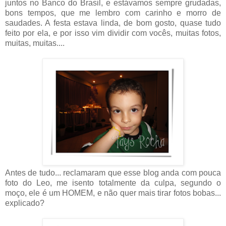
juntos no Banco do Brasil, e estávamos sempre grudadas,
bons tempos, que me lembro com carinho e morro de
saudades. A festa estava linda, de bom gosto, quase tudo
feito por ela, e por isso vim dividir com vocês, muitas fotos,
muitas, muitas....
Antes de tudo... reclamaram que esse blog anda com pouca
foto do Leo, me isento totalmente da culpa, segundo o
moço, ele é um HOMEM, e não quer mais tirar fotos bobas...
explicado?