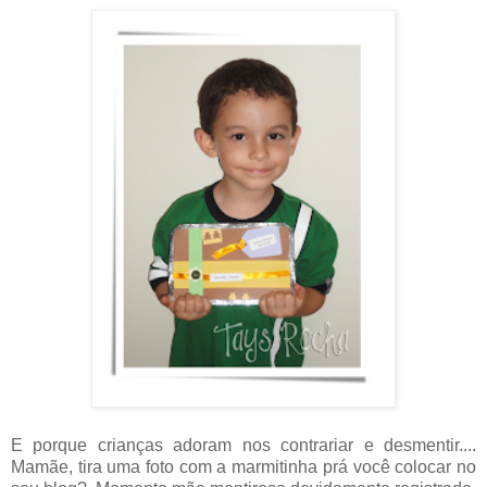
E porque crianças adoram nos contrariar e desmentir....
Mamãe, tira uma foto com a marmitinha prá você colocar no