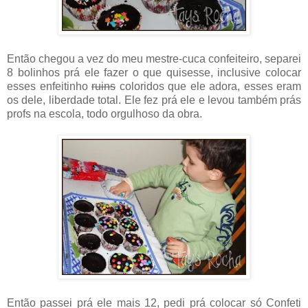
Então chegou a vez do meu mestre-cuca confeiteiro, separei
8 bolinhos prá ele fazer o que quisesse, inclusive colocar
esses enfeitinho
ruins
coloridos que ele adora, esses eram
os dele, liberdade total. Ele fez prá ele e levou também prás
profs na escola, todo orgulhoso da obra.
Então passei prá ele mais 12, pedi prá colocar só Confeti