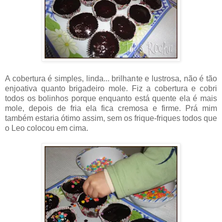
A cobertura é simples, linda... brilhante e lustrosa, não é tão
enjoativa quanto brigadeiro mole. Fiz a cobertura e cobri
todos os bolinhos porque enquanto está quente ela é mais
mole, depois de fria ela fica cremosa e firme. Prá mim
também estaria ótimo assim, sem os frique-friques todos que
o Leo colocou em cima.