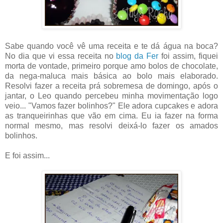
Sabe quando você vê uma receita e te dá água na boca?
No dia que vi essa receita no
blog da Fer
foi assim, fiquei
morta de vontade, primeiro porque amo bolos de chocolate,
da nega-maluca mais básica ao bolo mais elaborado.
Resolvi fazer a receita prá sobremesa de domingo, após o
jantar, o Leo quando percebeu minha movimentação logo
veio... "Vamos fazer bolinhos?" Ele adora cupcakes e adora
as tranqueirinhas que vão em cima. Eu ia fazer na forma
normal mesmo, mas resolvi deixá-lo fazer os amados
bolinhos.
E foi assim...