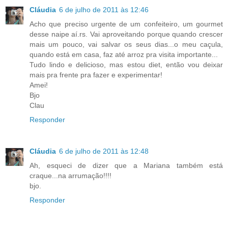
Cláudia
6 de julho de 2011 às 12:46
Acho que preciso urgente de um confeiteiro, um gourmet
desse naipe aí.rs. Vai aproveitando porque quando crescer
mais um pouco, vai salvar os seus dias...o meu caçula,
quando está em casa, faz até arroz pra visita importante...
Tudo lindo e delicioso, mas estou diet, então vou deixar
mais pra frente pra fazer e experimentar!
Amei!
Bjo
Clau
Responder
Cláudia
6 de julho de 2011 às 12:48
Ah, esqueci de dizer que a Mariana também está
craque...na arrumação!!!!
bjo.
Responder