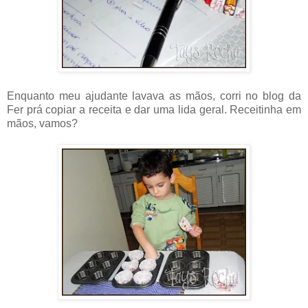
Enquanto meu ajudante lavava as mãos, corri no blog da
Fer prá copiar a receita e dar uma lida geral. Receitinha em
mãos, vamos?