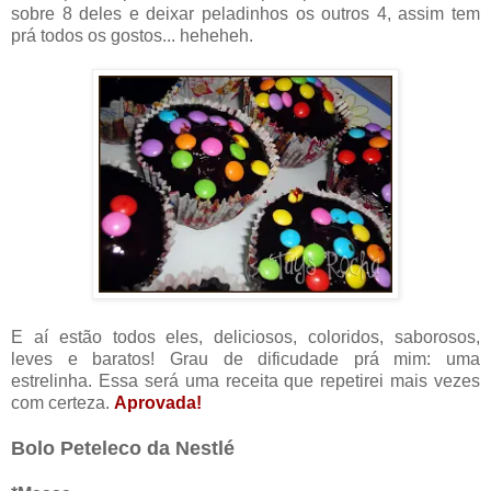
sobre 8 deles e deixar peladinhos os outros 4, assim tem
prá todos os gostos... heheheh.
E aí estão todos eles, deliciosos, coloridos, saborosos,
leves e baratos! Grau de dificudade prá mim: uma
estrelinha. Essa será uma receita que repetirei mais vezes
com certeza.
Aprovada!
Bolo Peteleco da Nestlé