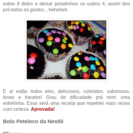
sobre 8 deles e deixar peladinhos os outros 4, assim tem
prá todos os gostos... heheheh.
E aí estão todos eles, deliciosos, coloridos, saborosos,
leves e baratos! Grau de dificudade prá mim: uma
estrelinha. Essa será uma receita que repetirei mais vezes
com certeza.
Aprovada!
Bolo Peteleco da Nestlé