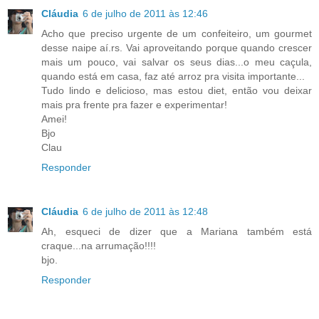
Cláudia
6 de julho de 2011 às 12:46
Acho que preciso urgente de um confeiteiro, um gourmet
desse naipe aí.rs. Vai aproveitando porque quando crescer
mais um pouco, vai salvar os seus dias...o meu caçula,
quando está em casa, faz até arroz pra visita importante...
Tudo lindo e delicioso, mas estou diet, então vou deixar
mais pra frente pra fazer e experimentar!
Amei!
Bjo
Clau
Responder
Cláudia
6 de julho de 2011 às 12:48
Ah, esqueci de dizer que a Mariana também está
craque...na arrumação!!!!
bjo.
Responder