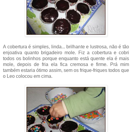
A cobertura é simples, linda... brilhante e lustrosa, não é tão
enjoativa quanto brigadeiro mole. Fiz a cobertura e cobri
todos os bolinhos porque enquanto está quente ela é mais
mole, depois de fria ela fica cremosa e firme. Prá mim
também estaria ótimo assim, sem os frique-friques todos que
o Leo colocou em cima.