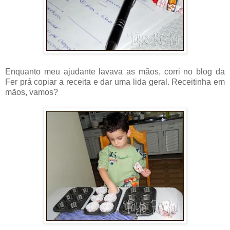
Enquanto meu ajudante lavava as mãos, corri no blog da
Fer prá copiar a receita e dar uma lida geral. Receitinha em
mãos, vamos?