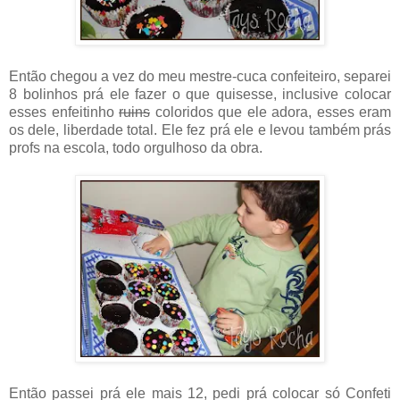
Então chegou a vez do meu mestre-cuca confeiteiro, separei
8 bolinhos prá ele fazer o que quisesse, inclusive colocar
esses enfeitinho
ruins
coloridos que ele adora, esses eram
os dele, liberdade total. Ele fez prá ele e levou também prás
profs na escola, todo orgulhoso da obra.
Então passei prá ele mais 12, pedi prá colocar só Confeti