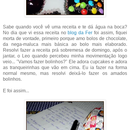
Sabe quando você vê uma receita e te dá água na boca?
No dia que vi essa receita no
blog da Fer
foi assim, fiquei
morta de vontade, primeiro porque amo bolos de chocolate,
da nega-maluca mais básica ao bolo mais elaborado.
Resolvi fazer a receita prá sobremesa de domingo, após o
jantar, o Leo quando percebeu minha movimentação logo
veio... "Vamos fazer bolinhos?" Ele adora cupcakes e adora
as tranqueirinhas que vão em cima. Eu ia fazer na forma
normal mesmo, mas resolvi deixá-lo fazer os amados
bolinhos.
E foi assim...