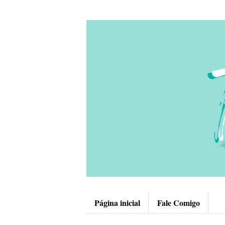
Página inicial
Fale Comigo