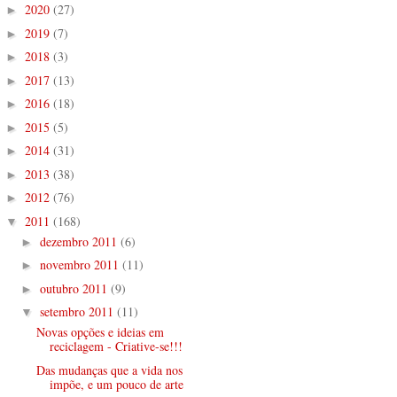
2020
(27)
►
2019
(7)
►
2018
(3)
►
2017
(13)
►
2016
(18)
►
2015
(5)
►
2014
(31)
►
2013
(38)
►
2012
(76)
►
2011
(168)
▼
dezembro 2011
(6)
►
novembro 2011
(11)
►
outubro 2011
(9)
►
setembro 2011
(11)
▼
Novas opções e ideias em
reciclagem - Criative-se!!!
Das mudanças que a vida nos
impõe, e um pouco de arte