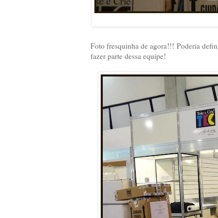
Foto fresquinha de agora!!! Poderia defini
fazer parte dessa equipe!