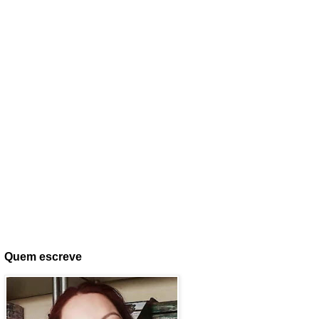
Quem escreve