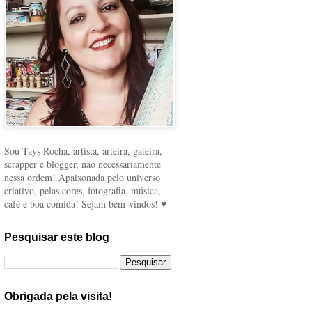
Sou Tays Rocha, artista, arteira, gateira,
scrapper e blogger, não necessariamente
nessa ordem! Apaixonada pelo universo
criativo, pelas cores, fotografia, música,
café e boa comida! Sejam bem-vindos! ♥
Pesquisar este blog
Obrigada pela visita!