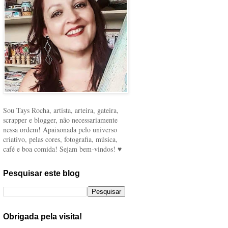
Sou Tays Rocha, artista, arteira, gateira,
scrapper e blogger, não necessariamente
nessa ordem! Apaixonada pelo universo
criativo, pelas cores, fotografia, música,
café e boa comida! Sejam bem-vindos! ♥
Pesquisar este blog
Obrigada pela visita!