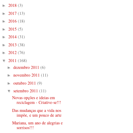
2018
(3)
►
2017
(13)
►
2016
(18)
►
2015
(5)
►
2014
(31)
►
2013
(38)
►
2012
(76)
►
2011
(168)
▼
dezembro 2011
(6)
►
novembro 2011
(11)
►
outubro 2011
(9)
►
setembro 2011
(11)
▼
Novas opções e ideias em
reciclagem - Criative-se!!!
Das mudanças que a vida nos
impõe, e um pouco de arte
Mariana, um ano de alegrias e
sorrisos!!!