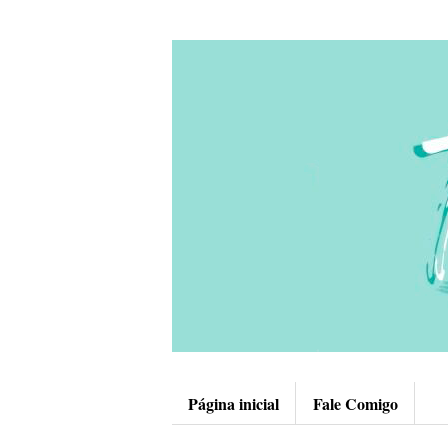
Página inicial
Fale Comigo