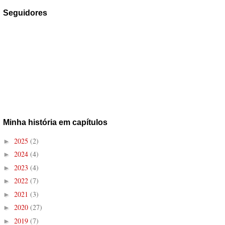
Seguidores
Minha história em capítulos
2025
(2)
►
2024
(4)
►
2023
(4)
►
2022
(7)
►
2021
(3)
►
2020
(27)
►
2019
(7)
►