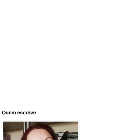
Quem escreve