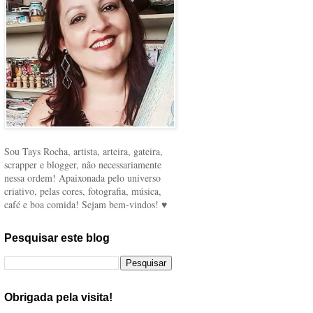
Sou Tays Rocha, artista, arteira, gateira,
scrapper e blogger, não necessariamente
nessa ordem! Apaixonada pelo universo
criativo, pelas cores, fotografia, música,
café e boa comida! Sejam bem-vindos! ♥
Pesquisar este blog
Obrigada pela visita!