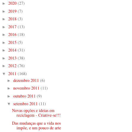
2020
(27)
►
2019
(7)
►
2018
(3)
►
2017
(13)
►
2016
(18)
►
2015
(5)
►
2014
(31)
►
2013
(38)
►
2012
(76)
►
2011
(168)
▼
dezembro 2011
(6)
►
novembro 2011
(11)
►
outubro 2011
(9)
►
setembro 2011
(11)
▼
Novas opções e ideias em
reciclagem - Criative-se!!!
Das mudanças que a vida nos
impõe, e um pouco de arte