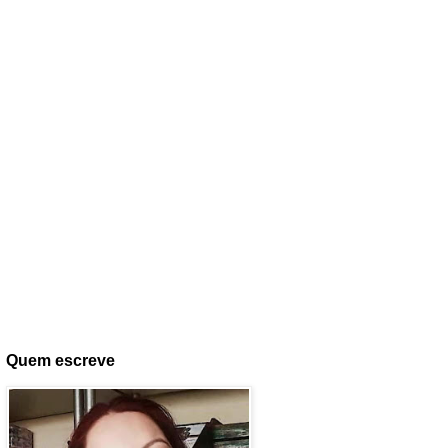
Quem escreve