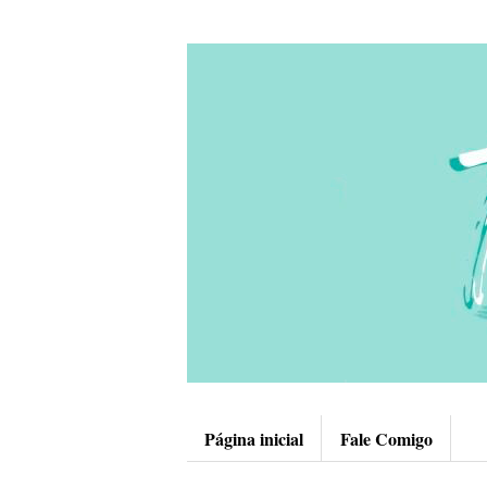
Página inicial
Fale Comigo