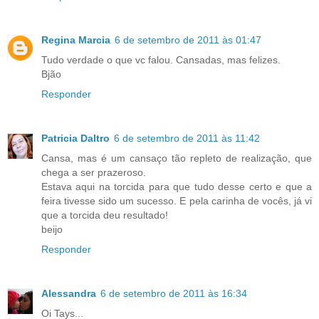
Regina Marcia
6 de setembro de 2011 às 01:47
Tudo verdade o que vc falou. Cansadas, mas felizes.
Bjão
Responder
Patricia Daltro
6 de setembro de 2011 às 11:42
Cansa, mas é um cansaço tão repleto de realização, que
chega a ser prazeroso.
Estava aqui na torcida para que tudo desse certo e que a
feira tivesse sido um sucesso. E pela carinha de vocês, já vi
que a torcida deu resultado!
beijo
Responder
Alessandra
6 de setembro de 2011 às 16:34
Oi Tays...