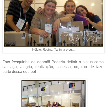
Hélvio, Regina, Taninha e eu...
Foto fresquinha de agora!!! Poderia definir o status como:
cansaço, alegria, realização, sucesso, orgulho de fazer
parte dessa equipe!