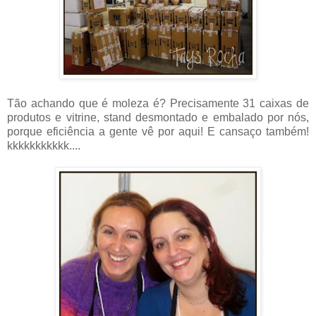
Tão achando que é moleza é? Precisamente 31 caixas de
produtos e vitrine, stand desmontado e embalado por nós,
porque eficiência a gente vê por aqui! E cansaço também!
kkkkkkkkkkk....