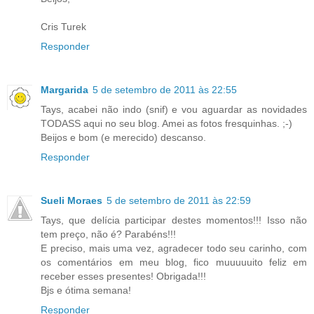
Cris Turek
Responder
Margarida
5 de setembro de 2011 às 22:55
Tays, acabei não indo (snif) e vou aguardar as novidades
TODASS aqui no seu blog. Amei as fotos fresquinhas. ;-)
Beijos e bom (e merecido) descanso.
Responder
Sueli Moraes
5 de setembro de 2011 às 22:59
Tays, que delícia participar destes momentos!!! Isso não
tem preço, não é? Parabéns!!!
E preciso, mais uma vez, agradecer todo seu carinho, com
os comentários em meu blog, fico muuuuuito feliz em
receber esses presentes! Obrigada!!!
Bjs e ótima semana!
Responder