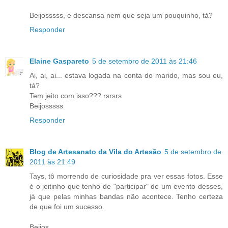
Beijosssss, e descansa nem que seja um pouquinho, tá?
Responder
Elaine Gaspareto
5 de setembro de 2011 às 21:46
Ai, ai, ai... estava logada na conta do marido, mas sou eu,
tá?
Tem jeito com isso??? rsrsrs
Beijosssss
Responder
Blog de Artesanato da Vila do Artesão
5 de setembro de
2011 às 21:49
Tays, tô morrendo de curiosidade pra ver essas fotos. Esse
é o jeitinho que tenho de "participar" de um evento desses,
já que pelas minhas bandas não acontece. Tenho certeza
de que foi um sucesso.
Beijos,