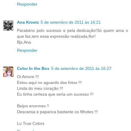
Responder
Ana Kroetz
5 de setembro de 2011 às 16:21
Parabéns pelo sucesso e pela dedicação!Só quem ama o
que faz,tem essa expressão realizada,flor!
Bjs,Ana
Responder
Color In the Box
5 de setembro de 2011 às 16:27
Oi Amore !!!
Estou aqui no aguardo das fotos !!!
Linda do meu coração !!!
Eu tinha certeza que seria um sucesso !!!
Beijos enormes !!
Descansa e paparica bastante os filhotes !!!
Lu True Colors