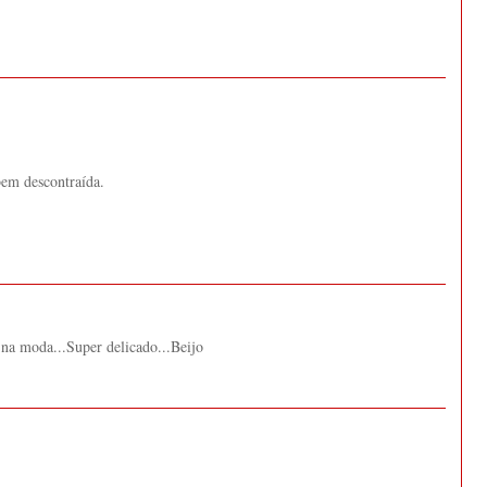
em descontraída.
 na moda...Super delicado...Beijo