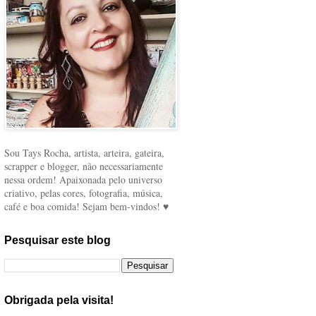
Sou Tays Rocha, artista, arteira, gateira,
scrapper e blogger, não necessariamente
nessa ordem! Apaixonada pelo universo
criativo, pelas cores, fotografia, música,
café e boa comida! Sejam bem-vindos! ♥
Pesquisar este blog
Obrigada pela visita!