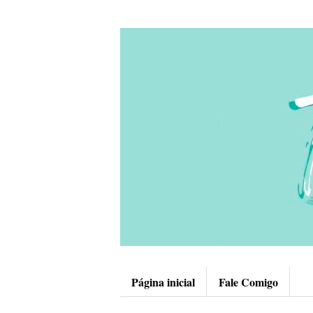
Página inicial
Fale Comigo