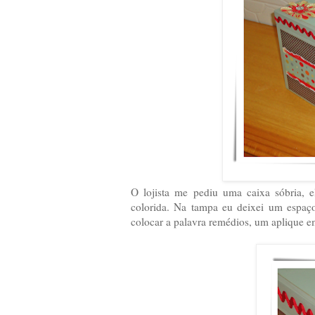
O lojista me pediu uma caixa sóbria, e
colorida. Na tampa eu deixei um espaço
colocar a palavra remédios, um aplique 