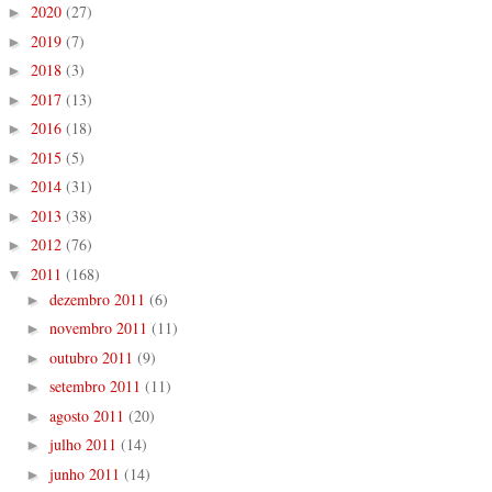
2020
(27)
►
2019
(7)
►
2018
(3)
►
2017
(13)
►
2016
(18)
►
2015
(5)
►
2014
(31)
►
2013
(38)
►
2012
(76)
►
2011
(168)
▼
dezembro 2011
(6)
►
novembro 2011
(11)
►
outubro 2011
(9)
►
setembro 2011
(11)
►
agosto 2011
(20)
►
julho 2011
(14)
►
junho 2011
(14)
►