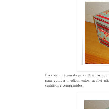
Essa foi mais um daqueles desafios que 
para guardar medicamentos, acabei nã
curativos e comprimidos.