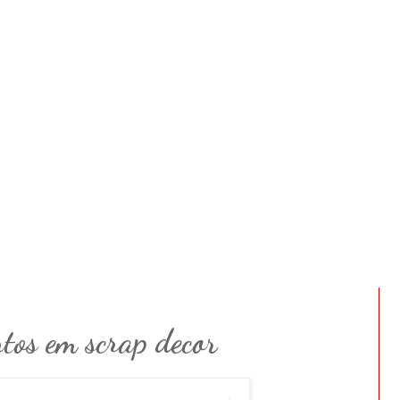
tos em scrap decor