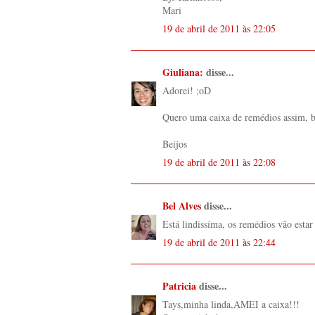
Mari
19 de abril de 2011 às 22:05
Giuliana:
disse...
Adorei! ;oD
Quero uma caixa de remédios assim, b
Beijos
19 de abril de 2011 às 22:08
Bel Alves
disse...
Está lindissíma, os remédios vão estar
19 de abril de 2011 às 22:44
Patricia
disse...
Tays,minha linda,AMEI a caixa!!!