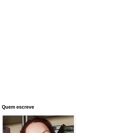
Quem escreve