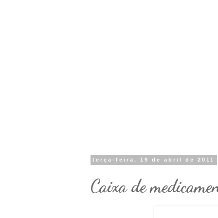
terça-feira, 19 de abril de 2011
Caixa de medicamen