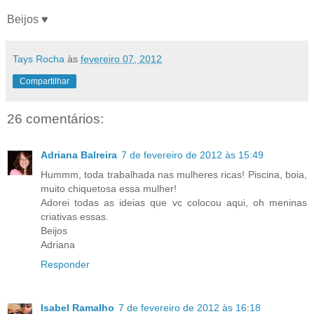
Beijos ♥
Tays Rocha
às
fevereiro 07, 2012
Compartilhar
26 comentários:
Adriana Balreira
7 de fevereiro de 2012 às 15:49
Hummm, toda trabalhada nas mulheres ricas! Piscina, boia,
muito chiquetosa essa mulher!
Adorei todas as ideias que vc colocou aqui, oh meninas
criativas essas.
Beijos
Adriana
Responder
Isabel Ramalho
7 de fevereiro de 2012 às 16:18