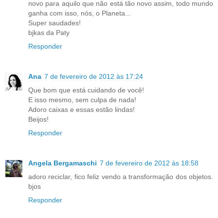
novo para aquilo que não está tão novo assim, todo mundo
ganha com isso, nós, o Planeta...
Super saudades!
bjkas da Paty
Responder
Ana
7 de fevereiro de 2012 às 17:24
Que bom que está cuidando de você!
E isso mesmo, sem culpa de nada!
Adoro caixas e essas estão lindas!
Beijos!
Responder
Angela Bergamaschi
7 de fevereiro de 2012 às 18:58
adoro reciclar, fico feliz vendo a transformação dos objetos.
bjos
Responder