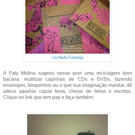
via Nada Fubanga
A Paty Molina sugeriu nesse post uma reciclagem bem
bacana, reutilizar capinhas de CDs e DVDs, fazendo
envelopes, bloquinhos ou o que sua imaginação mandar, dê
adeus aquelas capas feias, cheias de letras e escritos.
Clique no link que tem pap e faça também.