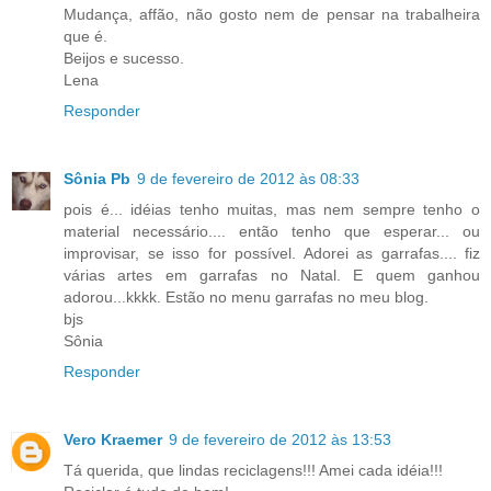
Mudança, affão, não gosto nem de pensar na trabalheira
que é.
Beijos e sucesso.
Lena
Responder
Sônia Pb
9 de fevereiro de 2012 às 08:33
pois é... idéias tenho muitas, mas nem sempre tenho o
material necessário.... então tenho que esperar... ou
improvisar, se isso for possível. Adorei as garrafas.... fiz
várias artes em garrafas no Natal. E quem ganhou
adorou...kkkk. Estão no menu garrafas no meu blog.
bjs
Sônia
Responder
Vero Kraemer
9 de fevereiro de 2012 às 13:53
Tá querida, que lindas reciclagens!!! Amei cada idéia!!!