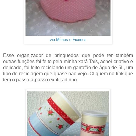
via Mimos e Fuxicos
Esse organizador de brinquedos que pode ter também
outras funções foi feito pela minha xará Taís, achei criativo e
delicado, foi feito reciclando um garrafão de água de 5L, um
tipo de reciclagem que quase não vejo. Cliquem no link que
tem o passo-a-passo explicadinho.