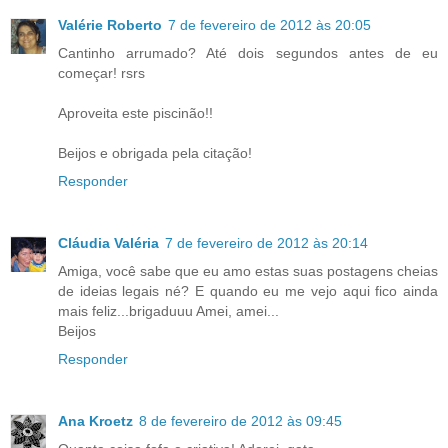
Valérie Roberto
7 de fevereiro de 2012 às 20:05
Cantinho arrumado? Até dois segundos antes de eu
começar! rsrs
Aproveita este piscinão!!
Beijos e obrigada pela citação!
Responder
Cláudia Valéria
7 de fevereiro de 2012 às 20:14
Amiga, você sabe que eu amo estas suas postagens cheias
de ideias legais né? E quando eu me vejo aqui fico ainda
mais feliz...brigaduuu Amei, amei...
Beijos
Responder
Ana Kroetz
8 de fevereiro de 2012 às 09:45