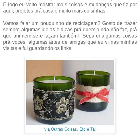
E logo eu volto mostrar mais coisas e mudanças que fiz por
aqui, projetos prá casa e muito mais coisinhas.
Vamos falar um pouquinho de reciclagem? Gosto de trazer
sempre algumas ideias e dicas prá quem ainda não faz, prá
que animem-se e façam também! Separei algumas coisas
prá vocês, algumas artes de amigas que eu vi nas minhas
visitas e fui guardando os links.
via Outras Coisas, Etc e Tal