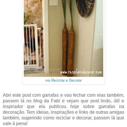
via Reciclar e Decorar
Abri este post com garrafas e vou fechar com elas também,
passem lá no blog da Fabi e vejam que post lindo, útil e
inspirador que ela publicou hoje sobre garrafas na
decoração. Tem ideias, inspirações e links de outras amigas
também, sugerindo como reciclar e decorar, passem lá que
vale à pena!