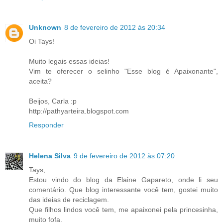
Unknown
8 de fevereiro de 2012 às 20:34
Oi Tays!
Muito legais essas ideias!
Vim te oferecer o selinho "Esse blog é Apaixonante",
aceita?
Beijos, Carla :p
http://pathyarteira.blogspot.com
Responder
Helena Silva
9 de fevereiro de 2012 às 07:20
Tays,
Estou vindo do blog da Elaine Gapareto, onde li seu
comentário. Que blog interessante você tem, gostei muito
das ideias de reciclagem.
Que filhos lindos você tem, me apaixonei pela princesinha,
muito fofa.