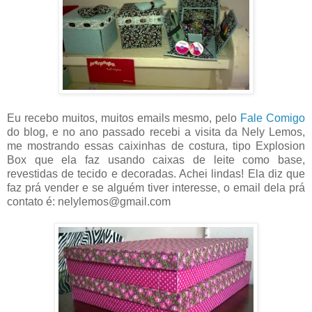
Eu recebo muitos, muitos emails mesmo, pelo
Fale Comigo
do blog, e no ano passado recebi a visita da Nely Lemos,
me mostrando essas caixinhas de costura, tipo Explosion
Box que ela faz usando caixas de leite como base,
revestidas de tecido e decoradas. Achei lindas! Ela diz que
faz prá vender e se alguém tiver interesse, o email dela prá
contato é: nelylemos@gmail.com