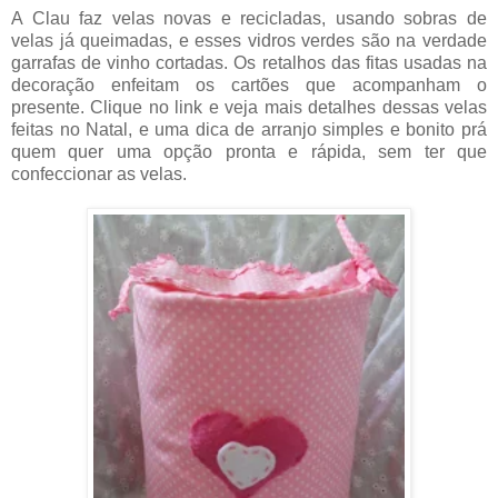
A Clau faz velas novas e recicladas, usando sobras de
velas já queimadas, e esses vidros verdes são na verdade
garrafas de vinho cortadas. Os retalhos das fitas usadas na
decoração enfeitam os cartões que acompanham o
presente. Clique no link e veja mais detalhes dessas velas
feitas no Natal, e uma dica de arranjo simples e bonito prá
quem quer uma opção pronta e rápida, sem ter que
confeccionar as velas.