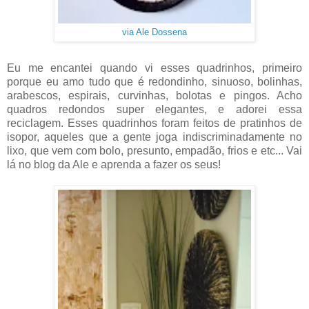
via Ale Dossena
Eu me encantei quando vi esses quadrinhos, primeiro
porque eu amo tudo que é redondinho, sinuoso, bolinhas,
arabescos, espirais, curvinhas, bolotas e pingos. Acho
quadros redondos super elegantes, e adorei essa
reciclagem. Esses quadrinhos foram feitos de pratinhos de
isopor, aqueles que a gente joga indiscriminadamente no
lixo, que vem com bolo, presunto, empadão, frios e etc... Vai
lá no blog da Ale e aprenda a fazer os seus!