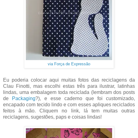
via Força de Expressão
Eu poderia colocar aqui muitas fotos das reciclagens da
Clau Finotti, mas escolhi estas três para ilustrar, latinhas
lindas, uma embalagem toda reciclada (lembram dos posts
de
Packaging
?), e esse caderno que foi customizado,
encapado com tecido lindo e com esses apliques reciclados
feitos à mão. Cliquem no link, lá tem muitas outras
reciclagens, sugestões, paps e coisas lindas!