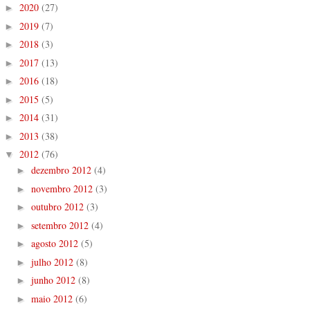
2020
(27)
►
2019
(7)
►
2018
(3)
►
2017
(13)
►
2016
(18)
►
2015
(5)
►
2014
(31)
►
2013
(38)
►
2012
(76)
▼
dezembro 2012
(4)
►
novembro 2012
(3)
►
outubro 2012
(3)
►
setembro 2012
(4)
►
agosto 2012
(5)
►
julho 2012
(8)
►
junho 2012
(8)
►
maio 2012
(6)
►