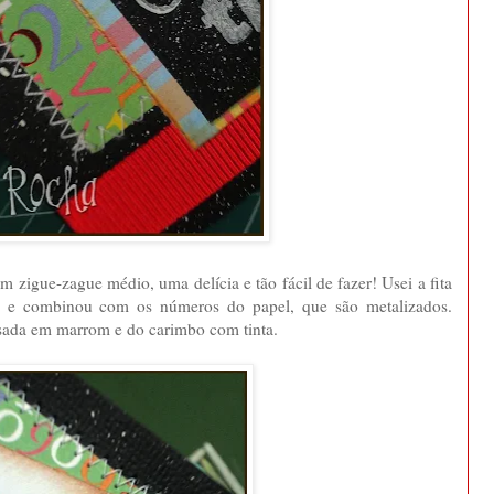
m zigue-zague médio, uma delícia e tão fácil de fazer! Usei a fita
 e combinou com os números do papel, que são metalizados.
ssada em marrom e do carimbo com tinta.