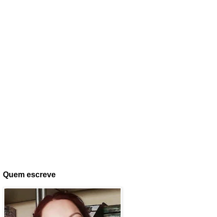
Quem escreve