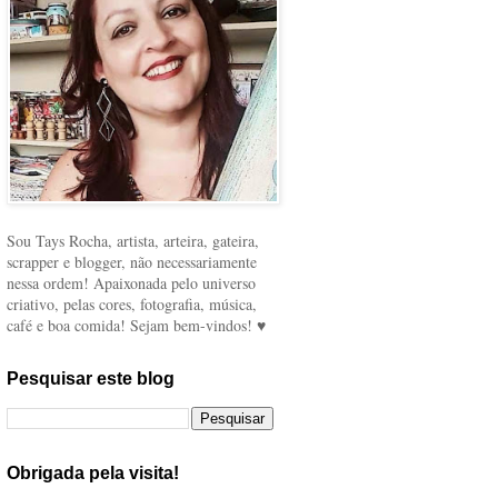
Sou Tays Rocha, artista, arteira, gateira,
scrapper e blogger, não necessariamente
nessa ordem! Apaixonada pelo universo
criativo, pelas cores, fotografia, música,
café e boa comida! Sejam bem-vindos! ♥
Pesquisar este blog
Obrigada pela visita!