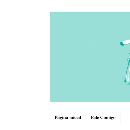
Página inicial
Fale Comigo