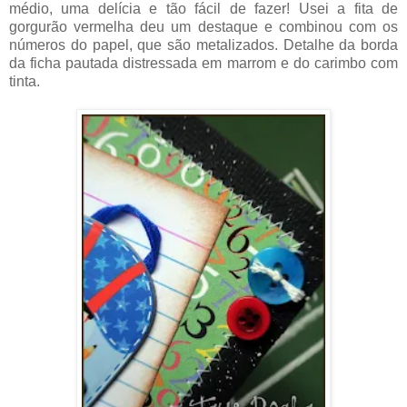
médio, uma delícia e tão fácil de fazer! Usei a fita de
gorgurão vermelha deu um destaque e combinou com os
números do papel, que são metalizados. Detalhe da borda
da ficha pautada distressada em marrom e do carimbo com
tinta.