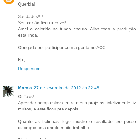
Querida!
Saudades!!!!
Seu cartão ficou incrível!
Amei o colorido no fundo escuro. Aliás toda a produção
está linda.
Obrigada por participar com a gente no ACC.
bjs,
Responder
Marcia
27 de fevereiro de 2012 às 22:48
Oi Tays!
Aprender scrap estava entre meus projetos..infelizmente fiz
muitos, e este ficou pra depois.
Quanto as bolinhas, logo mostro o resultado. So posso
dizer que esta dando muito trabalho...