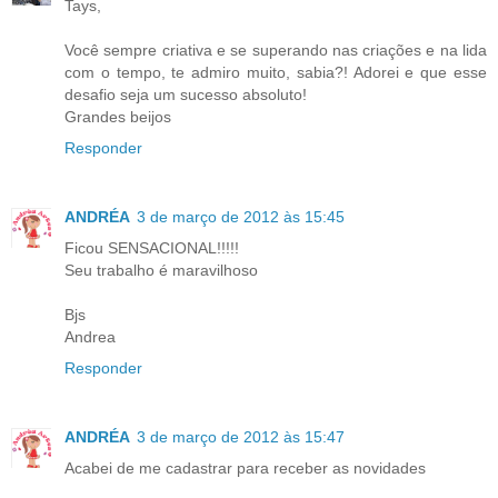
Tays,
Você sempre criativa e se superando nas criações e na lida
com o tempo, te admiro muito, sabia?! Adorei e que esse
desafio seja um sucesso absoluto!
Grandes beijos
Responder
ANDRÉA
3 de março de 2012 às 15:45
Ficou SENSACIONAL!!!!!
Seu trabalho é maravilhoso
Bjs
Andrea
Responder
ANDRÉA
3 de março de 2012 às 15:47
Acabei de me cadastrar para receber as novidades