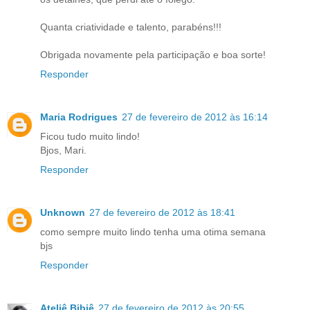
Quanta criatividade e talento, parabéns!!!
Obrigada novamente pela participação e boa sorte!
Responder
Maria Rodrigues
27 de fevereiro de 2012 às 16:14
Ficou tudo muito lindo!
Bjos, Mari.
Responder
Unknown
27 de fevereiro de 2012 às 18:41
como sempre muito lindo tenha uma otima semana
bjs
Responder
Ateliê Bibiê
27 de fevereiro de 2012 às 20:55