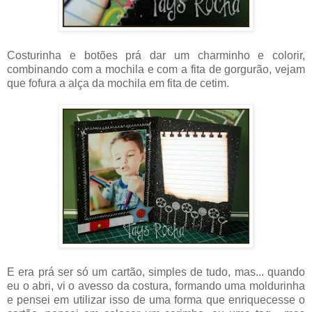
Costurinha e botões prá dar um charminho e colorir,
combinando com a mochila e com a fita de gorgurão, vejam
que fofura a alça da mochila em fita de cetim.
E era prá ser só um cartão, simples de tudo, mas... quando
eu o abri, vi o avesso da costura, formando uma moldurinha
e pensei em utilizar isso de uma forma que enriquecesse o