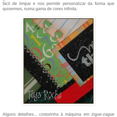
fácil de limpar e nos permitir personalizar da forma que
quisermos, numa gama de cores infinita.
Alguns detalhes... costurinha à máquina em zigue-zague