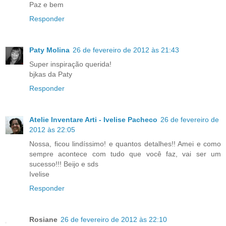
Paz e bem
Responder
Paty Molina
26 de fevereiro de 2012 às 21:43
Super inspiração querida!
bjkas da Paty
Responder
Atelie Inventare Arti - Ivelise Pacheco
26 de fevereiro de
2012 às 22:05
Nossa, ficou lindíssimo! e quantos detalhes!! Amei e como
sempre acontece com tudo que você faz, vai ser um
sucesso!!! Beijo e sds
Ivelise
Responder
Rosiane
26 de fevereiro de 2012 às 22:10