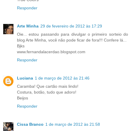
Responder
Arte Minha
29 de fevereiro de 2012 às 17:29
Oie... estou passando para divulgar o primeiro sorteio do
blog Arte Minha, você não pode ficar de fora!!! Confere lá...
Bjks
www.fernandalacerdao.blogspot.com
Responder
Luciana
1 de março de 2012 às 21:46
Caramba! Que cartão mais lindo!
Costura, botão, tudo que adoro!
Beijos
Responder
Cissa Branco
1 de março de 2012 às 21:58