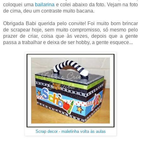
coloquei uma
bailarina
e colei abaixo da foto. Vejam na foto
de cima, deu um contraste muito bacana.
Obrigada Babi querida pelo convite! Foi muito bom brincar
de scrapear hoje, sem muito compromisso, só mesmo pelo
prazer de criar, coisa que às vezes, depois que a gente
passa a trabalhar e deixa de ser hobby, a gente esquece...
Scrap decor - maletinha volta às aulas