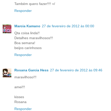
Também quero fazer!!!! =/
Responder
Marcia Kamano
27 de fevereiro de 2012 às 00:00
Qta coisa linda!!
Detalhes maravilhosos!!!
Boa semana!
beijos carinhosos
Responder
Rosana Garcia Hess
27 de fevereiro de 2012 às 09:46
maravilhoso!!!
amei!!!
kisses
Rosana
Responder