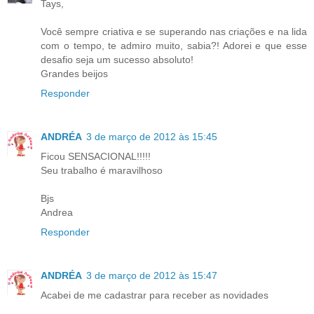
Tays,
Você sempre criativa e se superando nas criações e na lida
com o tempo, te admiro muito, sabia?! Adorei e que esse
desafio seja um sucesso absoluto!
Grandes beijos
Responder
ANDRÉA
3 de março de 2012 às 15:45
Ficou SENSACIONAL!!!!!
Seu trabalho é maravilhoso
Bjs
Andrea
Responder
ANDRÉA
3 de março de 2012 às 15:47
Acabei de me cadastrar para receber as novidades