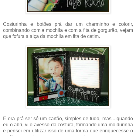
Costurinha e botões prá dar um charminho e colorir,
combinando com a mochila e com a fita de gorgurão, vejam
que fofura a alça da mochila em fita de cetim.
E era prá ser só um cartão, simples de tudo, mas... quando
eu o abri, vi o avesso da costura, formando uma moldurinha
e pensei em utilizar isso de uma forma que enriquecesse o