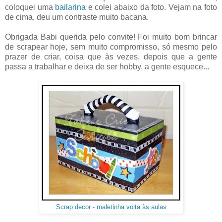
coloquei uma
bailarina
e colei abaixo da foto. Vejam na foto
de cima, deu um contraste muito bacana.
Obrigada Babi querida pelo convite! Foi muito bom brincar
de scrapear hoje, sem muito compromisso, só mesmo pelo
prazer de criar, coisa que às vezes, depois que a gente
passa a trabalhar e deixa de ser hobby, a gente esquece...
Scrap decor - maletinha volta às aulas