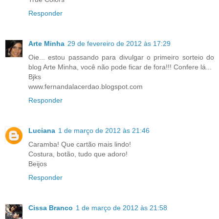
Responder
Arte Minha
29 de fevereiro de 2012 às 17:29
Oie... estou passando para divulgar o primeiro sorteio do
blog Arte Minha, você não pode ficar de fora!!! Confere lá...
Bjks
www.fernandalacerdao.blogspot.com
Responder
Luciana
1 de março de 2012 às 21:46
Caramba! Que cartão mais lindo!
Costura, botão, tudo que adoro!
Beijos
Responder
Cissa Branco
1 de março de 2012 às 21:58