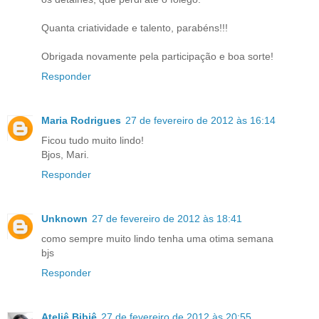
Quanta criatividade e talento, parabéns!!!
Obrigada novamente pela participação e boa sorte!
Responder
Maria Rodrigues
27 de fevereiro de 2012 às 16:14
Ficou tudo muito lindo!
Bjos, Mari.
Responder
Unknown
27 de fevereiro de 2012 às 18:41
como sempre muito lindo tenha uma otima semana
bjs
Responder
Ateliê Bibiê
27 de fevereiro de 2012 às 20:55