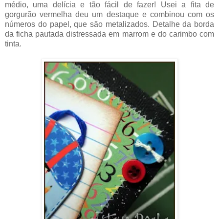
médio, uma delícia e tão fácil de fazer! Usei a fita de
gorgurão vermelha deu um destaque e combinou com os
números do papel, que são metalizados. Detalhe da borda
da ficha pautada distressada em marrom e do carimbo com
tinta.