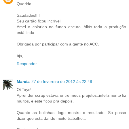
Querida!
Saudades!!!!
Seu cartão ficou incrível!
Amei o colorido no fundo escuro. Aliás toda a produção
está linda.
Obrigada por participar com a gente no ACC.
bjs,
Responder
Marcia
27 de fevereiro de 2012 às 22:48
Oi Tays!
Aprender scrap estava entre meus projetos..infelizmente fiz
muitos, e este ficou pra depois.
Quanto as bolinhas, logo mostro o resultado. So posso
dizer que esta dando muito trabalho...