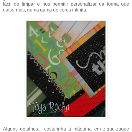
fácil de limpar e nos permitir personalizar da forma que
quisermos, numa gama de cores infinita.
Alguns detalhes... costurinha à máquina em zigue-zague