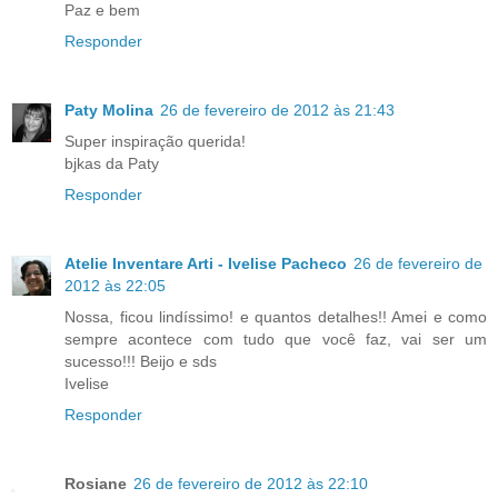
Paz e bem
Responder
Paty Molina
26 de fevereiro de 2012 às 21:43
Super inspiração querida!
bjkas da Paty
Responder
Atelie Inventare Arti - Ivelise Pacheco
26 de fevereiro de
2012 às 22:05
Nossa, ficou lindíssimo! e quantos detalhes!! Amei e como
sempre acontece com tudo que você faz, vai ser um
sucesso!!! Beijo e sds
Ivelise
Responder
Rosiane
26 de fevereiro de 2012 às 22:10