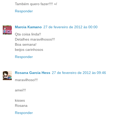
Também quero fazer!!!! =/
Responder
Marcia Kamano
27 de fevereiro de 2012 às 00:00
Qta coisa linda!!
Detalhes maravilhosos!!!
Boa semana!
beijos carinhosos
Responder
Rosana Garcia Hess
27 de fevereiro de 2012 às 09:46
maravilhoso!!!
amei!!!
kisses
Rosana
Responder