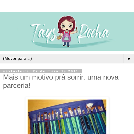
▼
sexta-feira, 27 de maio de 2011
Mais um motivo prá sorrir, uma nova
parceria!