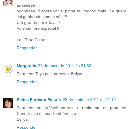
aaaeeeee !!!
ooobbaaa !!! agora vc vai pintar muitooooo mais !!! e quem
sai ganhando somos nós !!!
Um grande beijo Tays !!
Vc é sempre especial !!!
Lu - True Colors
Responder
Margarida
27 de maio de 2011 às 21:53
Parabéns Tays pela parceria. Beijos
Responder
Eloisa Floriano Fasulo
28 de maio de 2011 às 11:19
Parabéns amiga.Você merece e realmente os produtos
Condor são ótimos.Também uso.
Beijos.
Responder