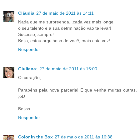
Cláudia
27 de maio de 2011 às 14:11
Nada que me surpreenda...cada vez mais longe
o seu talento e a sua detrminação vão te levar!
Sucesso, sempre!
Beijo, estou orgulhosa de você, mais esta vez!
Responder
Giuliana:
27 de maio de 2011 às 16:00
Oi coração,
Parabéns pela nova parceria! E que venha muitas outras.
;oD
Beijos
Responder
Color In the Box
27 de maio de 2011 às 16:38