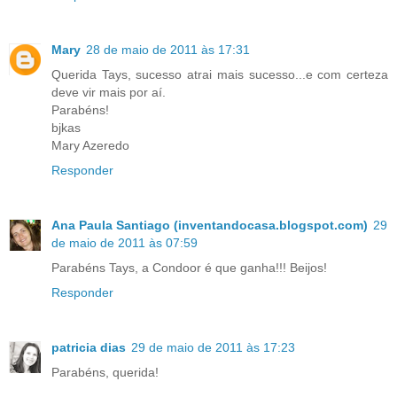
Mary
28 de maio de 2011 às 17:31
Querida Tays, sucesso atrai mais sucesso...e com certeza
deve vir mais por aí.
Parabéns!
bjkas
Mary Azeredo
Responder
Ana Paula Santiago (inventandocasa.blogspot.com)
29
de maio de 2011 às 07:59
Parabéns Tays, a Condoor é que ganha!!! Beijos!
Responder
patricia dias
29 de maio de 2011 às 17:23
Parabéns, querida!