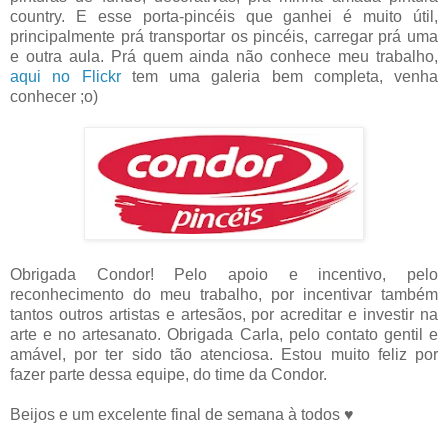
country. E esse porta-pincéis que ganhei é muito útil,
principalmente prá transportar os pincéis, carregar prá uma
e outra aula. Prá quem ainda não conhece meu trabalho,
aqui no Flickr
tem uma galeria bem completa, venha
conhecer ;o)
Obrigada Condor! Pelo apoio e incentivo, pelo
reconhecimento do meu trabalho, por incentivar também
tantos outros artistas e artesãos, por acreditar e investir na
arte e no artesanato. Obrigada Carla, pelo contato gentil e
amável, por ter sido tão atenciosa. Estou muito feliz por
fazer parte dessa equipe, do time da Condor.
Beijos e um excelente final de semana à todos ♥