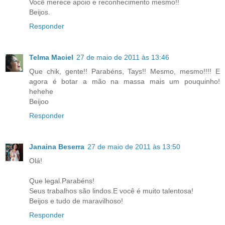
Você merece apoio e reconhecimento mesmo!!
Beijos.
Responder
Telma Maciel
27 de maio de 2011 às 13:46
Que chik, gente!! Parabéns, Tays!! Mesmo, mesmo!!!! E
agora é botar a mão na massa mais um pouquinho!
hehehe
Beijoo
Responder
Janaina Beserra
27 de maio de 2011 às 13:50
Olá!
Que legal.Parabéns!
Seus trabalhos são lindos.E você é muito talentosa!
Beijos e tudo de maravilhoso!
Responder