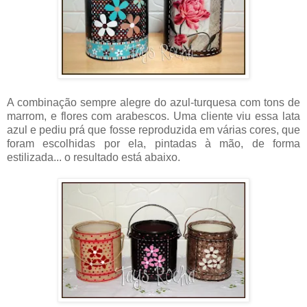
A combinação sempre alegre do azul-turquesa com tons de
marrom, e flores com arabescos. Uma cliente viu essa lata
azul e pediu prá que fosse reproduzida em várias cores, que
foram escolhidas por ela, pintadas à mão, de forma
estilizada... o resultado está abaixo.