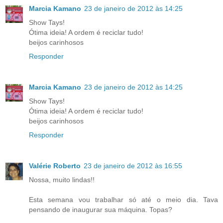
Marcia Kamano
23 de janeiro de 2012 às 14:25
Show Tays!
Ótima ideia! A ordem é reciclar tudo!
beijos carinhosos
Responder
Marcia Kamano
23 de janeiro de 2012 às 14:25
Show Tays!
Ótima ideia! A ordem é reciclar tudo!
beijos carinhosos
Responder
Valérie Roberto
23 de janeiro de 2012 às 16:55
Nossa, muito lindas!!
Esta semana vou trabalhar só até o meio dia. Tava
pensando de inaugurar sua máquina. Topas?