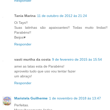
Responder
Tania Marina
11 de outubro de 2012 às 21:24
Oi Tays!!
Suas latinhas são apaixoantes!! Todas muito lindas!!
Parabéns!!
Beijos♥
Responder
vasti murtha da costa
9 de fevereiro de 2015 às 15:54
amei as latas esta de Parabéns!
aproveito tudo que uso vou tentar fazer
um abraço!
Responder
Maristela Guilherme
1 de novembro de 2018 às 13:47
Perfeitas.