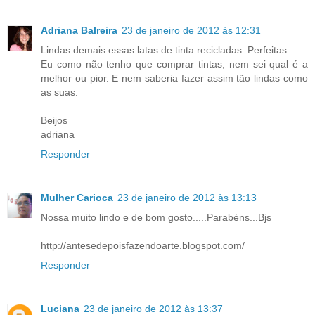
Adriana Balreira
23 de janeiro de 2012 às 12:31
Lindas demais essas latas de tinta recicladas. Perfeitas.
Eu como não tenho que comprar tintas, nem sei qual é a
melhor ou pior. E nem saberia fazer assim tão lindas como
as suas.
Beijos
adriana
Responder
Mulher Carioca
23 de janeiro de 2012 às 13:13
Nossa muito lindo e de bom gosto.....Parabéns...Bjs
http://antesedepoisfazendoarte.blogspot.com/
Responder
Luciana
23 de janeiro de 2012 às 13:37