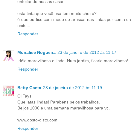
enfeitando nossas casas....
esta tinta que você usa tem muito cheiro?
é que eu fico com medo de arriscar nas tintas por conta da
rinite...
Responder
Monalise Nogueira
23 de janeiro de 2012 às 11:17
Idéia maravilhosa e linda. Num jardim, ficaria maravilhoso!
Responder
Betty Gaeta
23 de janeiro de 2012 às 11:19
Oi Tays,
Que latas lindas! Parabéns pelos trabalhos.
Beijos 1000 e uma semana maravilhosa para vc.
www.gosto-disto.com
Responder