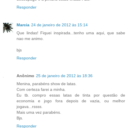
Responder
Marcia
24 de janeiro de 2012 às 15:14
Que lindas! Fiquei inspirada...tenho uma aqui, que sabe
nao me animo.
bjs
Responder
Anônimo
25 de janeiro de 2012 às 18:36
Menina, parabéns show de latas.
Com certeza farei a minha.
Eu tb. compro essas latas de tinta por questão de
economia e jogo fora depois de vazia, ou melhor
jogava...rssss.
Mais uma vez parabéns.
Bjs.
Responder