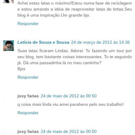
Achei estas latas o máximo!Estou numa fase de reciclagem
e estou amando a idéia de reaproveitar latas de tintas.Seu
blog é uma inspiração.Um grande bjo.
Responder
Letícia de Souza e Sousa
24 de março de 2012 às 14:36
Suas latas ficaram Lindas. Adorei. To fazendo um tour por
seu blog, tem bastante coisas interessantes. To te seguindo
já. Dá uma passadinha lá no meu cantinho?
Bjss
Responder
josy farias
24 de maio de 2012 às 00:50
q coisa mais linda viu.amei.parabens pelo seu trabalho!
Responder
josy farias
24 de maio de 2012 às 00:50