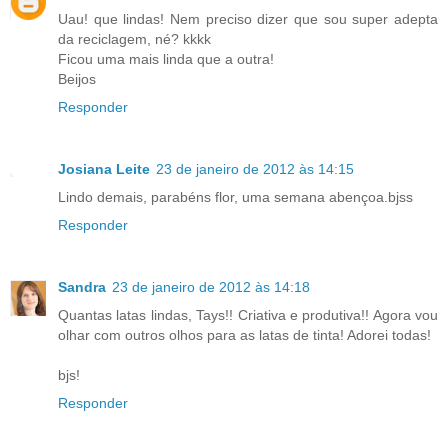
Uau! que lindas! Nem preciso dizer que sou super adepta
da reciclagem, né? kkkk
Ficou uma mais linda que a outra!
Beijos
Responder
Josiana Leite
23 de janeiro de 2012 às 14:15
Lindo demais, parabéns flor, uma semana abençoa.bjss
Responder
Sandra
23 de janeiro de 2012 às 14:18
Quantas latas lindas, Tays!! Criativa e produtiva!! Agora vou
olhar com outros olhos para as latas de tinta! Adorei todas!
bjs!
Responder