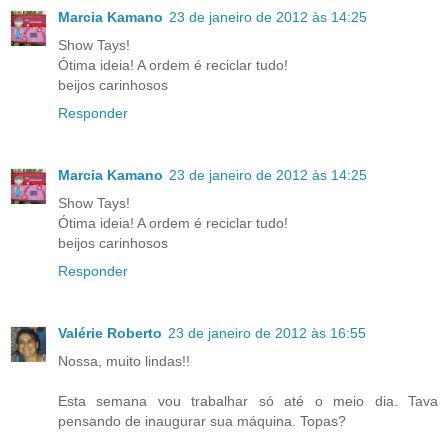
Marcia Kamano
23 de janeiro de 2012 às 14:25
Show Tays!
Ótima ideia! A ordem é reciclar tudo!
beijos carinhosos
Responder
Marcia Kamano
23 de janeiro de 2012 às 14:25
Show Tays!
Ótima ideia! A ordem é reciclar tudo!
beijos carinhosos
Responder
Valérie Roberto
23 de janeiro de 2012 às 16:55
Nossa, muito lindas!!
Esta semana vou trabalhar só até o meio dia. Tava
pensando de inaugurar sua máquina. Topas?