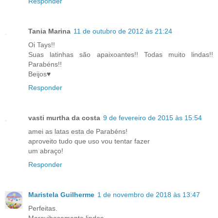
Responder
Tania Marina
11 de outubro de 2012 às 21:24
Oi Tays!!
Suas latinhas são apaixoantes!! Todas muito lindas!!
Parabéns!!
Beijos♥
Responder
vasti murtha da costa
9 de fevereiro de 2015 às 15:54
amei as latas esta de Parabéns!
aproveito tudo que uso vou tentar fazer
um abraço!
Responder
Maristela Guilherme
1 de novembro de 2018 às 13:47
Perfeitas.