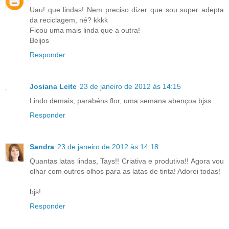
Uau! que lindas! Nem preciso dizer que sou super adepta
da reciclagem, né? kkkk
Ficou uma mais linda que a outra!
Beijos
Responder
Josiana Leite
23 de janeiro de 2012 às 14:15
Lindo demais, parabéns flor, uma semana abençoa.bjss
Responder
Sandra
23 de janeiro de 2012 às 14:18
Quantas latas lindas, Tays!! Criativa e produtiva!! Agora vou
olhar com outros olhos para as latas de tinta! Adorei todas!
bjs!
Responder