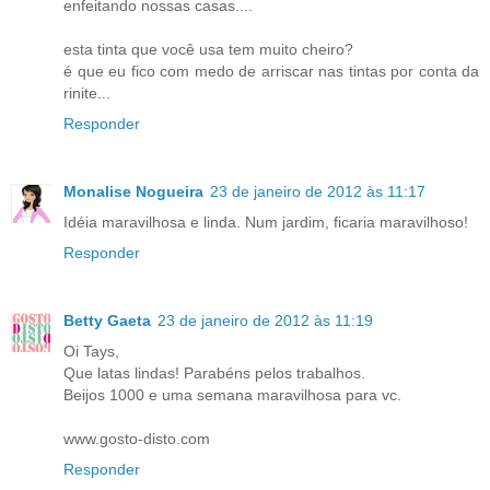
enfeitando nossas casas....
esta tinta que você usa tem muito cheiro?
é que eu fico com medo de arriscar nas tintas por conta da
rinite...
Responder
Monalise Nogueira
23 de janeiro de 2012 às 11:17
Idéia maravilhosa e linda. Num jardim, ficaria maravilhoso!
Responder
Betty Gaeta
23 de janeiro de 2012 às 11:19
Oi Tays,
Que latas lindas! Parabéns pelos trabalhos.
Beijos 1000 e uma semana maravilhosa para vc.
www.gosto-disto.com
Responder