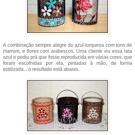
A combinação sempre alegre do azul-turquesa com tons de
marrom, e flores com arabescos. Uma cliente viu essa lata
azul e pediu prá que fosse reproduzida em várias cores, que
foram escolhidas por ela, pintadas à mão, de forma
estilizada... o resultado está abaixo.