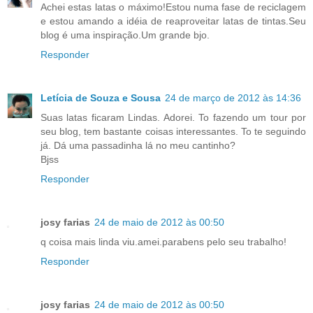
Achei estas latas o máximo!Estou numa fase de reciclagem
e estou amando a idéia de reaproveitar latas de tintas.Seu
blog é uma inspiração.Um grande bjo.
Responder
Letícia de Souza e Sousa
24 de março de 2012 às 14:36
Suas latas ficaram Lindas. Adorei. To fazendo um tour por
seu blog, tem bastante coisas interessantes. To te seguindo
já. Dá uma passadinha lá no meu cantinho?
Bjss
Responder
josy farias
24 de maio de 2012 às 00:50
q coisa mais linda viu.amei.parabens pelo seu trabalho!
Responder
josy farias
24 de maio de 2012 às 00:50