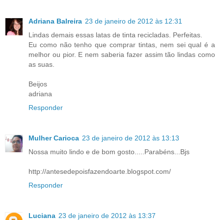
Adriana Balreira
23 de janeiro de 2012 às 12:31
Lindas demais essas latas de tinta recicladas. Perfeitas.
Eu como não tenho que comprar tintas, nem sei qual é a
melhor ou pior. E nem saberia fazer assim tão lindas como
as suas.
Beijos
adriana
Responder
Mulher Carioca
23 de janeiro de 2012 às 13:13
Nossa muito lindo e de bom gosto.....Parabéns...Bjs
http://antesedepoisfazendoarte.blogspot.com/
Responder
Luciana
23 de janeiro de 2012 às 13:37