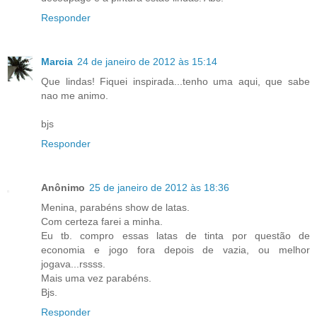
Responder
Marcia
24 de janeiro de 2012 às 15:14
Que lindas! Fiquei inspirada...tenho uma aqui, que sabe
nao me animo.
bjs
Responder
Anônimo
25 de janeiro de 2012 às 18:36
Menina, parabéns show de latas.
Com certeza farei a minha.
Eu tb. compro essas latas de tinta por questão de
economia e jogo fora depois de vazia, ou melhor
jogava...rssss.
Mais uma vez parabéns.
Bjs.
Responder