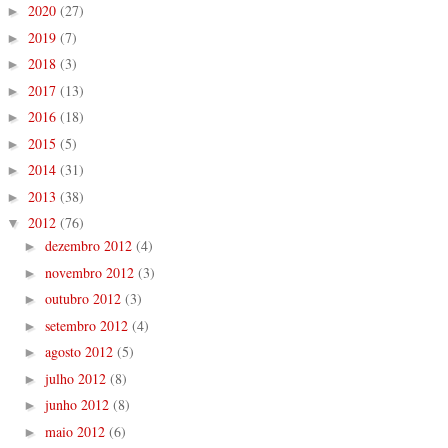
2020
(27)
►
2019
(7)
►
2018
(3)
►
2017
(13)
►
2016
(18)
►
2015
(5)
►
2014
(31)
►
2013
(38)
►
2012
(76)
▼
dezembro 2012
(4)
►
novembro 2012
(3)
►
outubro 2012
(3)
►
setembro 2012
(4)
►
agosto 2012
(5)
►
julho 2012
(8)
►
junho 2012
(8)
►
maio 2012
(6)
►