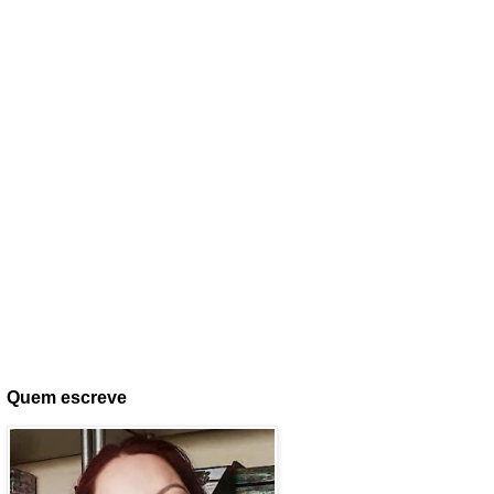
Quem escreve