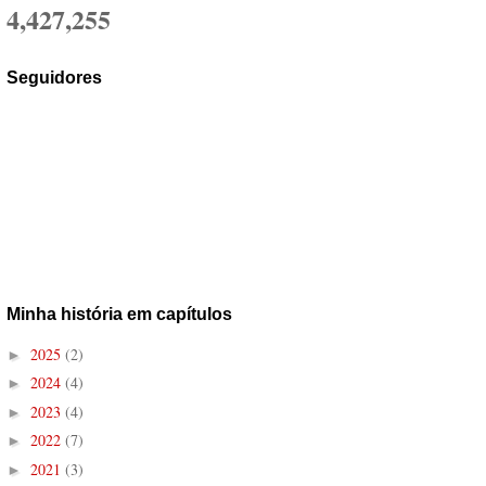
4,427,255
Seguidores
Minha história em capítulos
2025
(2)
►
2024
(4)
►
2023
(4)
►
2022
(7)
►
2021
(3)
►