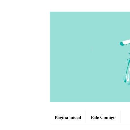
Página inicial
Fale Comigo