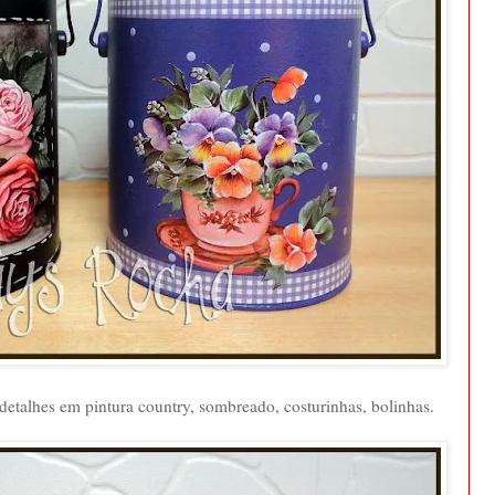
detalhes em pintura country, sombreado, costurinhas, bolinhas.