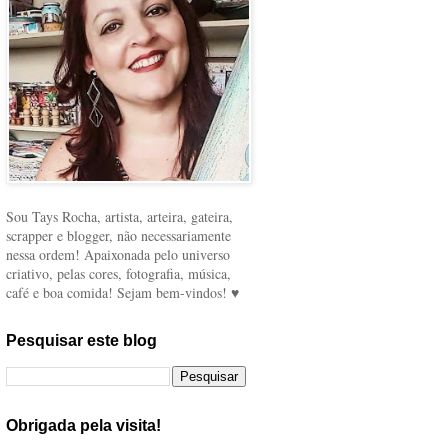
Sou Tays Rocha, artista, arteira, gateira,
scrapper e blogger, não necessariamente
nessa ordem! Apaixonada pelo universo
criativo, pelas cores, fotografia, música,
café e boa comida! Sejam bem-vindos! ♥
Pesquisar este blog
Obrigada pela visita!