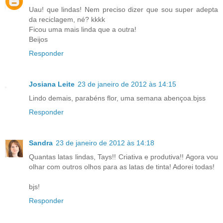
Uau! que lindas! Nem preciso dizer que sou super adepta
da reciclagem, né? kkkk
Ficou uma mais linda que a outra!
Beijos
Responder
Josiana Leite
23 de janeiro de 2012 às 14:15
Lindo demais, parabéns flor, uma semana abençoa.bjss
Responder
Sandra
23 de janeiro de 2012 às 14:18
Quantas latas lindas, Tays!! Criativa e produtiva!! Agora vou
olhar com outros olhos para as latas de tinta! Adorei todas!
bjs!
Responder