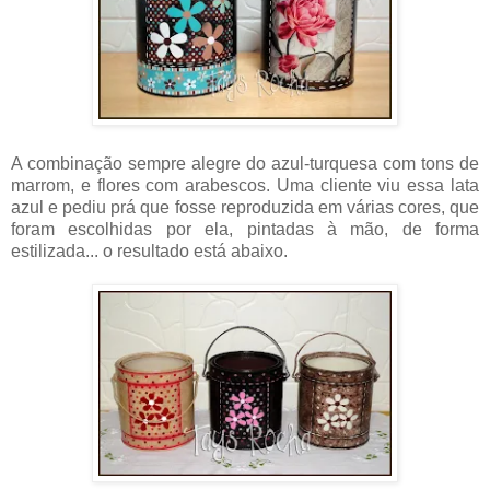
A combinação sempre alegre do azul-turquesa com tons de
marrom, e flores com arabescos. Uma cliente viu essa lata
azul e pediu prá que fosse reproduzida em várias cores, que
foram escolhidas por ela, pintadas à mão, de forma
estilizada... o resultado está abaixo.