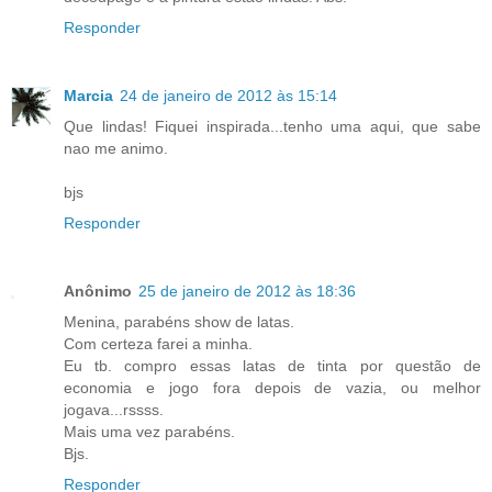
Responder
Marcia
24 de janeiro de 2012 às 15:14
Que lindas! Fiquei inspirada...tenho uma aqui, que sabe
nao me animo.
bjs
Responder
Anônimo
25 de janeiro de 2012 às 18:36
Menina, parabéns show de latas.
Com certeza farei a minha.
Eu tb. compro essas latas de tinta por questão de
economia e jogo fora depois de vazia, ou melhor
jogava...rssss.
Mais uma vez parabéns.
Bjs.
Responder