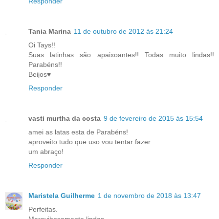
Responder
Tania Marina
11 de outubro de 2012 às 21:24
Oi Tays!!
Suas latinhas são apaixoantes!! Todas muito lindas!!
Parabéns!!
Beijos♥
Responder
vasti murtha da costa
9 de fevereiro de 2015 às 15:54
amei as latas esta de Parabéns!
aproveito tudo que uso vou tentar fazer
um abraço!
Responder
Maristela Guilherme
1 de novembro de 2018 às 13:47
Perfeitas.