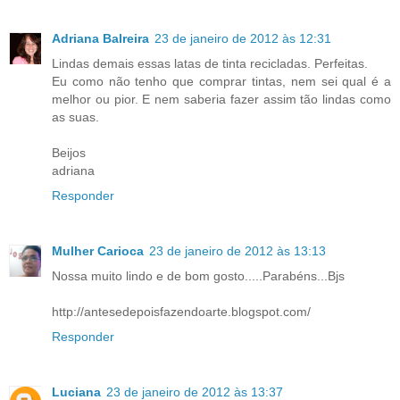
Adriana Balreira
23 de janeiro de 2012 às 12:31
Lindas demais essas latas de tinta recicladas. Perfeitas.
Eu como não tenho que comprar tintas, nem sei qual é a
melhor ou pior. E nem saberia fazer assim tão lindas como
as suas.
Beijos
adriana
Responder
Mulher Carioca
23 de janeiro de 2012 às 13:13
Nossa muito lindo e de bom gosto.....Parabéns...Bjs
http://antesedepoisfazendoarte.blogspot.com/
Responder
Luciana
23 de janeiro de 2012 às 13:37