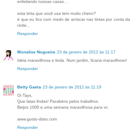
enfeitando nossas casas....
esta tinta que você usa tem muito cheiro?
é que eu fico com medo de arriscar nas tintas por conta da
rinite...
Responder
Monalise Nogueira
23 de janeiro de 2012 às 11:17
Idéia maravilhosa e linda. Num jardim, ficaria maravilhoso!
Responder
Betty Gaeta
23 de janeiro de 2012 às 11:19
Oi Tays,
Que latas lindas! Parabéns pelos trabalhos.
Beijos 1000 e uma semana maravilhosa para vc.
www.gosto-disto.com
Responder