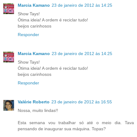
Marcia Kamano
23 de janeiro de 2012 às 14:25
Show Tays!
Ótima ideia! A ordem é reciclar tudo!
beijos carinhosos
Responder
Marcia Kamano
23 de janeiro de 2012 às 14:25
Show Tays!
Ótima ideia! A ordem é reciclar tudo!
beijos carinhosos
Responder
Valérie Roberto
23 de janeiro de 2012 às 16:55
Nossa, muito lindas!!
Esta semana vou trabalhar só até o meio dia. Tava
pensando de inaugurar sua máquina. Topas?