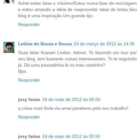
Achei estas latas o máximo!Estou numa fase de reciclagem
e estou amando a idéia de reaproveitar latas de tintas.Seu
blog é uma inspiração.Um grande bjo.
Responder
Letícia de Souza e Sousa
24 de março de 2012 às 14:36
Suas latas ficaram Lindas. Adorei. To fazendo um tour por
seu blog, tem bastante coisas interessantes. To te seguindo
já. Dá uma passadinha lá no meu cantinho?
Bjss
Responder
josy farias
24 de maio de 2012 às 00:50
q coisa mais linda viu.amei.parabens pelo seu trabalho!
Responder
josy farias
24 de maio de 2012 às 00:50