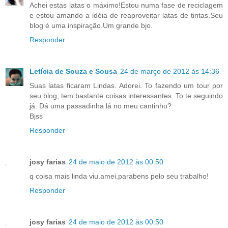
Achei estas latas o máximo!Estou numa fase de reciclagem
e estou amando a idéia de reaproveitar latas de tintas.Seu
blog é uma inspiração.Um grande bjo.
Responder
Letícia de Souza e Sousa
24 de março de 2012 às 14:36
Suas latas ficaram Lindas. Adorei. To fazendo um tour por
seu blog, tem bastante coisas interessantes. To te seguindo
já. Dá uma passadinha lá no meu cantinho?
Bjss
Responder
josy farias
24 de maio de 2012 às 00:50
q coisa mais linda viu.amei.parabens pelo seu trabalho!
Responder
josy farias
24 de maio de 2012 às 00:50