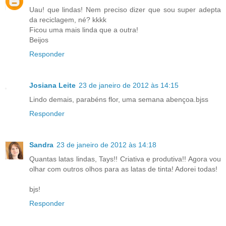
Uau! que lindas! Nem preciso dizer que sou super adepta
da reciclagem, né? kkkk
Ficou uma mais linda que a outra!
Beijos
Responder
Josiana Leite
23 de janeiro de 2012 às 14:15
Lindo demais, parabéns flor, uma semana abençoa.bjss
Responder
Sandra
23 de janeiro de 2012 às 14:18
Quantas latas lindas, Tays!! Criativa e produtiva!! Agora vou
olhar com outros olhos para as latas de tinta! Adorei todas!
bjs!
Responder