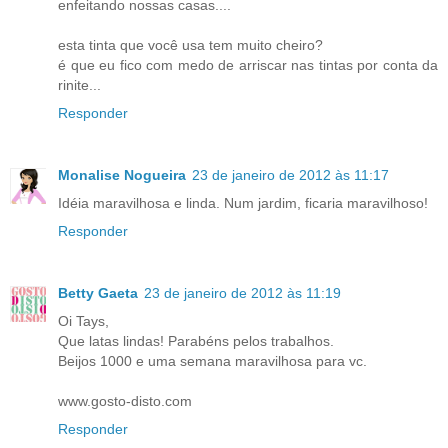
enfeitando nossas casas....
esta tinta que você usa tem muito cheiro?
é que eu fico com medo de arriscar nas tintas por conta da
rinite...
Responder
Monalise Nogueira
23 de janeiro de 2012 às 11:17
Idéia maravilhosa e linda. Num jardim, ficaria maravilhoso!
Responder
Betty Gaeta
23 de janeiro de 2012 às 11:19
Oi Tays,
Que latas lindas! Parabéns pelos trabalhos.
Beijos 1000 e uma semana maravilhosa para vc.
www.gosto-disto.com
Responder