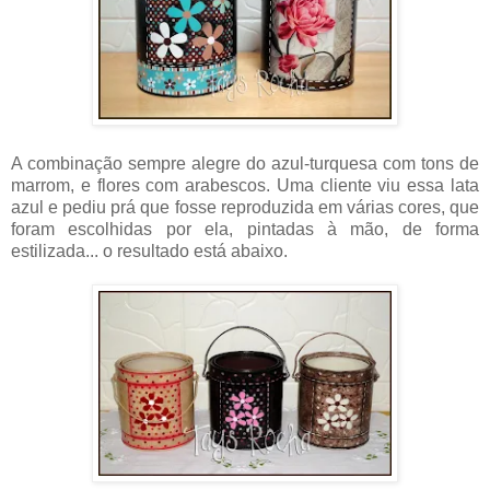
A combinação sempre alegre do azul-turquesa com tons de
marrom, e flores com arabescos. Uma cliente viu essa lata
azul e pediu prá que fosse reproduzida em várias cores, que
foram escolhidas por ela, pintadas à mão, de forma
estilizada... o resultado está abaixo.