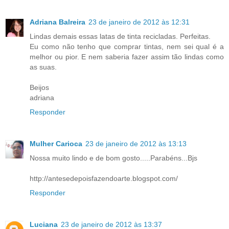
Adriana Balreira
23 de janeiro de 2012 às 12:31
Lindas demais essas latas de tinta recicladas. Perfeitas.
Eu como não tenho que comprar tintas, nem sei qual é a
melhor ou pior. E nem saberia fazer assim tão lindas como
as suas.
Beijos
adriana
Responder
Mulher Carioca
23 de janeiro de 2012 às 13:13
Nossa muito lindo e de bom gosto.....Parabéns...Bjs
http://antesedepoisfazendoarte.blogspot.com/
Responder
Luciana
23 de janeiro de 2012 às 13:37