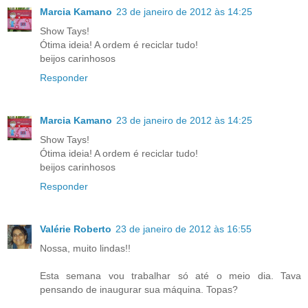
Marcia Kamano
23 de janeiro de 2012 às 14:25
Show Tays!
Ótima ideia! A ordem é reciclar tudo!
beijos carinhosos
Responder
Marcia Kamano
23 de janeiro de 2012 às 14:25
Show Tays!
Ótima ideia! A ordem é reciclar tudo!
beijos carinhosos
Responder
Valérie Roberto
23 de janeiro de 2012 às 16:55
Nossa, muito lindas!!
Esta semana vou trabalhar só até o meio dia. Tava
pensando de inaugurar sua máquina. Topas?