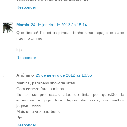
Responder
Marcia
24 de janeiro de 2012 às 15:14
Que lindas! Fiquei inspirada...tenho uma aqui, que sabe
nao me animo.
bjs
Responder
Anônimo
25 de janeiro de 2012 às 18:36
Menina, parabéns show de latas.
Com certeza farei a minha.
Eu tb. compro essas latas de tinta por questão de
economia e jogo fora depois de vazia, ou melhor
jogava...rssss.
Mais uma vez parabéns.
Bjs.
Responder