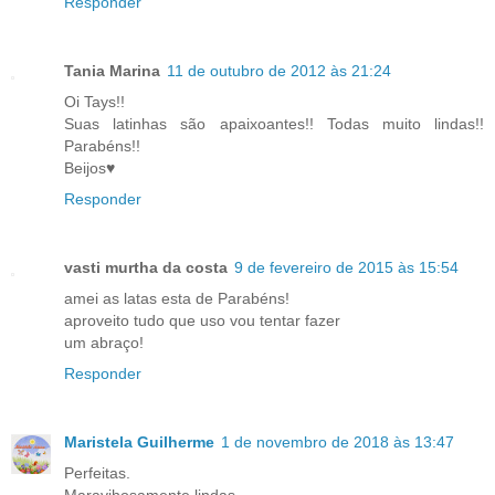
Responder
Tania Marina
11 de outubro de 2012 às 21:24
Oi Tays!!
Suas latinhas são apaixoantes!! Todas muito lindas!!
Parabéns!!
Beijos♥
Responder
vasti murtha da costa
9 de fevereiro de 2015 às 15:54
amei as latas esta de Parabéns!
aproveito tudo que uso vou tentar fazer
um abraço!
Responder
Maristela Guilherme
1 de novembro de 2018 às 13:47
Perfeitas.