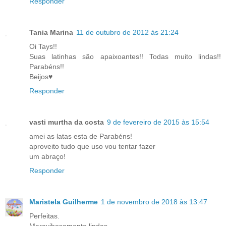
Responder
Tania Marina
11 de outubro de 2012 às 21:24
Oi Tays!!
Suas latinhas são apaixoantes!! Todas muito lindas!!
Parabéns!!
Beijos♥
Responder
vasti murtha da costa
9 de fevereiro de 2015 às 15:54
amei as latas esta de Parabéns!
aproveito tudo que uso vou tentar fazer
um abraço!
Responder
Maristela Guilherme
1 de novembro de 2018 às 13:47
Perfeitas.