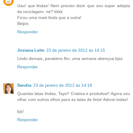
Uau! que lindas! Nem preciso dizer que sou super adepta
da reciclagem, né? kkkk
Ficou uma mais linda que a outra!
Beijos
Responder
Josiana Leite
23 de janeiro de 2012 às 14:15
Lindo demais, parabéns flor, uma semana abençoa.bjss
Responder
Sandra
23 de janeiro de 2012 às 14:18
Quantas latas lindas, Tays!! Criativa e produtiva!! Agora vou
olhar com outros olhos para as latas de tinta! Adorei todas!
bjs!
Responder