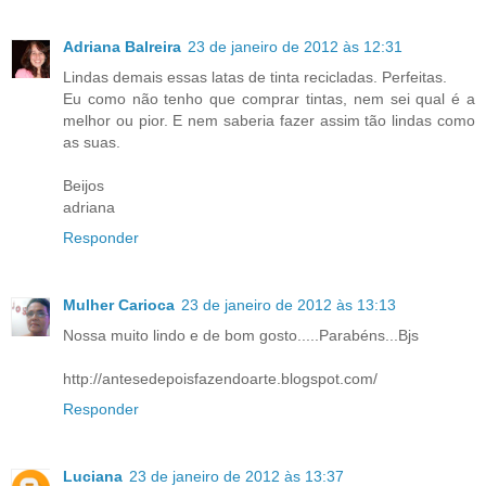
Adriana Balreira
23 de janeiro de 2012 às 12:31
Lindas demais essas latas de tinta recicladas. Perfeitas.
Eu como não tenho que comprar tintas, nem sei qual é a
melhor ou pior. E nem saberia fazer assim tão lindas como
as suas.
Beijos
adriana
Responder
Mulher Carioca
23 de janeiro de 2012 às 13:13
Nossa muito lindo e de bom gosto.....Parabéns...Bjs
http://antesedepoisfazendoarte.blogspot.com/
Responder
Luciana
23 de janeiro de 2012 às 13:37