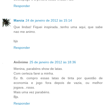
Responder
Marcia
24 de janeiro de 2012 às 15:14
Que lindas! Fiquei inspirada...tenho uma aqui, que sabe
nao me animo.
bjs
Responder
Anônimo
25 de janeiro de 2012 às 18:36
Menina, parabéns show de latas.
Com certeza farei a minha.
Eu tb. compro essas latas de tinta por questão de
economia e jogo fora depois de vazia, ou melhor
jogava...rssss.
Mais uma vez parabéns.
Bjs.
Responder