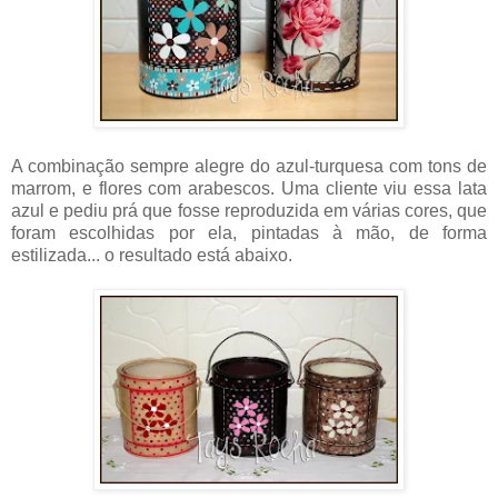
A combinação sempre alegre do azul-turquesa com tons de
marrom, e flores com arabescos. Uma cliente viu essa lata
azul e pediu prá que fosse reproduzida em várias cores, que
foram escolhidas por ela, pintadas à mão, de forma
estilizada... o resultado está abaixo.