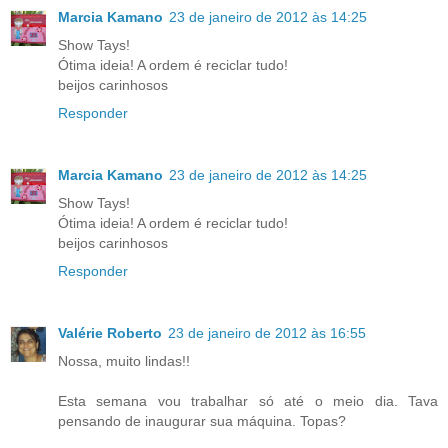
Marcia Kamano
23 de janeiro de 2012 às 14:25
Show Tays!
Ótima ideia! A ordem é reciclar tudo!
beijos carinhosos
Responder
Marcia Kamano
23 de janeiro de 2012 às 14:25
Show Tays!
Ótima ideia! A ordem é reciclar tudo!
beijos carinhosos
Responder
Valérie Roberto
23 de janeiro de 2012 às 16:55
Nossa, muito lindas!!
Esta semana vou trabalhar só até o meio dia. Tava
pensando de inaugurar sua máquina. Topas?