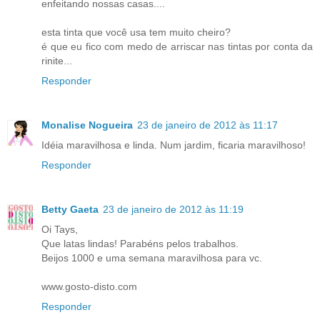
enfeitando nossas casas....
esta tinta que você usa tem muito cheiro?
é que eu fico com medo de arriscar nas tintas por conta da
rinite...
Responder
Monalise Nogueira
23 de janeiro de 2012 às 11:17
Idéia maravilhosa e linda. Num jardim, ficaria maravilhoso!
Responder
Betty Gaeta
23 de janeiro de 2012 às 11:19
Oi Tays,
Que latas lindas! Parabéns pelos trabalhos.
Beijos 1000 e uma semana maravilhosa para vc.
www.gosto-disto.com
Responder