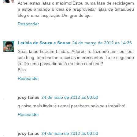
Achei estas latas o máximo!Estou numa fase de reciclagem
e estou amando a idéia de reaproveitar latas de tintas.Seu
blog é uma inspiração.Um grande bjo.
Responder
Letícia de Souza e Sousa
24 de março de 2012 às 14:36
Suas latas ficaram Lindas. Adorei. To fazendo um tour por
seu blog, tem bastante coisas interessantes. To te seguindo
já. Dá uma passadinha lá no meu cantinho?
Bjss
Responder
josy farias
24 de maio de 2012 às 00:50
q coisa mais linda viu.amei.parabens pelo seu trabalho!
Responder
josy farias
24 de maio de 2012 às 00:50