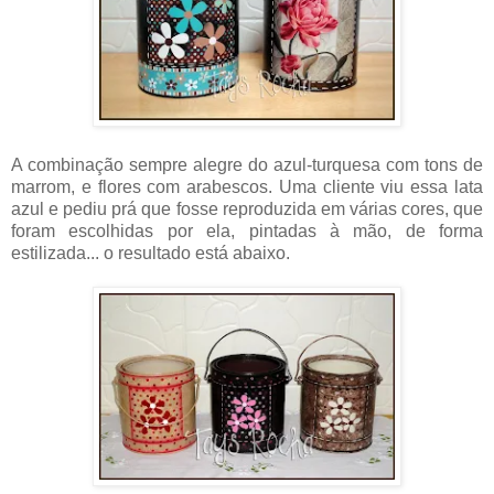
A combinação sempre alegre do azul-turquesa com tons de
marrom, e flores com arabescos. Uma cliente viu essa lata
azul e pediu prá que fosse reproduzida em várias cores, que
foram escolhidas por ela, pintadas à mão, de forma
estilizada... o resultado está abaixo.