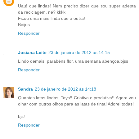
Uau! que lindas! Nem preciso dizer que sou super adepta
da reciclagem, né? kkkk
Ficou uma mais linda que a outra!
Beijos
Responder
Josiana Leite
23 de janeiro de 2012 às 14:15
Lindo demais, parabéns flor, uma semana abençoa.bjss
Responder
Sandra
23 de janeiro de 2012 às 14:18
Quantas latas lindas, Tays!! Criativa e produtiva!! Agora vou
olhar com outros olhos para as latas de tinta! Adorei todas!
bjs!
Responder