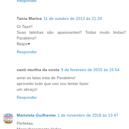
Responder
Tania Marina
11 de outubro de 2012 às 21:24
Oi Tays!!
Suas latinhas são apaixoantes!! Todas muito lindas!!
Parabéns!!
Beijos♥
Responder
vasti murtha da costa
9 de fevereiro de 2015 às 15:54
amei as latas esta de Parabéns!
aproveito tudo que uso vou tentar fazer
um abraço!
Responder
Maristela Guilherme
1 de novembro de 2018 às 13:47
Perfeitas.