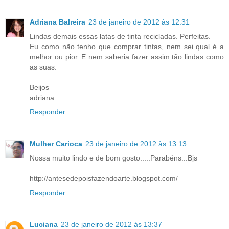
Adriana Balreira
23 de janeiro de 2012 às 12:31
Lindas demais essas latas de tinta recicladas. Perfeitas.
Eu como não tenho que comprar tintas, nem sei qual é a
melhor ou pior. E nem saberia fazer assim tão lindas como
as suas.
Beijos
adriana
Responder
Mulher Carioca
23 de janeiro de 2012 às 13:13
Nossa muito lindo e de bom gosto.....Parabéns...Bjs
http://antesedepoisfazendoarte.blogspot.com/
Responder
Luciana
23 de janeiro de 2012 às 13:37