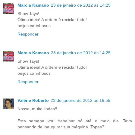
Marcia Kamano
23 de janeiro de 2012 às 14:25
Show Tays!
Ótima ideia! A ordem é reciclar tudo!
beijos carinhosos
Responder
Marcia Kamano
23 de janeiro de 2012 às 14:25
Show Tays!
Ótima ideia! A ordem é reciclar tudo!
beijos carinhosos
Responder
Valérie Roberto
23 de janeiro de 2012 às 16:55
Nossa, muito lindas!!
Esta semana vou trabalhar só até o meio dia. Tava
pensando de inaugurar sua máquina. Topas?