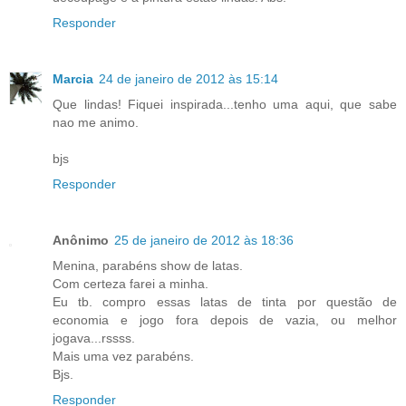
Responder
Marcia
24 de janeiro de 2012 às 15:14
Que lindas! Fiquei inspirada...tenho uma aqui, que sabe
nao me animo.
bjs
Responder
Anônimo
25 de janeiro de 2012 às 18:36
Menina, parabéns show de latas.
Com certeza farei a minha.
Eu tb. compro essas latas de tinta por questão de
economia e jogo fora depois de vazia, ou melhor
jogava...rssss.
Mais uma vez parabéns.
Bjs.
Responder