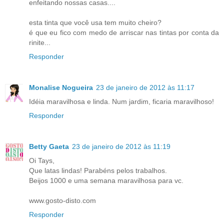
enfeitando nossas casas....
esta tinta que você usa tem muito cheiro?
é que eu fico com medo de arriscar nas tintas por conta da
rinite...
Responder
Monalise Nogueira
23 de janeiro de 2012 às 11:17
Idéia maravilhosa e linda. Num jardim, ficaria maravilhoso!
Responder
Betty Gaeta
23 de janeiro de 2012 às 11:19
Oi Tays,
Que latas lindas! Parabéns pelos trabalhos.
Beijos 1000 e uma semana maravilhosa para vc.
www.gosto-disto.com
Responder