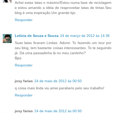
Achei estas latas o máximo!Estou numa fase de reciclagem
e estou amando a idéia de reaproveitar latas de tintas.Seu
blog é uma inspiração.Um grande bjo.
Responder
Letícia de Souza e Sousa
24 de março de 2012 às 14:36
Suas latas ficaram Lindas. Adorei. To fazendo um tour por
seu blog, tem bastante coisas interessantes. To te seguindo
já. Dá uma passadinha lá no meu cantinho?
Bjss
Responder
josy farias
24 de maio de 2012 às 00:50
q coisa mais linda viu.amei.parabens pelo seu trabalho!
Responder
josy farias
24 de maio de 2012 às 00:50