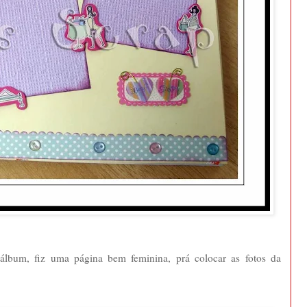
álbum, fiz uma página bem feminina, prá colocar as fotos da