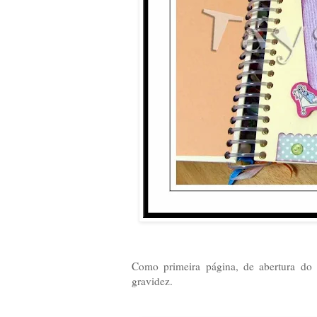
Como primeira página, de abertura do 
gravidez.