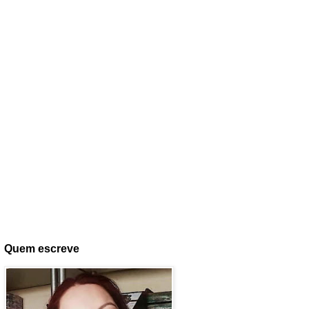
Quem escreve