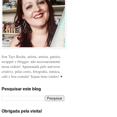
Sou Tays Rocha, artista, arteira, gateira,
scrapper e blogger, não necessariamente
nessa ordem! Apaixonada pelo universo
criativo, pelas cores, fotografia, música,
café e boa comida! Sejam bem-vindos! ♥
Pesquisar este blog
Obrigada pela visita!