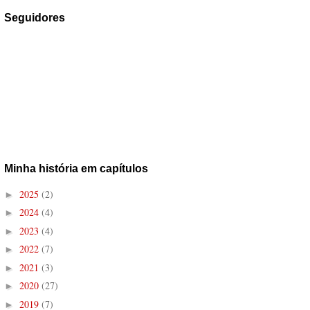
Seguidores
Minha história em capítulos
2025
(2)
►
2024
(4)
►
2023
(4)
►
2022
(7)
►
2021
(3)
►
2020
(27)
►
2019
(7)
►