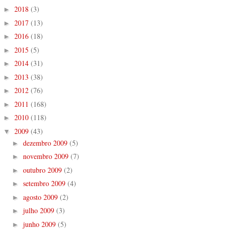
2018
(3)
►
2017
(13)
►
2016
(18)
►
2015
(5)
►
2014
(31)
►
2013
(38)
►
2012
(76)
►
2011
(168)
►
2010
(118)
►
2009
(43)
▼
dezembro 2009
(5)
►
novembro 2009
(7)
►
outubro 2009
(2)
►
setembro 2009
(4)
►
agosto 2009
(2)
►
julho 2009
(3)
►
junho 2009
(5)
►