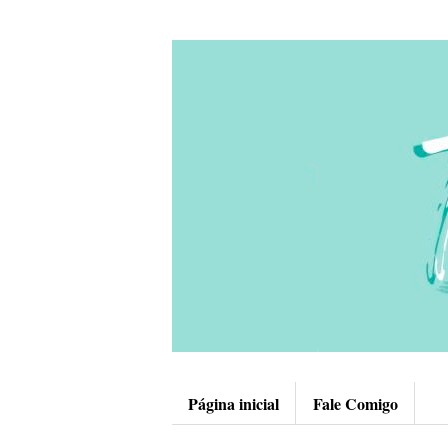
Página inicial
Fale Comigo