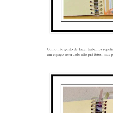
Como não gosto de fazer trabalhos repeti
um espaço reservado não prá fotos, mas 