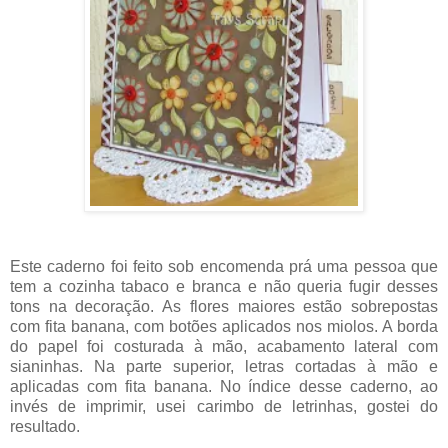
Este caderno foi feito sob encomenda prá uma pessoa que
tem a cozinha tabaco e branca e não queria fugir desses
tons na decoração. As flores maiores estão sobrepostas
com fita banana, com botões aplicados nos miolos. A borda
do papel foi costurada à mão, acabamento lateral com
sianinhas. Na parte superior, letras cortadas à mão e
aplicadas com fita banana. No índice desse caderno, ao
invés de imprimir, usei carimbo de letrinhas, gostei do
resultado.