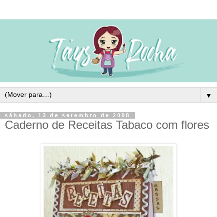
▼
sábado, 13 de setembro de 2008
Caderno de Receitas Tabaco com flores