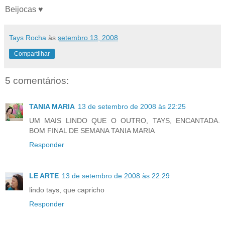
Beijocas ♥
Tays Rocha
às
setembro 13, 2008
Compartilhar
5 comentários:
TANIA MARIA
13 de setembro de 2008 às 22:25
UM MAIS LINDO QUE O OUTRO, TAYS, ENCANTADA.
BOM FINAL DE SEMANA TANIA MARIA
Responder
LE ARTE
13 de setembro de 2008 às 22:29
lindo tays, que capricho
Responder