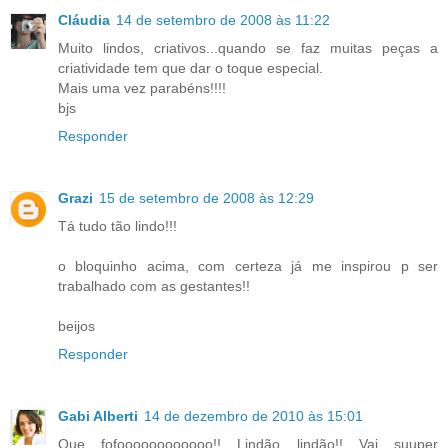
Cláudia
14 de setembro de 2008 às 11:22
Muito lindos, criativos...quando se faz muitas peças a
criatividade tem que dar o toque especial.
Mais uma vez parabéns!!!!
bjs
Responder
Grazi
15 de setembro de 2008 às 12:29
Tá tudo tão lindo!!!
o bloquinho acima, com certeza já me inspirou p ser
trabalhado com as gestantes!!
beijos
Responder
Gabi Alberti
14 de dezembro de 2010 às 15:01
Que fofoooooooooooo!! Lindão lindão!! Vai suuper