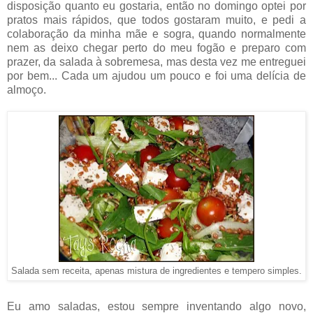
disposição quanto eu gostaria, então no domingo optei por
pratos mais rápidos, que todos gostaram muito, e pedi a
colaboração da minha mãe e sogra, quando normalmente
nem as deixo chegar perto do meu fogão e preparo com
prazer, da salada à sobremesa, mas desta vez me entreguei
por bem... Cada um ajudou um pouco e foi uma delícia de
almoço.
Salada sem receita, apenas mistura de ingredientes e tempero simples.
Eu amo saladas, estou sempre inventando algo novo,