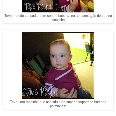
Teve mamãe cansada, com sono e babona, na apresentação do Leo na
escolinha.
Teve uma mocinha que assistiu tudo super comportada batendo
palminhas!