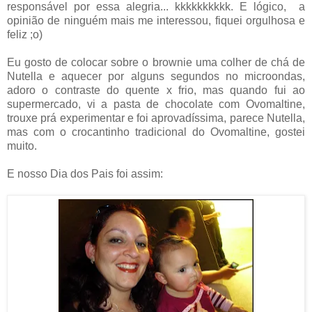
responsável por essa alegria... kkkkkkkkkk. E lógico, a
opinião de ninguém mais me interessou, fiquei orgulhosa e
feliz ;o)
Eu gosto de colocar sobre o brownie uma colher de chá de
Nutella e aquecer por alguns segundos no microondas,
adoro o contraste do quente x frio, mas quando fui ao
supermercado, vi a pasta de chocolate com Ovomaltine,
trouxe prá experimentar e foi aprovadíssima, parece Nutella,
mas com o crocantinho tradicional do Ovomaltine, gostei
muito.
E nosso Dia dos Pais foi assim: