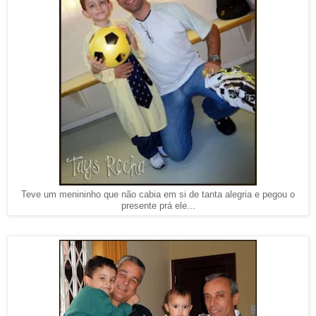
Teve um menininho que não cabia em si de tanta alegria e pegou o
presente prá ele...