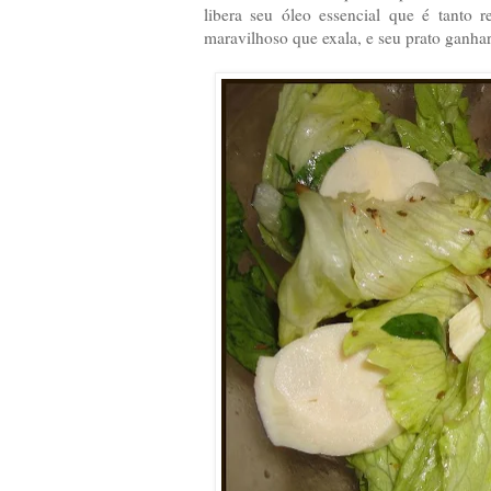
libera seu óleo essencial que é tanto 
maravilhoso que exala, e seu prato ganh