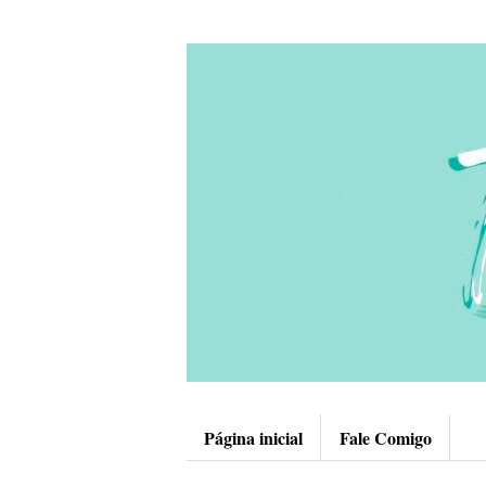
Página inicial
Fale Comigo