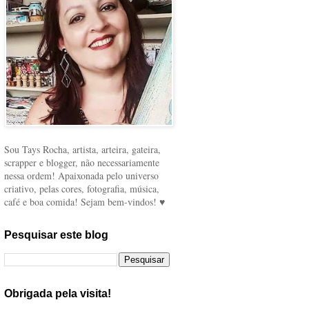
Sou Tays Rocha, artista, arteira, gateira,
scrapper e blogger, não necessariamente
nessa ordem! Apaixonada pelo universo
criativo, pelas cores, fotografia, música,
café e boa comida! Sejam bem-vindos! ♥
Pesquisar este blog
Obrigada pela visita!