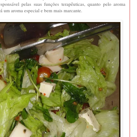
responsável pelas suas funções terapêuticas, quanto pelo aroma
ará um aroma especial e bem mais marcante.