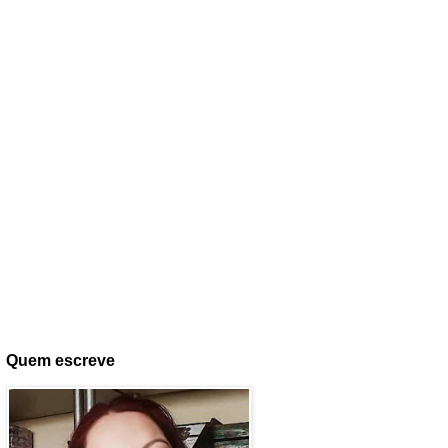
Quem escreve