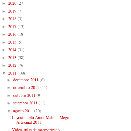
2020
(27)
►
2019
(7)
►
2018
(3)
►
2017
(13)
►
2016
(18)
►
2015
(5)
►
2014
(31)
►
2013
(38)
►
2012
(76)
►
2011
(168)
▼
dezembro 2011
(6)
►
novembro 2011
(11)
►
outubro 2011
(9)
►
setembro 2011
(11)
►
agosto 2011
(20)
▼
Layout duplo Amor Maior - Mega
Artesanal 2011
Video-aulas de marmorizado,